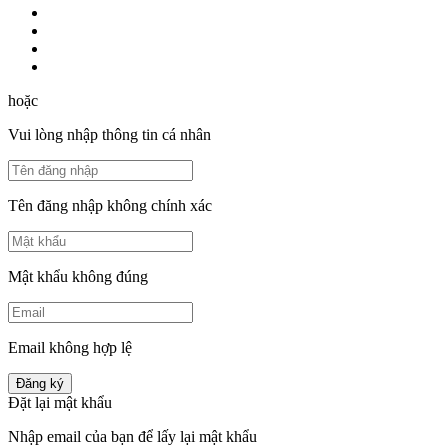
hoặc
Vui lòng nhập thông tin cá nhân
Tên đăng nhập không chính xác
Mật khẩu không đúng
Email không hợp lệ
Đăng ký
Đặt lại mật khẩu
Nhập email của bạn để lấy lại mật khẩu