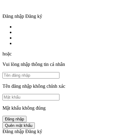
Đăng nhập
Đăng ký
hoặc
Vui lòng nhập thông tin cá nhân
Tên đăng nhập không chính xác
Mật khẩu không đúng
Đăng nhập
Quên mật khẩu
Đăng nhập
Đăng ký