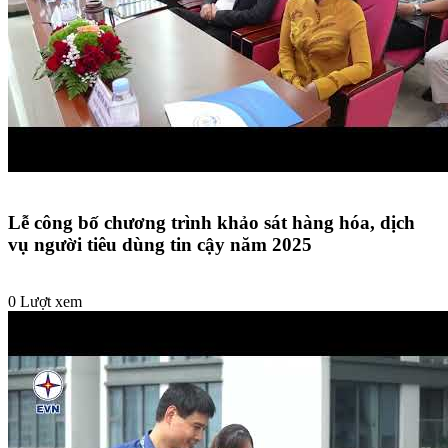
Lễ công bố chương trình khảo sát hàng hóa, dịch
vụ người tiêu dùng tin cậy năm 2025
0 Lượt xem