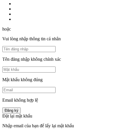
hoặc
Vui lòng nhập thông tin cá nhân
Tên đăng nhập không chính xác
Mật khẩu không đúng
Email không hợp lệ
Đăng ký
Đặt lại mật khẩu
Nhập email của bạn để lấy lại mật khẩu