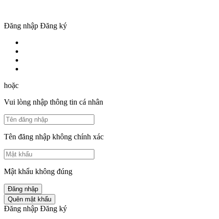
Đăng nhập
Đăng ký
hoặc
Vui lòng nhập thông tin cá nhân
Tên đăng nhập không chính xác
Mật khẩu không đúng
Đăng nhập
Quên mật khẩu
Đăng nhập
Đăng ký