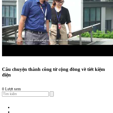
Câu chuyện thành công từ cộng đồng về tiết kiệm
điện
0 Lượt xem