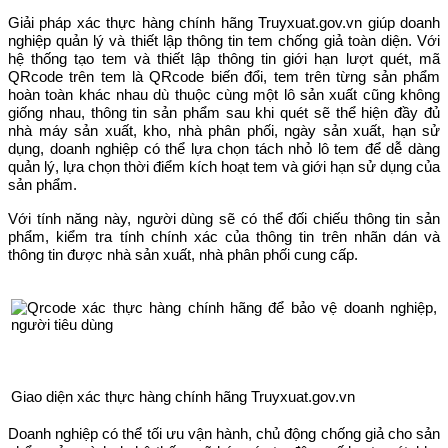
Giải pháp xác thực hàng chính hãng Truyxuat.gov.vn giúp doanh
nghiệp quản lý và thiết lập thông tin tem chống giả toàn diện. Với
hệ thống tạo tem và thiết lập thông tin giới hạn lượt quét, mã
QRcode trên tem là QRcode biến đổi, tem trên từng sản phẩm
hoàn toàn khác nhau dù thuộc cùng một lô sản xuất cũng không
giống nhau, thông tin sản phẩm sau khi quét sẽ thể hiện đầy đủ
nhà máy sản xuất, kho, nhà phân phối, ngày sản xuất, hạn sử
dụng, doanh nghiệp có thể lựa chọn tách nhỏ lô tem để dễ dàng
quản lý, lựa chọn thời điểm kích hoạt tem và giới hạn sử dụng của
sản phẩm.
Với tính năng này, người dùng sẽ có thể đối chiếu thông tin sản
phẩm, kiểm tra tính chính xác của thông tin trên nhãn dán và
thông tin được nhà sản xuất, nhà phân phối cung cấp.
Giao diện xác thực hàng chính hãng Truyxuat.gov.vn
Doanh nghiệp có thể tối ưu vận hành, chủ động chống giả cho sản