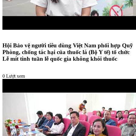
Hội Bảo vệ người tiêu dùng Việt Nam phối hợp Quỹ
Phòng, chống tác hại của thuốc lá (Bộ Y tế) tổ chức
Lễ mít tinh tuần lễ quốc gia không khói thuốc
0 Lượt xem