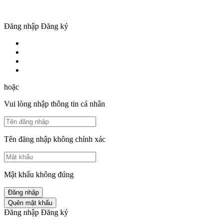
Đăng nhập
Đăng ký
hoặc
Vui lòng nhập thông tin cá nhân
Tên đăng nhập không chính xác
Mật khẩu không đúng
Đăng nhập
Quên mật khẩu
Đăng nhập
Đăng ký