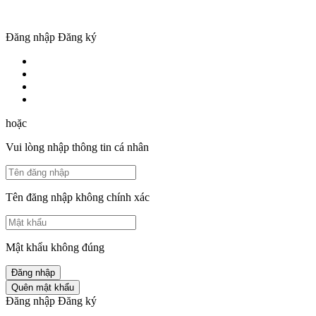
Đăng nhập
Đăng ký
hoặc
Vui lòng nhập thông tin cá nhân
Tên đăng nhập không chính xác
Mật khẩu không đúng
Đăng nhập
Quên mật khẩu
Đăng nhập
Đăng ký