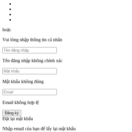
hoặc
Vui lòng nhập thông tin cá nhân
Tên đăng nhập không chính xác
Mật khẩu không đúng
Email không hợp lệ
Đăng ký
Đặt lại mật khẩu
Nhập email của bạn để lấy lại mật khẩu