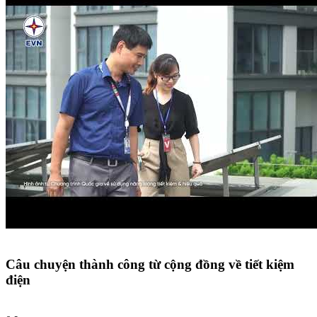
Câu chuyện thành công từ cộng đồng về tiết kiệm
điện