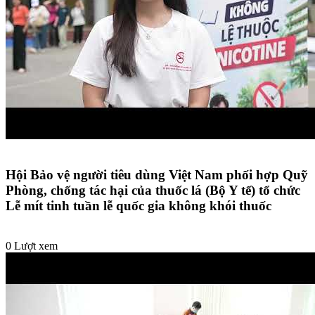
Hội Bảo vệ người tiêu dùng Việt Nam phối hợp Quỹ
Phòng, chống tác hại của thuốc lá (Bộ Y tế) tổ chức
Lễ mít tinh tuần lễ quốc gia không khói thuốc
0 Lượt xem