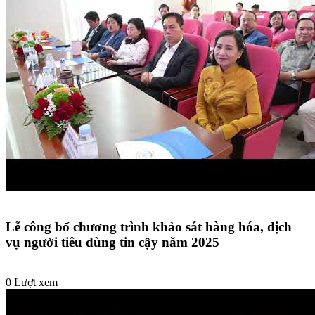
Lễ công bố chương trình khảo sát hàng hóa, dịch
vụ người tiêu dùng tin cậy năm 2025
0 Lượt xem