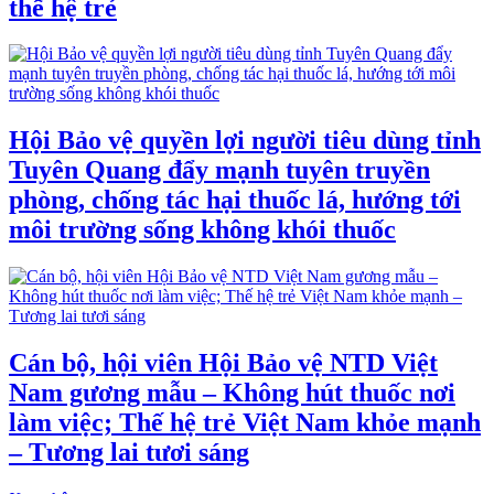
thế hệ trẻ
Hội Bảo vệ quyền lợi người tiêu dùng tỉnh
Tuyên Quang đẩy mạnh tuyên truyền
phòng, chống tác hại thuốc lá, hướng tới
môi trường sống không khói thuốc
Cán bộ, hội viên Hội Bảo vệ NTD Việt
Nam gương mẫu – Không hút thuốc nơi
làm việc; Thế hệ trẻ Việt Nam khỏe mạnh
– Tương lai tươi sáng