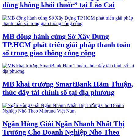
dùng không khói thuốc” tại Lào Cai
MB đồng hành cùng Sở Xây Dựng
TP.HCM phát triển giải pháp thanh toán
số trong giao thông công cộng
MB khai trương SmartBank Hàm Thuận,
thúc đẩy tài chính số tại địa phương
Ngân Hàng Giải Ngân Nhanh Nhất Thị
Trường Cho Doanh Nghiệp Nhỏ Theo