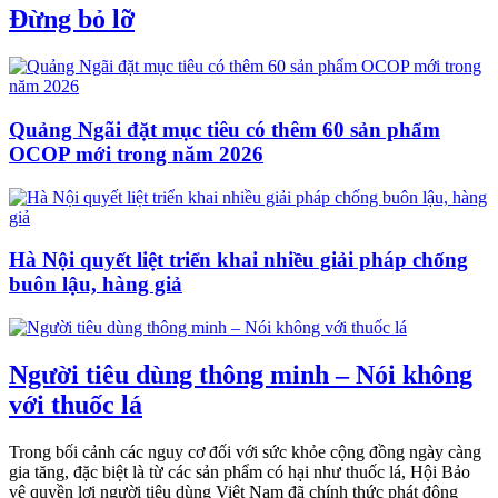
Đừng bỏ lỡ
Quảng Ngãi đặt mục tiêu có thêm 60 sản phẩm
OCOP mới trong năm 2026
Hà Nội quyết liệt triển khai nhiều giải pháp chống
buôn lậu, hàng giả
Người tiêu dùng thông minh – Nói không
với thuốc lá
Trong bối cảnh các nguy cơ đối với sức khỏe cộng đồng ngày càng
gia tăng, đặc biệt là từ các sản phẩm có hại như thuốc lá, Hội Bảo
vệ quyền lợi người tiêu dùng Việt Nam đã chính thức phát động