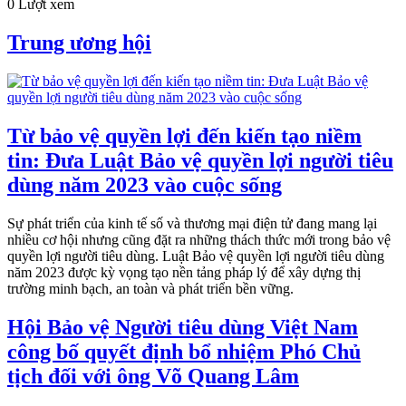
0 Lượt xem
Trung ương hội
Từ bảo vệ quyền lợi đến kiến tạo niềm
tin: Đưa Luật Bảo vệ quyền lợi người tiêu
dùng năm 2023 vào cuộc sống
Sự phát triển của kinh tế số và thương mại điện tử đang mang lại
nhiều cơ hội nhưng cũng đặt ra những thách thức mới trong bảo vệ
quyền lợi người tiêu dùng. Luật Bảo vệ quyền lợi người tiêu dùng
năm 2023 được kỳ vọng tạo nền tảng pháp lý để xây dựng thị
trường minh bạch, an toàn và phát triển bền vững.
Hội Bảo vệ Người tiêu dùng Việt Nam
công bố quyết định bổ nhiệm Phó Chủ
tịch đối với ông Võ Quang Lâm