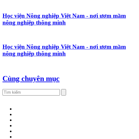
Học viện Nông nghiệp Việt Nam - nơi ươm mầm
nông nghiệp thông minh
Học viện Nông nghiệp Việt Nam - nơi ươm mầm
nông nghiệp thông minh
Cùng chuyên mục