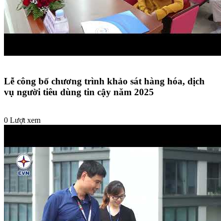
Lễ công bố chương trình khảo sát hàng hóa, dịch
vụ người tiêu dùng tin cậy năm 2025
0 Lượt xem