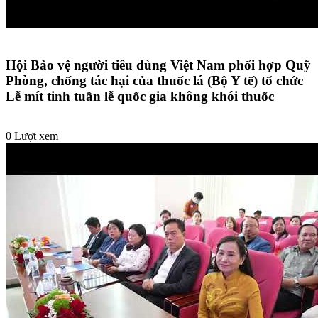
Hội Bảo vệ người tiêu dùng Việt Nam phối hợp Quỹ
Phòng, chống tác hại của thuốc lá (Bộ Y tế) tổ chức
Lễ mít tinh tuần lễ quốc gia không khói thuốc
0 Lượt xem