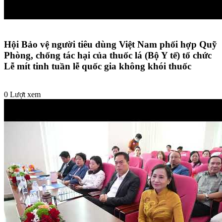
Hội Bảo vệ người tiêu dùng Việt Nam phối hợp Quỹ
Phòng, chống tác hại của thuốc lá (Bộ Y tế) tổ chức
Lễ mít tinh tuần lễ quốc gia không khói thuốc
0 Lượt xem