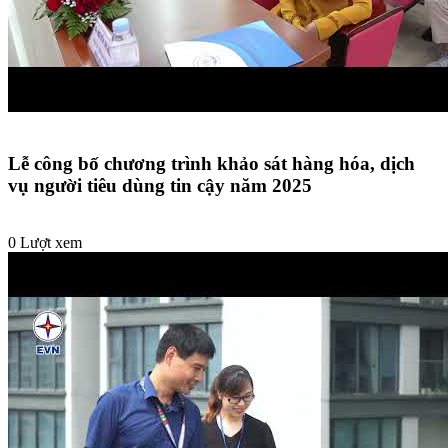
Lễ công bố chương trình khảo sát hàng hóa, dịch
vụ người tiêu dùng tin cậy năm 2025
0 Lượt xem