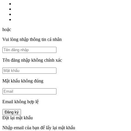
hoặc
Vui lòng nhập thông tin cá nhân
Tên đăng nhập không chính xác
Mật khẩu không đúng
Email không hợp lệ
Đăng ký
Đặt lại mật khẩu
Nhập email của bạn để lấy lại mật khẩu