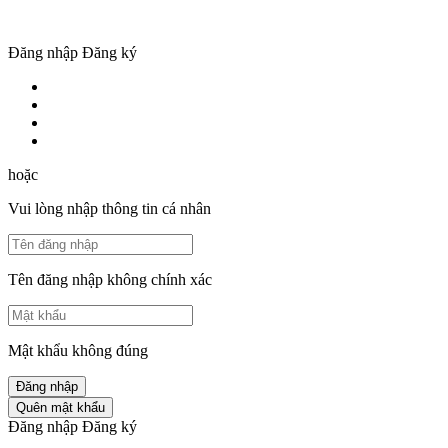
Đăng nhập
Đăng ký
hoặc
Vui lòng nhập thông tin cá nhân
Tên đăng nhập không chính xác
Mật khẩu không đúng
Đăng nhập
Quên mật khẩu
Đăng nhập
Đăng ký