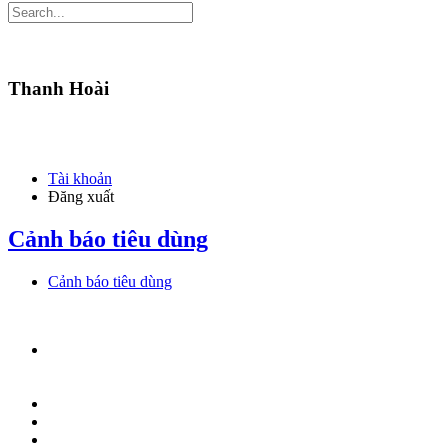
Thanh Hoài
Tài khoản
Đăng xuất
Cảnh báo tiêu dùng
Cảnh báo tiêu dùng