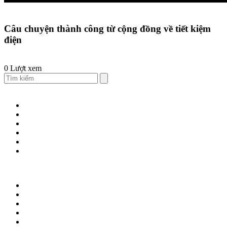
Câu chuyện thành công từ cộng đồng về tiết kiệm
điện
0 Lượt xem