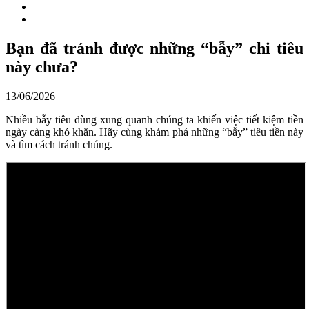
Bạn đã tránh được những “bẫy” chi tiêu
này chưa?
13/06/2026
Nhiều bẫy tiêu dùng xung quanh chúng ta khiến việc tiết kiệm tiền
ngày càng khó khăn. Hãy cùng khám phá những “bẫy” tiêu tiền này
và tìm cách tránh chúng.