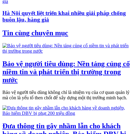
Hà Nội quyết liệt triển khai nhiều giải pháp chống
buôn lậu, hàng giả
Tin cùng chuyên mục
Bảo vệ người tiêu dùng: Nền tảng củng cố
niềm tin và phát triển thị trường trong
nước
Bảo vệ người tiêu dùng không chỉ là nhiệm vụ của cơ quan quản lý
mà còn là yếu tố then chốt để xây dựng một thị trường minh bạch.
Đưa thông tin gây nhầm lẫn cho khách