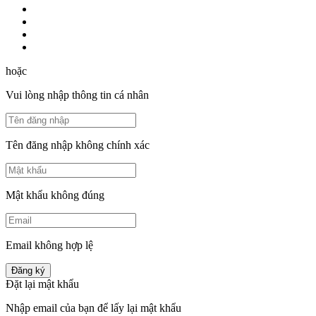
hoặc
Vui lòng nhập thông tin cá nhân
Tên đăng nhập không chính xác
Mật khẩu không đúng
Email không hợp lệ
Đăng ký
Đặt lại mật khẩu
Nhập email của bạn để lấy lại mật khẩu