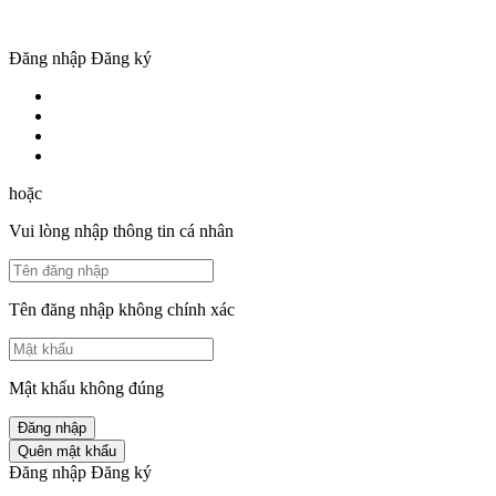
Đăng nhập
Đăng ký
hoặc
Vui lòng nhập thông tin cá nhân
Tên đăng nhập không chính xác
Mật khẩu không đúng
Đăng nhập
Quên mật khẩu
Đăng nhập
Đăng ký