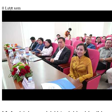
0 Lượt xem