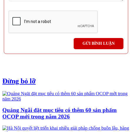
Đừng bỏ lỡ
Quảng Ngãi đặt mục tiêu có thêm 60 sản phẩm
OCOP mới trong năm 2026