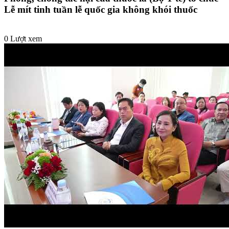
Lễ mít tinh tuần lễ quốc gia không khói thuốc
0 Lượt xem