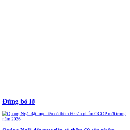
Đừng bỏ lỡ