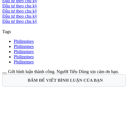
Đầu tư theo chu kỳ
Đầu tư theo chu kỳ
Đầu tư theo chu kỳ
Đầu tư theo chu kỳ
Đầu tư theo chu kỳ
Tags
Philippines
Philippines
Philippines
Philippines
Philippines