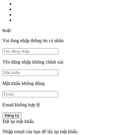
hoặc
Vui lòng nhập thông tin cá nhân
Tên đăng nhập không chính xác
Mật khẩu không đúng
Email không hợp lệ
Đăng ký
Đặt lại mật khẩu
Nhập email của bạn để lấy lại mật khẩu