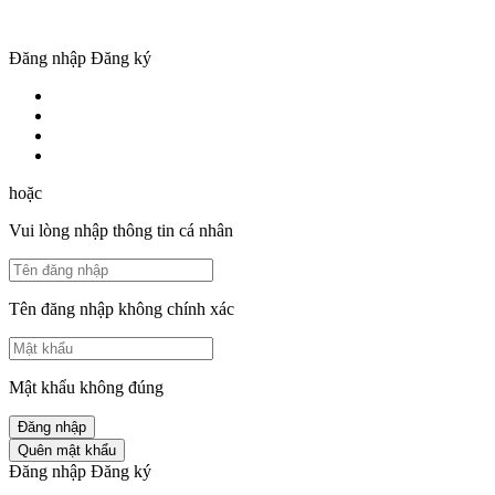
Đăng nhập
Đăng ký
hoặc
Vui lòng nhập thông tin cá nhân
Tên đăng nhập không chính xác
Mật khẩu không đúng
Đăng nhập
Quên mật khẩu
Đăng nhập
Đăng ký