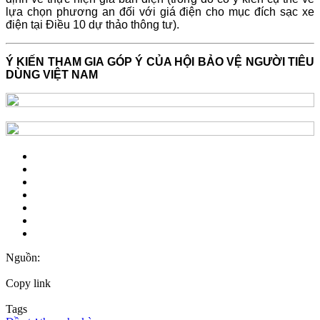
lựa chọn phương an đối với giá điện cho mục đích sạc xe
điện tại Điều 10 dự thảo thông tư).
Ý KIẾN THAM GIA GÓP Ý CỦA HỘI BẢO VỆ NGƯỜI TIÊU
DÙNG VIỆT NAM
Nguồn:
Copy link
Tags