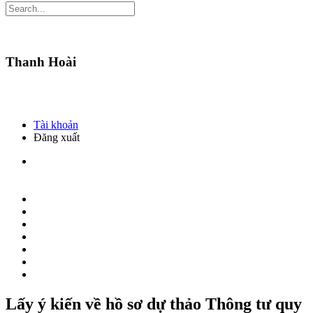
Thanh Hoài
Tài khoản
Đăng xuất
Lấy ý kiến về hồ sơ dự thảo Thông tư quy