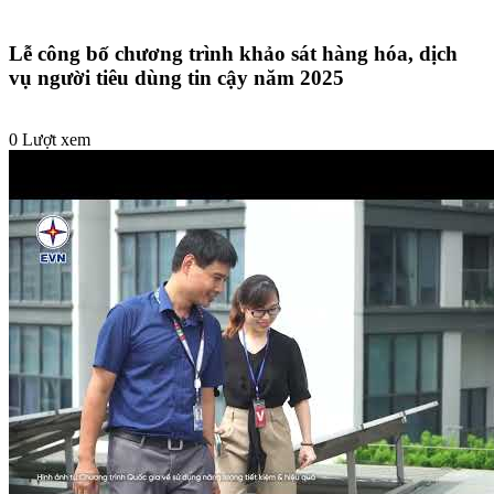
Lễ công bố chương trình khảo sát hàng hóa, dịch
vụ người tiêu dùng tin cậy năm 2025
0 Lượt xem