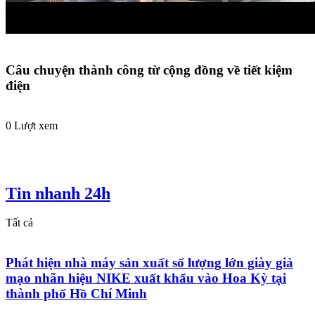
Câu chuyện thành công từ cộng đồng về tiết kiệm
điện
0 Lượt xem
Tin nhanh 24h
Tất cả
Phát hiện nhà máy sản xuất số lượng lớn giày giả
mạo nhãn hiệu NIKE xuất khẩu vào Hoa Kỳ tại
thành phố Hồ Chí Minh