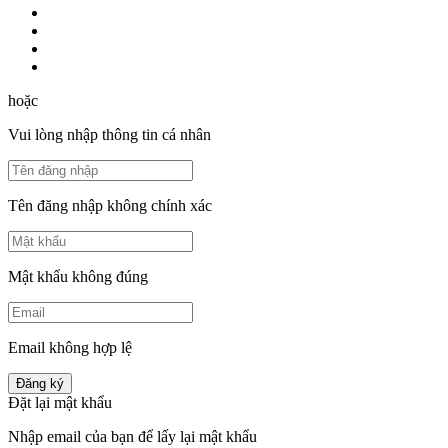
hoặc
Vui lòng nhập thông tin cá nhân
Tên đăng nhập không chính xác
Mật khẩu không đúng
Email không hợp lệ
Đăng ký
Đặt lại mật khẩu
Nhập email của bạn để lấy lại mật khẩu