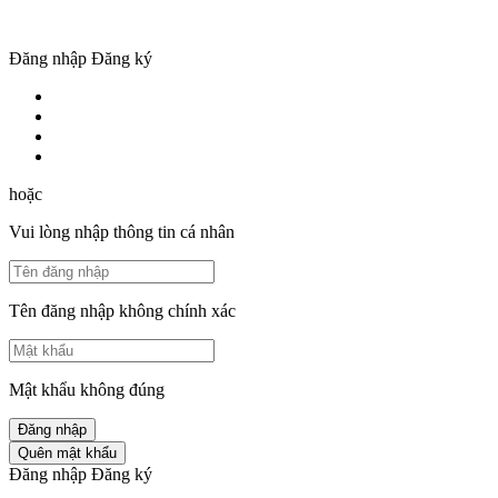
Đăng nhập
Đăng ký
hoặc
Vui lòng nhập thông tin cá nhân
Tên đăng nhập không chính xác
Mật khẩu không đúng
Đăng nhập
Quên mật khẩu
Đăng nhập
Đăng ký