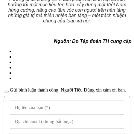
hướng tới một mục tiêu lớn hơn: xây dựng một Việt Nam
hùng cường, nâng cao tầm vóc con người trên nền tảng
những giá trị mà thiên nhiên ban tặng – một trách nhiệm
chung của toàn xã hội.
Nguồn: Do Tập đoàn TH cung cấp