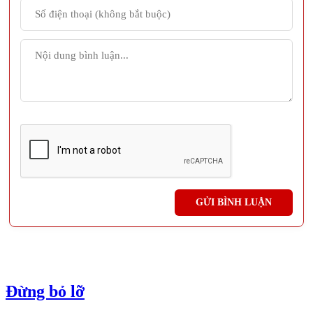
Đừng bỏ lỡ