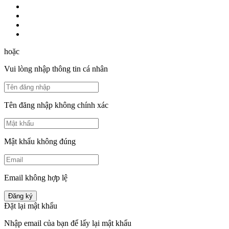
hoặc
Vui lòng nhập thông tin cá nhân
Tên đăng nhập không chính xác
Mật khẩu không đúng
Email không hợp lệ
Đăng ký
Đặt lại mật khẩu
Nhập email của bạn để lấy lại mật khẩu