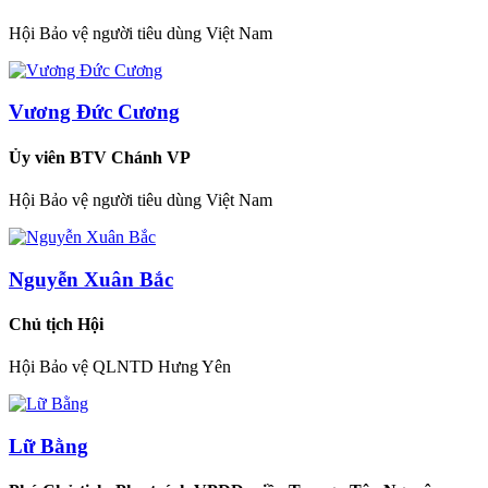
Hội Bảo vệ người tiêu dùng Việt Nam
Vương Đức Cương
Ủy viên BTV Chánh VP
Hội Bảo vệ người tiêu dùng Việt Nam
Nguyễn Xuân Bắc
Chủ tịch Hội
Hội Bảo vệ QLNTD Hưng Yên
Lữ Bằng