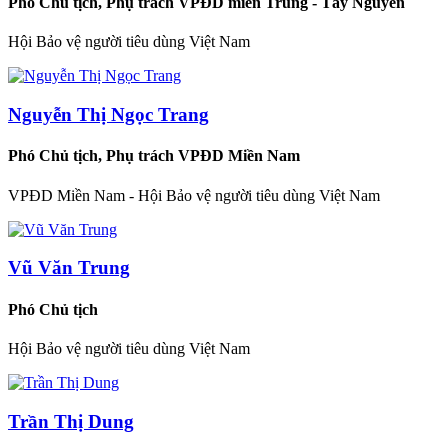
Phó Chủ tịch, Phụ trách VPĐD miền Trung - Tây Nguyên
Hội Bảo vệ người tiêu dùng Việt Nam
Nguyễn Thị Ngọc Trang
Phó Chủ tịch, Phụ trách VPĐD Miền Nam
VPĐD Miền Nam - Hội Bảo vệ người tiêu dùng Việt Nam
Vũ Văn Trung
Phó Chủ tịch
Hội Bảo vệ người tiêu dùng Việt Nam
Trần Thị Dung