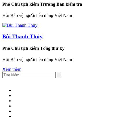
Phó Chủ tịch kiêm Trưởng Ban kiểm tra
Hội Bảo vệ người tiêu dùng Việt Nam
Bùi Thanh Thủy
Phó Chủ tịch kiêm Tổng thư ký
Hội Bảo vệ người tiêu dùng Việt Nam
Xem thêm