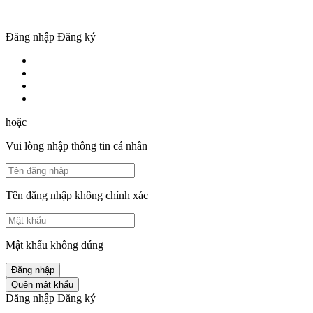
Đăng nhập
Đăng ký
hoặc
Vui lòng nhập thông tin cá nhân
Tên đăng nhập không chính xác
Mật khẩu không đúng
Đăng nhập
Quên mật khẩu
Đăng nhập
Đăng ký