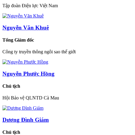
Tập đoàn Điện lực Việt Nam
Nguyễn Văn Khuê
Tổng Giám đốc
Công ty truyền thông ngôi sao thế giới
Nguyễn Phước Hồng
Chủ tịch
Hội Bảo vệ QLNTD Cà Mau
Dương Đình Giám
Chủ tịch