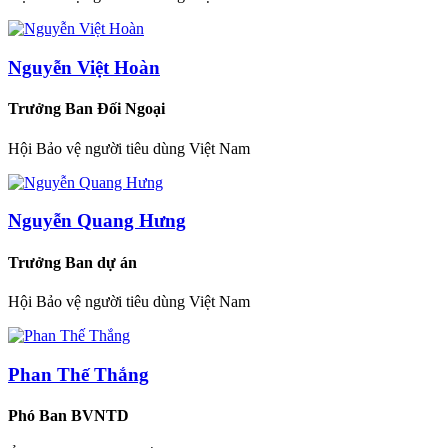
Nguyễn Việt Hoàn
Trưởng Ban Đối Ngoại
Hội Bảo vệ người tiêu dùng Việt Nam
Nguyễn Quang Hưng
Trưởng Ban dự án
Hội Bảo vệ người tiêu dùng Việt Nam
Phan Thế Thắng
Phó Ban BVNTD