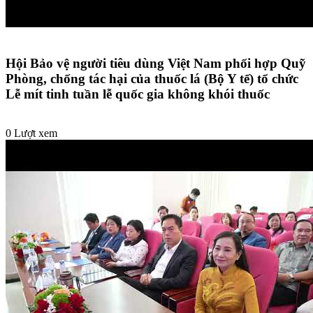
Hội Bảo vệ người tiêu dùng Việt Nam phối hợp Quỹ
Phòng, chống tác hại của thuốc lá (Bộ Y tế) tổ chức
Lễ mít tinh tuần lễ quốc gia không khói thuốc
0 Lượt xem