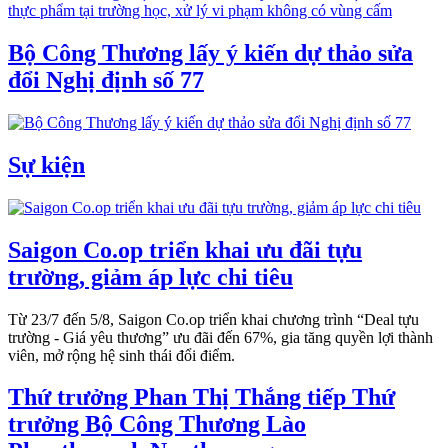
Bộ Công Thương lấy ý kiến dự thảo sửa
đổi Nghị định số 77
Sự kiện
Saigon Co.op triển khai ưu đãi tựu
trường, giảm áp lực chi tiêu
Từ 23/7 đến 5/8, Saigon Co.op triển khai chương trình “Deal tựu
trường - Giá yêu thương” ưu đãi đến 67%, gia tăng quyền lợi thành
viên, mở rộng hệ sinh thái đổi điểm.
Thứ trưởng Phan Thị Thắng tiếp Thứ
trưởng Bộ Công Thương Lào