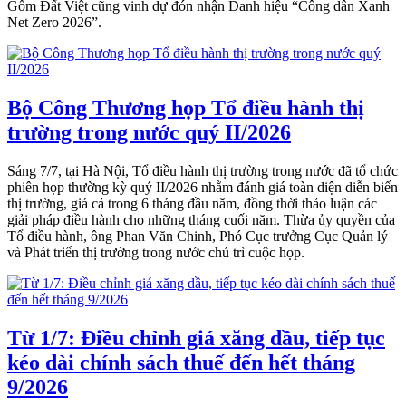
Gốm Đất Việt cũng vinh dự đón nhận Danh hiệu “Công dân Xanh
Net Zero 2026”.
Bộ Công Thương họp Tổ điều hành thị
trường trong nước quý II/2026
Sáng 7/7, tại Hà Nội, Tổ điều hành thị trường trong nước đã tổ chức
phiên họp thường kỳ quý II/2026 nhằm đánh giá toàn diện diễn biến
thị trường, giá cả trong 6 tháng đầu năm, đồng thời thảo luận các
giải pháp điều hành cho những tháng cuối năm. Thừa ủy quyền của
Tổ điều hành, ông Phan Văn Chinh, Phó Cục trưởng Cục Quản lý
và Phát triển thị trường trong nước chủ trì cuộc họp.
Từ 1/7: Điều chỉnh giá xăng dầu, tiếp tục
kéo dài chính sách thuế đến hết tháng
9/2026