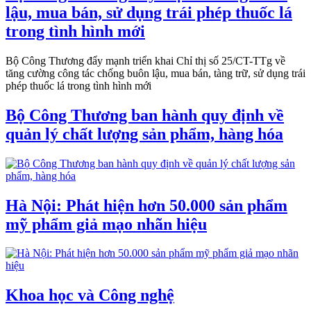
lậu, mua bán, sử dụng trái phép thuốc lá
trong tình hình mới
Bộ Công Thương đẩy mạnh triển khai Chỉ thị số 25/CT-TTg về
tăng cường công tác chống buôn lậu, mua bán, tàng trữ, sử dụng trái
phép thuốc lá trong tình hình mới
Bộ Công Thương ban hành quy định về
quản lý chất lượng sản phẩm, hàng hóa
Hà Nội: Phát hiện hơn 50.000 sản phẩm
mỹ phẩm giả mạo nhãn hiệu
Khoa học và Công nghệ