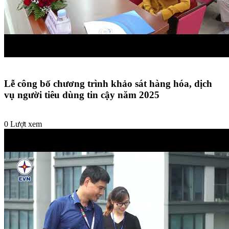
Lễ công bố chương trình khảo sát hàng hóa, dịch
vụ người tiêu dùng tin cậy năm 2025
0 Lượt xem