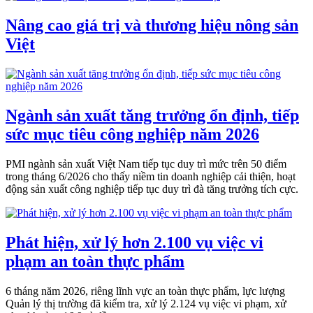
Nâng cao giá trị và thương hiệu nông sản
Việt
Ngành sản xuất tăng trưởng ổn định, tiếp
sức mục tiêu công nghiệp năm 2026
PMI ngành sản xuất Việt Nam tiếp tục duy trì mức trên 50 điểm
trong tháng 6/2026 cho thấy niềm tin doanh nghiệp cải thiện, hoạt
động sản xuất công nghiệp tiếp tục duy trì đà tăng trưởng tích cực.
Phát hiện, xử lý hơn 2.100 vụ việc vi
phạm an toàn thực phẩm
6 tháng năm 2026, riêng lĩnh vực an toàn thực phẩm, lực lượng
Quản lý thị trường đã kiểm tra, xử lý 2.124 vụ việc vi phạm, xử