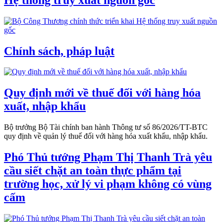
Chính sách, pháp luật
Quy định mới về thuế đối với hàng hóa
xuất, nhập khẩu
Bộ trưởng Bộ Tài chính ban hành Thông tư số 86/2026/TT-BTC
quy định về quản lý thuế đối với hàng hóa xuất khẩu, nhập khẩu.
Phó Thủ tướng Phạm Thị Thanh Trà yêu
cầu siết chặt an toàn thực phẩm tại
trường học, xử lý vi phạm không có vùng
cấm