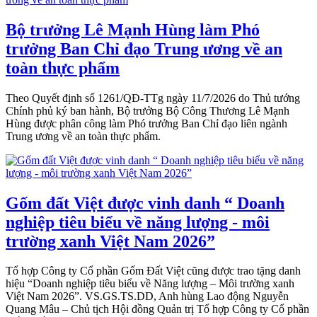
Bộ trưởng Lê Mạnh Hùng làm Phó
trưởng Ban Chỉ đạo Trung ương về an
toàn thực phẩm
Theo Quyết định số 1261/QĐ-TTg ngày 11/7/2026 do Thủ tướng
Chính phủ ký ban hành, Bộ trưởng Bộ Công Thương Lê Mạnh
Hùng được phân công làm Phó trưởng Ban Chỉ đạo liên ngành
Trung ương về an toàn thực phẩm.
Gốm đất Việt được vinh danh “ Doanh
nghiệp tiêu biểu về năng lượng - môi
trường xanh Việt Nam 2026”
Tổ hợp Công ty Cổ phần Gốm Đất Việt cũng được trao tặng danh
hiệu “Doanh nghiệp tiêu biểu về Năng lượng – Môi trường xanh
Việt Nam 2026”. VS.GS.TS.DD, Anh hùng Lao động Nguyễn
Quang Mâu – Chủ tịch Hội đồng Quản trị Tổ hợp Công ty Cổ phần