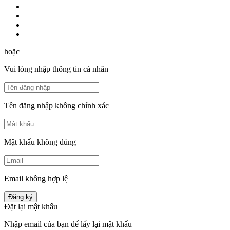
hoặc
Vui lòng nhập thông tin cá nhân
Tên đăng nhập không chính xác
Mật khẩu không đúng
Email không hợp lệ
Đăng ký
Đặt lại mật khẩu
Nhập email của bạn để lấy lại mật khẩu