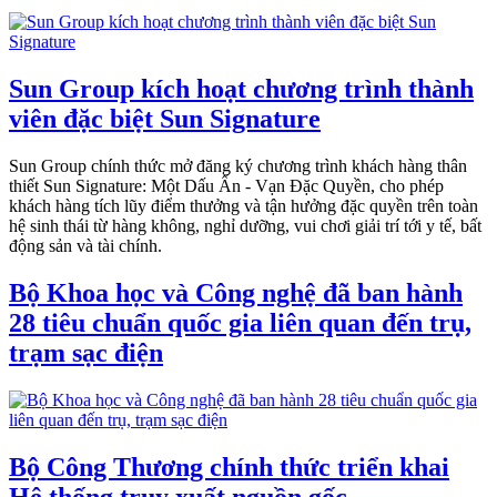
Sun Group kích hoạt chương trình thành
viên đặc biệt Sun Signature
Sun Group chính thức mở đăng ký chương trình khách hàng thân
thiết Sun Signature: Một Dấu Ấn - Vạn Đặc Quyền, cho phép
khách hàng tích lũy điểm thưởng và tận hưởng đặc quyền trên toàn
hệ sinh thái từ hàng không, nghỉ dưỡng, vui chơi giải trí tới y tế, bất
động sản và tài chính.
Bộ Khoa học và Công nghệ đã ban hành
28 tiêu chuẩn quốc gia liên quan đến trụ,
trạm sạc điện
Bộ Công Thương chính thức triển khai
Hệ thống truy xuất nguồn gốc