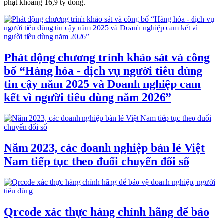
phạt khoảng 16,9 tỷ đồng.
Phát động chương trình khảo sát và công
bố “Hàng hóa - dịch vụ người tiêu dùng
tin cậy năm 2025 và Doanh nghiệp cam
kết vì người tiêu dùng năm 2026”
Năm 2023, các doanh nghiệp bán lẻ Việt
Nam tiếp tục theo đuổi chuyển đổi số
Qrcode xác thực hàng chính hãng để bảo