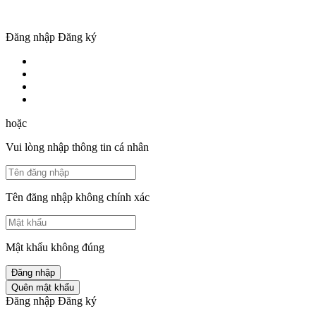
Đăng nhập
Đăng ký
hoặc
Vui lòng nhập thông tin cá nhân
Tên đăng nhập không chính xác
Mật khẩu không đúng
Đăng nhập
Quên mật khẩu
Đăng nhập
Đăng ký