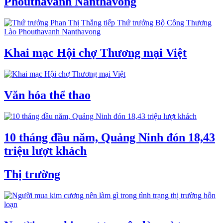
Phouthavanh Nanthavong
Khai mạc Hội chợ Thương mại Việt
Văn hóa thể thao
10 tháng đầu năm, Quảng Ninh đón 18,43
triệu lượt khách
Thị trường