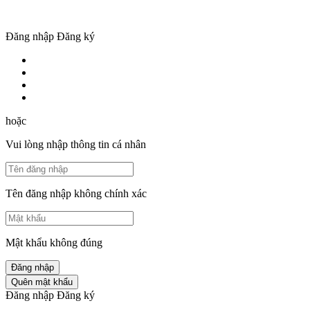
Đăng nhập
Đăng ký
hoặc
Vui lòng nhập thông tin cá nhân
Tên đăng nhập không chính xác
Mật khẩu không đúng
Đăng nhập
Quên mật khẩu
Đăng nhập
Đăng ký