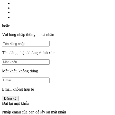
hoặc
Vui lòng nhập thông tin cá nhân
Tên đăng nhập không chính xác
Mật khẩu không đúng
Email không hợp lệ
Đăng ký
Đặt lại mật khẩu
Nhập email của bạn để lấy lại mật khẩu