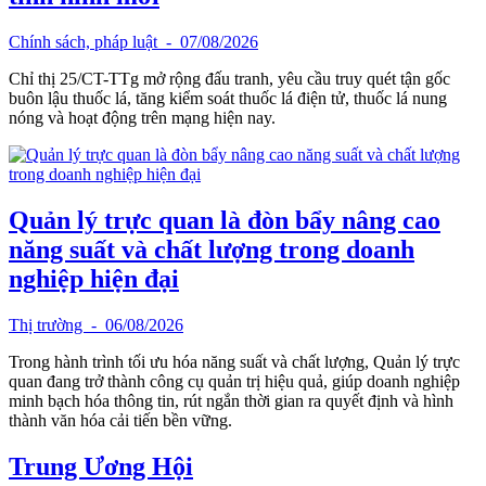
Chính sách, pháp luật
- 07/08/2026
Chỉ thị 25/CT-TTg mở rộng đấu tranh, yêu cầu truy quét tận gốc
buôn lậu thuốc lá, tăng kiểm soát thuốc lá điện tử, thuốc lá nung
nóng và hoạt động trên mạng hiện nay.
Quản lý trực quan là đòn bẩy nâng cao
năng suất và chất lượng trong doanh
nghiệp hiện đại
Thị trường
- 06/08/2026
Trong hành trình tối ưu hóa năng suất và chất lượng, Quản lý trực
quan đang trở thành công cụ quản trị hiệu quả, giúp doanh nghiệp
minh bạch hóa thông tin, rút ngắn thời gian ra quyết định và hình
thành văn hóa cải tiến bền vững.
Trung Ương Hội