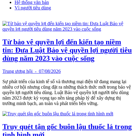
Hệ thống văn bản
Vì người tiêu dùng
Từ bảo vệ quyền lợi đến kiến tạo niềm
tin: Đưa Luật Bảo vệ quyền lợi người tiêu
dùng năm 2023 vào cuộc sống
Trung ương hội
- 07/08/2026
Sự phát triển của kinh tế số và thương mại điện tử đang mang lại
nhiều cơ hội nhưng cũng đặt ra những thách thức mới trong bảo vệ
quyền lợi người tiêu dùng. Luật Bảo vệ quyền lợi người tiêu dùng
năm 2023 được kỳ vọng tạo nền tảng pháp lý để xây dựng thị
trường minh bạch, an toàn và phát triển bền vững.
Truy quét tận gốc buôn lậu thuốc lá trong
tình hình mới