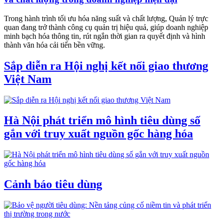
Trong hành trình tối ưu hóa năng suất và chất lượng, Quản lý trực
quan đang trở thành công cụ quản trị hiệu quả, giúp doanh nghiệp
minh bạch hóa thông tin, rút ngắn thời gian ra quyết định và hình
thành văn hóa cải tiến bền vững.
Sắp diễn ra Hội nghị kết nối giao thương
Việt Nam
Hà Nội phát triển mô hình tiêu dùng số
gắn với truy xuất nguồn gốc hàng hóa
Cảnh báo tiêu dùng