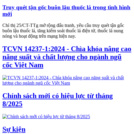
Truy quét tận gốc buôn lậu thuốc lá trong tình hình
mới
Chỉ thị 25/CT-TTg mở rộng đấu tranh, yêu cầu truy quét tận gốc
buôn lậu thuốc lá, tăng kiểm soát thuốc lá điện tử, thuốc lá nung
nóng và hoạt động trên mạng hiện nay.
TCVN 14237-1:2024 - Chìa khóa nâng cao
năng suất và chất lượng cho ngành ngũ
cốc Việt Nam
Chính sách mới có hiệu lực từ tháng
8/2025
Sự kiện