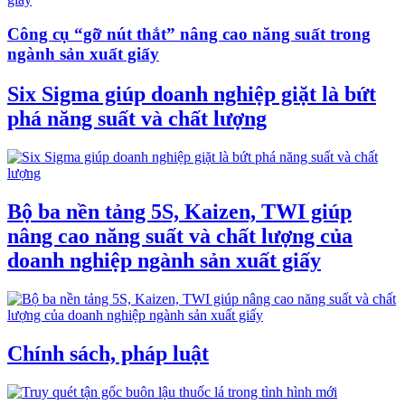
Công cụ “gỡ nút thắt” nâng cao năng suất trong
ngành sản xuất giấy
Six Sigma giúp doanh nghiệp giặt là bứt
phá năng suất và chất lượng
Bộ ba nền tảng 5S, Kaizen, TWI giúp
nâng cao năng suất và chất lượng của
doanh nghiệp ngành sản xuất giấy
Chính sách, pháp luật