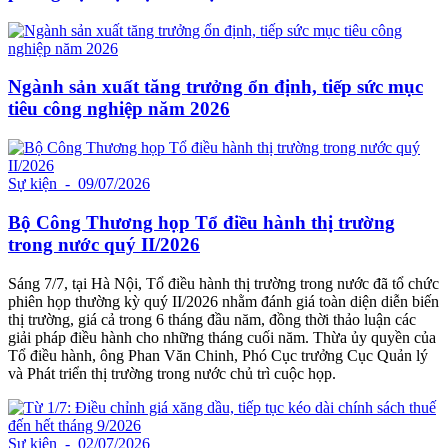
Ngành sản xuất tăng trưởng ổn định, tiếp sức mục
tiêu công nghiệp năm 2026
Sự kiện
- 09/07/2026
Bộ Công Thương họp Tổ điều hành thị trường
trong nước quý II/2026
Sáng 7/7, tại Hà Nội, Tổ điều hành thị trường trong nước đã tổ chức
phiên họp thường kỳ quý II/2026 nhằm đánh giá toàn diện diễn biến
thị trường, giá cả trong 6 tháng đầu năm, đồng thời thảo luận các
giải pháp điều hành cho những tháng cuối năm. Thừa ủy quyền của
Tổ điều hành, ông Phan Văn Chinh, Phó Cục trưởng Cục Quản lý
và Phát triển thị trường trong nước chủ trì cuộc họp.
Sự kiện
- 02/07/2026