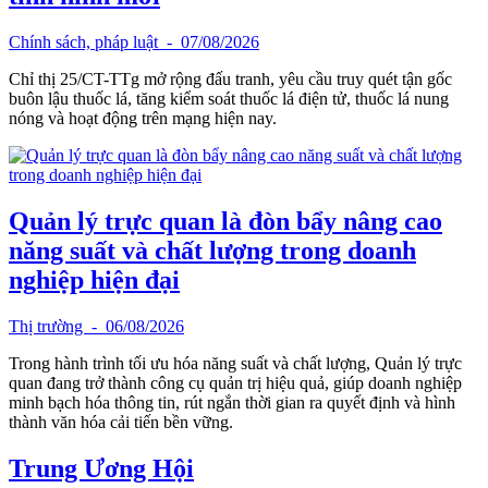
Chính sách, pháp luật
- 07/08/2026
Chỉ thị 25/CT-TTg mở rộng đấu tranh, yêu cầu truy quét tận gốc
buôn lậu thuốc lá, tăng kiểm soát thuốc lá điện tử, thuốc lá nung
nóng và hoạt động trên mạng hiện nay.
Quản lý trực quan là đòn bẩy nâng cao
năng suất và chất lượng trong doanh
nghiệp hiện đại
Thị trường
- 06/08/2026
Trong hành trình tối ưu hóa năng suất và chất lượng, Quản lý trực
quan đang trở thành công cụ quản trị hiệu quả, giúp doanh nghiệp
minh bạch hóa thông tin, rút ngắn thời gian ra quyết định và hình
thành văn hóa cải tiến bền vững.
Trung Ương Hội