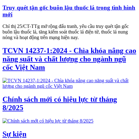
Truy quét tận gốc buôn lậu thuốc lá trong tình hình
mới
Chỉ thị 25/CT-TTg mở rộng đấu tranh, yêu cầu truy quét tận gốc
buôn lậu thuốc lá, tăng kiểm soát thuốc lá điện tử, thuốc lá nung
nóng và hoạt động trên mạng hiện nay.
TCVN 14237-1:2024 - Chìa khóa nâng cao
năng suất và chất lượng cho ngành ngũ
cốc Việt Nam
Chính sách mới có hiệu lực từ tháng
8/2025
Sự kiện