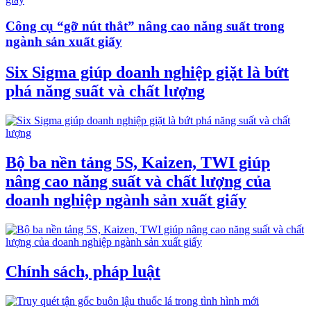
Công cụ “gỡ nút thắt” nâng cao năng suất trong
ngành sản xuất giấy
Six Sigma giúp doanh nghiệp giặt là bứt
phá năng suất và chất lượng
Bộ ba nền tảng 5S, Kaizen, TWI giúp
nâng cao năng suất và chất lượng của
doanh nghiệp ngành sản xuất giấy
Chính sách, pháp luật