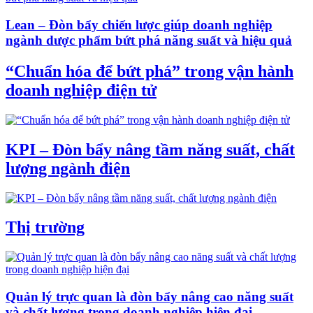
Lean – Đòn bẩy chiến lược giúp doanh nghiệp
ngành dược phẩm bứt phá năng suất và hiệu quả
“Chuẩn hóa để bứt phá” trong vận hành
doanh nghiệp điện tử
KPI – Đòn bẩy nâng tầm năng suất, chất
lượng ngành điện
Thị trường
Quản lý trực quan là đòn bẩy nâng cao năng suất
và chất lượng trong doanh nghiệp hiện đại