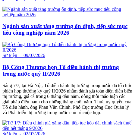
Ngành sản xuất tăng trưởng ổn định, tiếp sức mục
tiêu công nghiệp năm 2026
Sự kiện
- 09/07/2026
Bộ Công Thương họp Tổ điều hành thị trường
trong nước quý II/2026
Sáng 7/7, tại Hà Nội, Tổ điều hành thị trường trong nước đã tổ chức
phiên họp thường kỳ quý II/2026 nhằm đánh giá toàn diện diễn biến
thị trường, giá cả trong 6 tháng đầu năm, đồng thời thảo luận các
giải pháp điều hành cho những tháng cuối năm. Thừa ủy quyền của
Tổ điều hành, ông Phan Văn Chinh, Phó Cục trưởng Cục Quản lý
và Phát triển thị trường trong nước chủ trì cuộc họp.
Sự kiện
- 02/07/2026