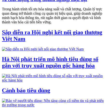
Trong hành trình tối ưu hóa năng suất và chất lượng, Quản lý trực
quan đang trở thành công cụ quản trị hiệu quả, giúp doanh nghiệp
minh bạch hóa thông tin, rút ngắn thời gian ra quyết định và hình
thành văn hóa cải tiến bền vững.
Sắp diễn ra Hội nghị kết nối giao thương
Việt Nam
Hà Nội phát triển mô hình tiêu dùng số
gắn với truy xuất nguồn gốc hàng hóa
Cảnh báo tiêu dùng