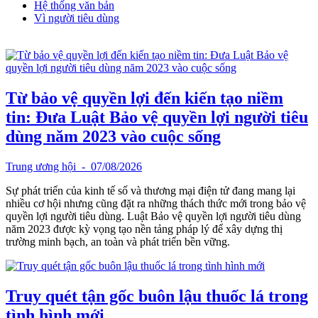
Hệ thống văn bản
Vì người tiêu dùng
Từ bảo vệ quyền lợi đến kiến tạo niềm
tin: Đưa Luật Bảo vệ quyền lợi người tiêu
dùng năm 2023 vào cuộc sống
Trung ương hội
- 07/08/2026
Sự phát triển của kinh tế số và thương mại điện tử đang mang lại
nhiều cơ hội nhưng cũng đặt ra những thách thức mới trong bảo vệ
quyền lợi người tiêu dùng. Luật Bảo vệ quyền lợi người tiêu dùng
năm 2023 được kỳ vọng tạo nền tảng pháp lý để xây dựng thị
trường minh bạch, an toàn và phát triển bền vững.
Truy quét tận gốc buôn lậu thuốc lá trong
tình hình mới