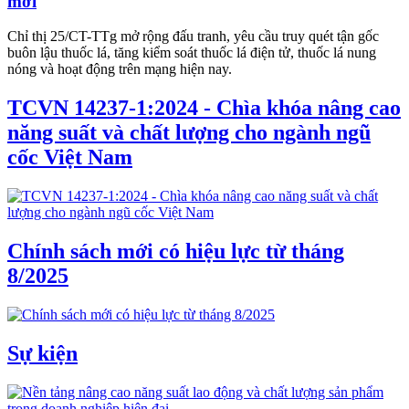
mới
Chỉ thị 25/CT-TTg mở rộng đấu tranh, yêu cầu truy quét tận gốc
buôn lậu thuốc lá, tăng kiểm soát thuốc lá điện tử, thuốc lá nung
nóng và hoạt động trên mạng hiện nay.
TCVN 14237-1:2024 - Chìa khóa nâng cao
năng suất và chất lượng cho ngành ngũ
cốc Việt Nam
Chính sách mới có hiệu lực từ tháng
8/2025
Sự kiện