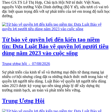
Theo GS.TS Lê Thị Hợp, Chủ tịch Hội Nữ trí thức Việt Nam,
nguyên Viện trưởng Viện Dinh dưỡng (Bộ Y tế), sữa tươi có vai trò
đặc biệt quan trọng đối với sự phát triển của trẻ em trong độ tuổi học
đường.
Từ bảo vệ quyền lợi đến kiến tạo niềm
tin: Đưa Luật Bảo vệ quyền lợi người tiêu
dùng năm 2023 vào cuộc sống
Trung ương hội
- 07/08/2026
Sự phát triển của kinh tế số và thương mại điện tử đang mang lại
nhiều cơ hội nhưng cũng đặt ra những thách thức mới trong bảo vệ
quyền lợi người tiêu dùng. Luật Bảo vệ quyền lợi người tiêu dùng
năm 2023 được kỳ vọng tạo nền tảng pháp lý để xây dựng thị
trường minh bạch, an toàn và phát triển bền vững.
Trung Ương Hội