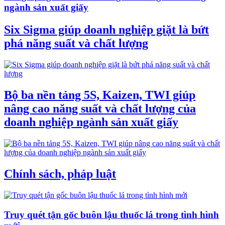
ngành sản xuất giấy
Six Sigma giúp doanh nghiệp giặt là bứt
phá năng suất và chất lượng
Bộ ba nền tảng 5S, Kaizen, TWI giúp
nâng cao năng suất và chất lượng của
doanh nghiệp ngành sản xuất giấy
Chính sách, pháp luật
Truy quét tận gốc buôn lậu thuốc lá trong tình hình