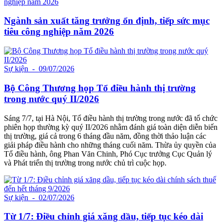
Ngành sản xuất tăng trưởng ổn định, tiếp sức mục
tiêu công nghiệp năm 2026
Sự kiện
- 09/07/2026
Bộ Công Thương họp Tổ điều hành thị trường
trong nước quý II/2026
Sáng 7/7, tại Hà Nội, Tổ điều hành thị trường trong nước đã tổ chức
phiên họp thường kỳ quý II/2026 nhằm đánh giá toàn diện diễn biến
thị trường, giá cả trong 6 tháng đầu năm, đồng thời thảo luận các
giải pháp điều hành cho những tháng cuối năm. Thừa ủy quyền của
Tổ điều hành, ông Phan Văn Chinh, Phó Cục trưởng Cục Quản lý
và Phát triển thị trường trong nước chủ trì cuộc họp.
Sự kiện
- 02/07/2026
Từ 1/7: Điều chỉnh giá xăng dầu, tiếp tục kéo dài