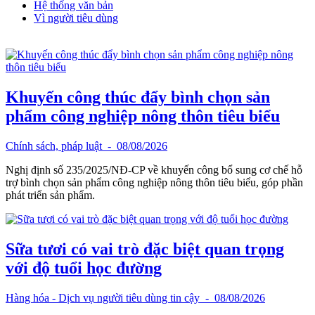
Hệ thống văn bản
Vì người tiêu dùng
Khuyến công thúc đẩy bình chọn sản
phẩm công nghiệp nông thôn tiêu biểu
Chính sách, pháp luật
- 08/08/2026
Nghị định số 235/2025/NĐ-CP về khuyến công bổ sung cơ chế hỗ
trợ bình chọn sản phẩm công nghiệp nông thôn tiêu biểu, góp phần
phát triển sản phẩm.
Sữa tươi có vai trò đặc biệt quan trọng
với độ tuổi học đường
Hàng hóa - Dịch vụ người tiêu dùng tin cậy
- 08/08/2026