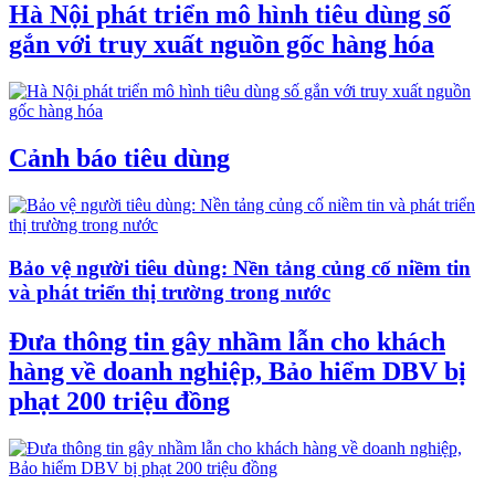
Hà Nội phát triển mô hình tiêu dùng số
gắn với truy xuất nguồn gốc hàng hóa
Cảnh báo tiêu dùng
Bảo vệ người tiêu dùng: Nền tảng củng cố niềm tin
và phát triển thị trường trong nước
Đưa thông tin gây nhầm lẫn cho khách
hàng về doanh nghiệp, Bảo hiểm DBV bị
phạt 200 triệu đồng