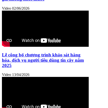
Video
02/06/2026
Lễ công bố chương trình khảo sát hàng
hóa, dịch vụ người tiêu dùng tin cậy năm
2025
Video
13/04/2026