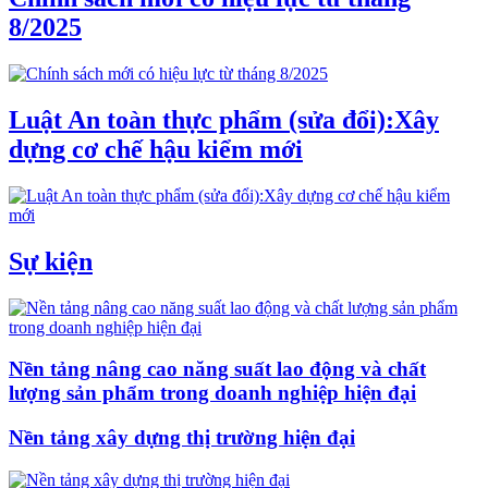
8/2025
Luật An toàn thực phẩm (sửa đổi):Xây
dựng cơ chế hậu kiểm mới
Sự kiện
Nền tảng nâng cao năng suất lao động và chất
lượng sản phẩm trong doanh nghiệp hiện đại
Nền tảng xây dựng thị trường hiện đại