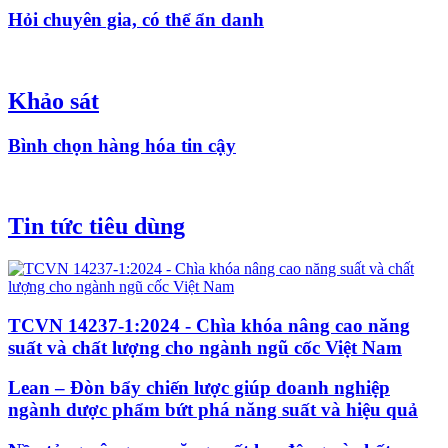
Hỏi chuyên gia, có thể ẩn danh
Khảo sát
Bình chọn hàng hóa tin cậy
Tin tức tiêu dùng
TCVN 14237-1:2024 - Chìa khóa nâng cao năng
suất và chất lượng cho ngành ngũ cốc Việt Nam
Lean – Đòn bẩy chiến lược giúp doanh nghiệp
ngành dược phẩm bứt phá năng suất và hiệu quả