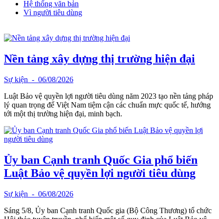
Hệ thống văn bản
Vì người tiêu dùng
Nền tảng xây dựng thị trường hiện đại
Sự kiện
- 06/08/2026
Luật Bảo vệ quyền lợi người tiêu dùng năm 2023 tạo nền tảng pháp
lý quan trọng để Việt Nam tiệm cận các chuẩn mực quốc tế, hướng
tới một thị trường hiện đại, minh bạch.
Ủy ban Cạnh tranh Quốc Gia phổ biến
Luật Bảo vệ quyền lợi người tiêu dùng
Sự kiện
- 06/08/2026
Sáng 5/8, Ủy ban Cạnh tranh Quốc gia (Bộ Công Thương) tổ chức