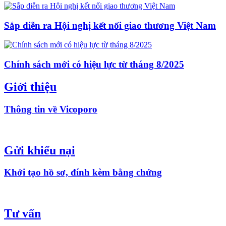
Sắp diễn ra Hội nghị kết nối giao thương Việt Nam
Chính sách mới có hiệu lực từ tháng 8/2025
Giới thiệu
Thông tin về Vicoporo
Gửi khiếu nại
Khởi tạo hồ sơ, đính kèm bằng chứng
Tư vấn