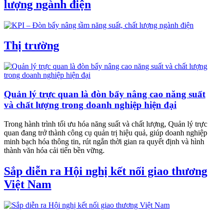
lượng ngành điện
Thị trường
Quản lý trực quan là đòn bẩy nâng cao năng suất
và chất lượng trong doanh nghiệp hiện đại
Trong hành trình tối ưu hóa năng suất và chất lượng, Quản lý trực
quan đang trở thành công cụ quản trị hiệu quả, giúp doanh nghiệp
minh bạch hóa thông tin, rút ngắn thời gian ra quyết định và hình
thành văn hóa cải tiến bền vững.
Sắp diễn ra Hội nghị kết nối giao thương
Việt Nam