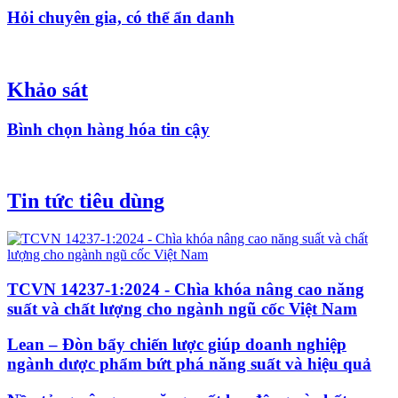
Hỏi chuyên gia, có thể ẩn danh
Khảo sát
Bình chọn hàng hóa tin cậy
Tin tức tiêu dùng
TCVN 14237-1:2024 - Chìa khóa nâng cao năng
suất và chất lượng cho ngành ngũ cốc Việt Nam
Lean – Đòn bẩy chiến lược giúp doanh nghiệp
ngành dược phẩm bứt phá năng suất và hiệu quả