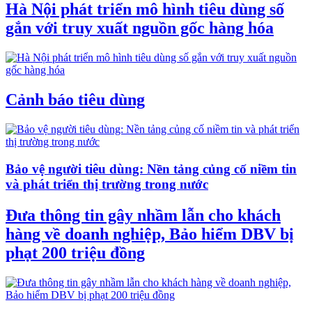
Hà Nội phát triển mô hình tiêu dùng số
gắn với truy xuất nguồn gốc hàng hóa
Cảnh báo tiêu dùng
Bảo vệ người tiêu dùng: Nền tảng củng cố niềm tin
và phát triển thị trường trong nước
Đưa thông tin gây nhầm lẫn cho khách
hàng về doanh nghiệp, Bảo hiểm DBV bị
phạt 200 triệu đồng