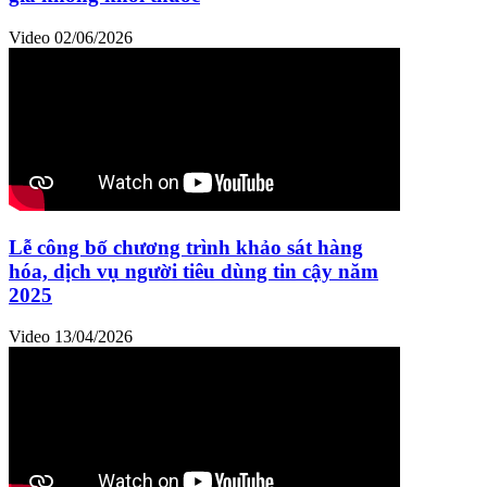
Video
02/06/2026
Lễ công bố chương trình khảo sát hàng
hóa, dịch vụ người tiêu dùng tin cậy năm
2025
Video
13/04/2026