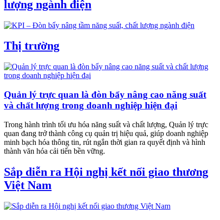
lượng ngành điện
Thị trường
Quản lý trực quan là đòn bẩy nâng cao năng suất
và chất lượng trong doanh nghiệp hiện đại
Trong hành trình tối ưu hóa năng suất và chất lượng, Quản lý trực
quan đang trở thành công cụ quản trị hiệu quả, giúp doanh nghiệp
minh bạch hóa thông tin, rút ngắn thời gian ra quyết định và hình
thành văn hóa cải tiến bền vững.
Sắp diễn ra Hội nghị kết nối giao thương
Việt Nam