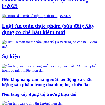
8/2025
Luật An toàn thực phẩm (sửa đổi):Xây
dựng cơ chế hậu kiểm mới
Sự kiện
Nền tảng nâng cao năng suất lao động và chất
lượng sản phẩm trong doanh nghiệp hiện đại
Nền tảng xây dựng thị trường hiện đại