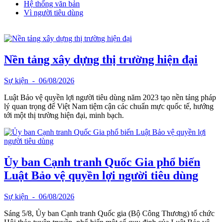
Hệ thống văn bản
Vì người tiêu dùng
Nền tảng xây dựng thị trường hiện đại
Sự kiện
- 06/08/2026
Luật Bảo vệ quyền lợi người tiêu dùng năm 2023 tạo nền tảng pháp
lý quan trọng để Việt Nam tiệm cận các chuẩn mực quốc tế, hướng
tới một thị trường hiện đại, minh bạch.
Ủy ban Cạnh tranh Quốc Gia phổ biến
Luật Bảo vệ quyền lợi người tiêu dùng
Sự kiện
- 06/08/2026
Sáng 5/8, Ủy ban Cạnh tranh Quốc gia (Bộ Công Thương) tổ chức