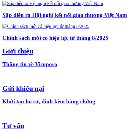
Sắp diễn ra Hội nghị kết nối giao thương Việt Nam
Chính sách mới có hiệu lực từ tháng 8/2025
Giới thiệu
Thông tin về Vicoporo
Gửi khiếu nại
Khởi tạo hồ sơ, đính kèm bằng chứng
Tư vấn