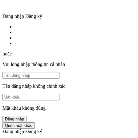
Đăng nhập
Đăng ký
hoặc
Vui lòng nhập thông tin cá nhân
Tên đăng nhập không chính xác
Mật khẩu không đúng
Đăng nhập
Quên mật khẩu
Đăng nhập
Đăng ký