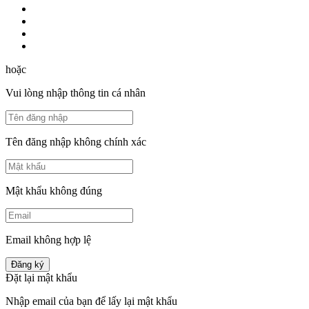
hoặc
Vui lòng nhập thông tin cá nhân
Tên đăng nhập không chính xác
Mật khẩu không đúng
Email không hợp lệ
Đăng ký
Đặt lại mật khẩu
Nhập email của bạn để lấy lại mật khẩu