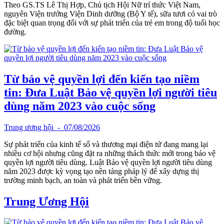
Theo GS.TS Lê Thị Hợp, Chủ tịch Hội Nữ trí thức Việt Nam,
nguyên Viện trưởng Viện Dinh dưỡng (Bộ Y tế), sữa tươi có vai trò
đặc biệt quan trọng đối với sự phát triển của trẻ em trong độ tuổi học
đường.
Từ bảo vệ quyền lợi đến kiến tạo niềm
tin: Đưa Luật Bảo vệ quyền lợi người tiêu
dùng năm 2023 vào cuộc sống
Trung ương hội
- 07/08/2026
Sự phát triển của kinh tế số và thương mại điện tử đang mang lại
nhiều cơ hội nhưng cũng đặt ra những thách thức mới trong bảo vệ
quyền lợi người tiêu dùng. Luật Bảo vệ quyền lợi người tiêu dùng
năm 2023 được kỳ vọng tạo nền tảng pháp lý để xây dựng thị
trường minh bạch, an toàn và phát triển bền vững.
Trung Ương Hội