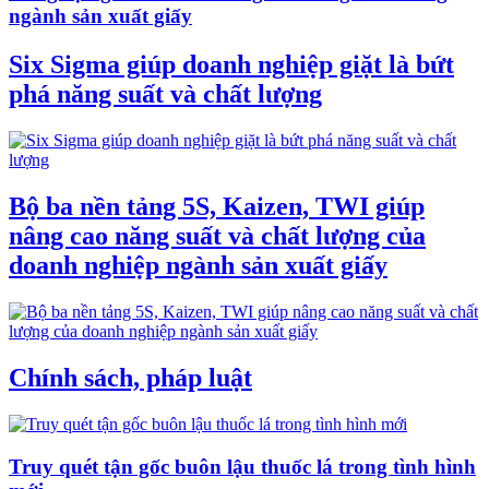
ngành sản xuất giấy
Six Sigma giúp doanh nghiệp giặt là bứt
phá năng suất và chất lượng
Bộ ba nền tảng 5S, Kaizen, TWI giúp
nâng cao năng suất và chất lượng của
doanh nghiệp ngành sản xuất giấy
Chính sách, pháp luật
Truy quét tận gốc buôn lậu thuốc lá trong tình hình