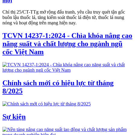
mới
Chỉ thị 25/CT-TTg mở rộng đấu tranh, yêu cầu truy quét tận gốc
buôn lậu thuốc lá, tăng kiểm soát thuốc lá điện tử, thuốc lá nung
nóng và hoạt động trên mạng hiện nay.
TCVN 14237-1:2024 - Chìa khóa nâng cao
năng suất và chất lượng cho ngành ngũ
cốc Việt Nam
Chính sách mới có hiệu lực từ tháng
8/2025
Sự kiện