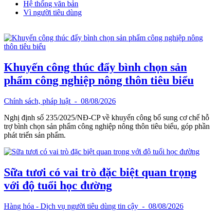
Hệ thống văn bản
Vì người tiêu dùng
Khuyến công thúc đẩy bình chọn sản
phẩm công nghiệp nông thôn tiêu biểu
Chính sách, pháp luật
- 08/08/2026
Nghị định số 235/2025/NĐ-CP về khuyến công bổ sung cơ chế hỗ
trợ bình chọn sản phẩm công nghiệp nông thôn tiêu biểu, góp phần
phát triển sản phẩm.
Sữa tươi có vai trò đặc biệt quan trọng
với độ tuổi học đường
Hàng hóa - Dịch vụ người tiêu dùng tin cậy
- 08/08/2026