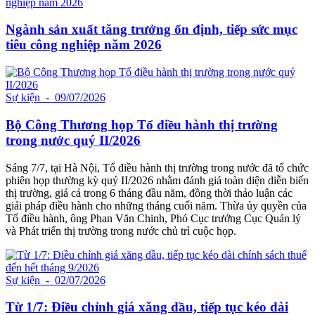
Ngành sản xuất tăng trưởng ổn định, tiếp sức mục
tiêu công nghiệp năm 2026
Sự kiện
- 09/07/2026
Bộ Công Thương họp Tổ điều hành thị trường
trong nước quý II/2026
Sáng 7/7, tại Hà Nội, Tổ điều hành thị trường trong nước đã tổ chức
phiên họp thường kỳ quý II/2026 nhằm đánh giá toàn diện diễn biến
thị trường, giá cả trong 6 tháng đầu năm, đồng thời thảo luận các
giải pháp điều hành cho những tháng cuối năm. Thừa ủy quyền của
Tổ điều hành, ông Phan Văn Chinh, Phó Cục trưởng Cục Quản lý
và Phát triển thị trường trong nước chủ trì cuộc họp.
Sự kiện
- 02/07/2026
Từ 1/7: Điều chỉnh giá xăng dầu, tiếp tục kéo dài