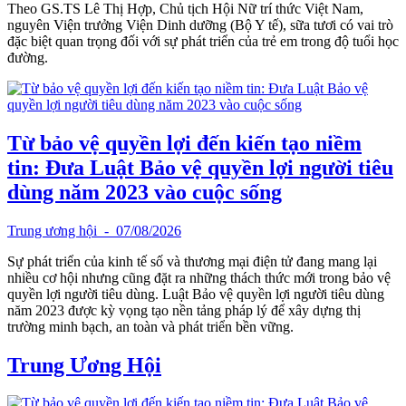
Theo GS.TS Lê Thị Hợp, Chủ tịch Hội Nữ trí thức Việt Nam,
nguyên Viện trưởng Viện Dinh dưỡng (Bộ Y tế), sữa tươi có vai trò
đặc biệt quan trọng đối với sự phát triển của trẻ em trong độ tuổi học
đường.
Từ bảo vệ quyền lợi đến kiến tạo niềm
tin: Đưa Luật Bảo vệ quyền lợi người tiêu
dùng năm 2023 vào cuộc sống
Trung ương hội
- 07/08/2026
Sự phát triển của kinh tế số và thương mại điện tử đang mang lại
nhiều cơ hội nhưng cũng đặt ra những thách thức mới trong bảo vệ
quyền lợi người tiêu dùng. Luật Bảo vệ quyền lợi người tiêu dùng
năm 2023 được kỳ vọng tạo nền tảng pháp lý để xây dựng thị
trường minh bạch, an toàn và phát triển bền vững.
Trung Ương Hội