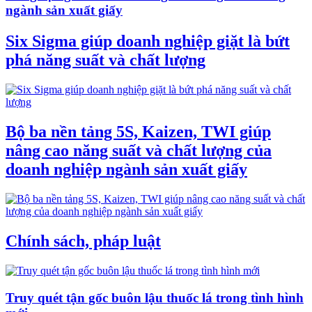
ngành sản xuất giấy
Six Sigma giúp doanh nghiệp giặt là bứt
phá năng suất và chất lượng
Bộ ba nền tảng 5S, Kaizen, TWI giúp
nâng cao năng suất và chất lượng của
doanh nghiệp ngành sản xuất giấy
Chính sách, pháp luật
Truy quét tận gốc buôn lậu thuốc lá trong tình hình