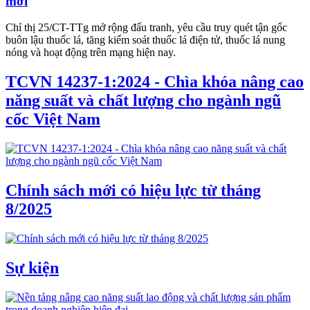
mới
Chỉ thị 25/CT-TTg mở rộng đấu tranh, yêu cầu truy quét tận gốc
buôn lậu thuốc lá, tăng kiểm soát thuốc lá điện tử, thuốc lá nung
nóng và hoạt động trên mạng hiện nay.
TCVN 14237-1:2024 - Chìa khóa nâng cao
năng suất và chất lượng cho ngành ngũ
cốc Việt Nam
Chính sách mới có hiệu lực từ tháng
8/2025
Sự kiện