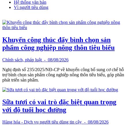
Hệ thống văn bản
Vì người tiêu dùng
Khuyến công thúc đẩy bình chọn sản
phẩm công nghiệp nông thôn tiêu biểu
Chính sách, pháp luật
- 08/08/2026
Nghị định số 235/2025/NĐ-CP về khuyến công bổ sung cơ chế hỗ
trợ bình chọn sản phẩm công nghiệp nông thôn tiêu biểu, góp phần
phát triển sản phẩm.
Sữa tươi có vai trò đặc biệt quan trọng
với độ tuổi học đường
Hàng hóa - Dịch vụ người tiêu dùng tin cậy
- 08/08/2026