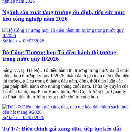
Ngành sản xuất tăng trưởng ổn định, tiếp sức mục
tiêu công nghiệp năm 2026
Sự kiện
- 09/07/2026
Bộ Công Thương họp Tổ điều hành thị trường
trong nước quý II/2026
Sáng 7/7, tại Hà Nội, Tổ điều hành thị trường trong nước đã tổ chức
phiên họp thường kỳ quý II/2026 nhằm đánh giá toàn diện diễn biến
thị trường, giá cả trong 6 tháng đầu năm, đồng thời thảo luận các
giải pháp điều hành cho những tháng cuối năm. Thừa ủy quyền của
Tổ điều hành, ông Phan Văn Chinh, Phó Cục trưởng Cục Quản lý
và Phát triển thị trường trong nước chủ trì cuộc họp.
Sự kiện
- 02/07/2026
Từ 1/7: Điều chỉnh giá xăng dầu, tiếp tục kéo dài