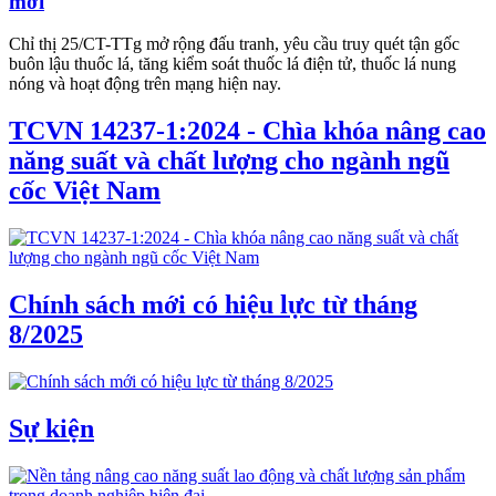
mới
Chỉ thị 25/CT-TTg mở rộng đấu tranh, yêu cầu truy quét tận gốc
buôn lậu thuốc lá, tăng kiểm soát thuốc lá điện tử, thuốc lá nung
nóng và hoạt động trên mạng hiện nay.
TCVN 14237-1:2024 - Chìa khóa nâng cao
năng suất và chất lượng cho ngành ngũ
cốc Việt Nam
Chính sách mới có hiệu lực từ tháng
8/2025
Sự kiện