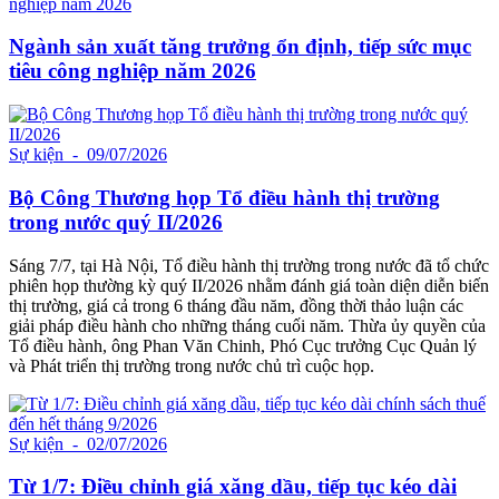
Ngành sản xuất tăng trưởng ổn định, tiếp sức mục
tiêu công nghiệp năm 2026
Sự kiện
- 09/07/2026
Bộ Công Thương họp Tổ điều hành thị trường
trong nước quý II/2026
Sáng 7/7, tại Hà Nội, Tổ điều hành thị trường trong nước đã tổ chức
phiên họp thường kỳ quý II/2026 nhằm đánh giá toàn diện diễn biến
thị trường, giá cả trong 6 tháng đầu năm, đồng thời thảo luận các
giải pháp điều hành cho những tháng cuối năm. Thừa ủy quyền của
Tổ điều hành, ông Phan Văn Chinh, Phó Cục trưởng Cục Quản lý
và Phát triển thị trường trong nước chủ trì cuộc họp.
Sự kiện
- 02/07/2026
Từ 1/7: Điều chỉnh giá xăng dầu, tiếp tục kéo dài