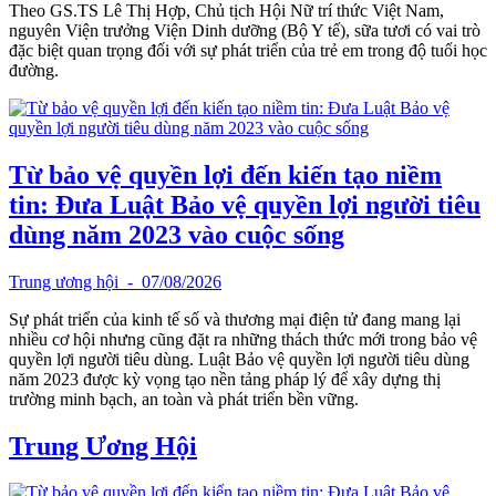
Theo GS.TS Lê Thị Hợp, Chủ tịch Hội Nữ trí thức Việt Nam,
nguyên Viện trưởng Viện Dinh dưỡng (Bộ Y tế), sữa tươi có vai trò
đặc biệt quan trọng đối với sự phát triển của trẻ em trong độ tuổi học
đường.
Từ bảo vệ quyền lợi đến kiến tạo niềm
tin: Đưa Luật Bảo vệ quyền lợi người tiêu
dùng năm 2023 vào cuộc sống
Trung ương hội
- 07/08/2026
Sự phát triển của kinh tế số và thương mại điện tử đang mang lại
nhiều cơ hội nhưng cũng đặt ra những thách thức mới trong bảo vệ
quyền lợi người tiêu dùng. Luật Bảo vệ quyền lợi người tiêu dùng
năm 2023 được kỳ vọng tạo nền tảng pháp lý để xây dựng thị
trường minh bạch, an toàn và phát triển bền vững.
Trung Ương Hội