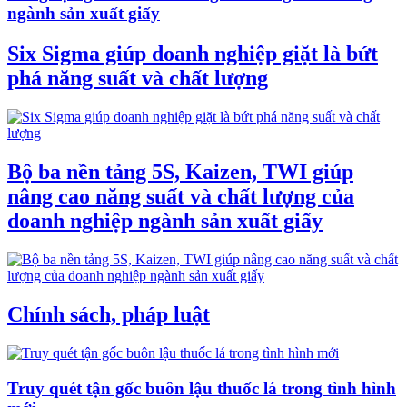
ngành sản xuất giấy
Six Sigma giúp doanh nghiệp giặt là bứt
phá năng suất và chất lượng
Bộ ba nền tảng 5S, Kaizen, TWI giúp
nâng cao năng suất và chất lượng của
doanh nghiệp ngành sản xuất giấy
Chính sách, pháp luật
Truy quét tận gốc buôn lậu thuốc lá trong tình hình