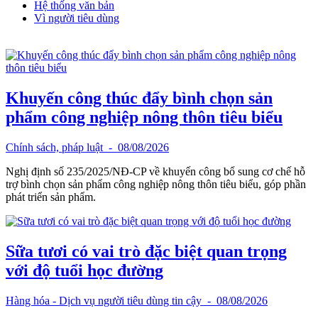
Hệ thống văn bản
Vì người tiêu dùng
Khuyến công thúc đẩy bình chọn sản
phẩm công nghiệp nông thôn tiêu biểu
Chính sách, pháp luật
- 08/08/2026
Nghị định số 235/2025/NĐ-CP về khuyến công bổ sung cơ chế hỗ
trợ bình chọn sản phẩm công nghiệp nông thôn tiêu biểu, góp phần
phát triển sản phẩm.
Sữa tươi có vai trò đặc biệt quan trọng
với độ tuổi học đường
Hàng hóa - Dịch vụ người tiêu dùng tin cậy
- 08/08/2026