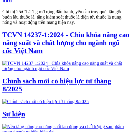
mới
Chỉ thị 25/CT-TTg mở rộng đấu tranh, yêu cầu truy quét tận gốc
buôn lậu thuốc lá, tăng kiểm soát thuốc lá điện tử, thuốc lá nung
nóng và hoạt động trên mạng hiện nay.
TCVN 14237-1:2024 - Chìa khóa nâng cao
năng suất và chất lượng cho ngành ngũ
cốc Việt Nam
Chính sách mới có hiệu lực từ tháng
8/2025
Sự kiện