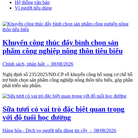
Hệ thống văn bản
Vì người tiêu dùng
Khuyến công thúc đẩy bình chọn sản
phẩm công nghiệp nông thôn tiêu biểu
Chính sách, pháp luật
- 08/08/2026
Nghị định số 235/2025/NĐ-CP về khuyến công bổ sung cơ chế hỗ
trợ bình chọn sản phẩm công nghiệp nông thôn tiêu biểu, góp phần
phát triển sản phẩm.
Sữa tươi có vai trò đặc biệt quan trọng
với độ tuổi học đường
Hàng hóa - Dịch vụ người tiêu dùng tin cậy
- 08/08/2026