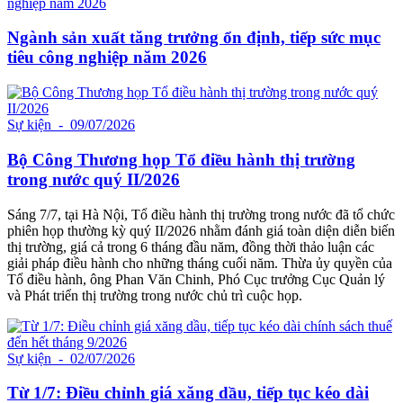
Ngành sản xuất tăng trưởng ổn định, tiếp sức mục
tiêu công nghiệp năm 2026
Sự kiện
- 09/07/2026
Bộ Công Thương họp Tổ điều hành thị trường
trong nước quý II/2026
Sáng 7/7, tại Hà Nội, Tổ điều hành thị trường trong nước đã tổ chức
phiên họp thường kỳ quý II/2026 nhằm đánh giá toàn diện diễn biến
thị trường, giá cả trong 6 tháng đầu năm, đồng thời thảo luận các
giải pháp điều hành cho những tháng cuối năm. Thừa ủy quyền của
Tổ điều hành, ông Phan Văn Chinh, Phó Cục trưởng Cục Quản lý
và Phát triển thị trường trong nước chủ trì cuộc họp.
Sự kiện
- 02/07/2026
Từ 1/7: Điều chỉnh giá xăng dầu, tiếp tục kéo dài