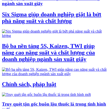
ngành sản xuất giấy
Six Sigma giúp doanh nghiệp giặt là bứt
phá năng suất và chất lượng
Bộ ba nền tảng 5S, Kaizen, TWI giúp
nâng cao năng suất và chất lượng của
doanh nghiệp ngành sản xuất giấy
Chính sách, pháp luật
Truy quét tận gốc buôn lậu thuốc lá trong tình hình