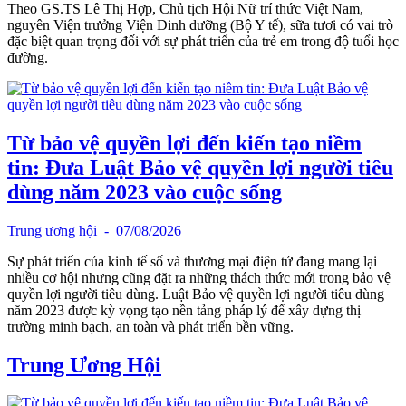
Theo GS.TS Lê Thị Hợp, Chủ tịch Hội Nữ trí thức Việt Nam,
nguyên Viện trưởng Viện Dinh dưỡng (Bộ Y tế), sữa tươi có vai trò
đặc biệt quan trọng đối với sự phát triển của trẻ em trong độ tuổi học
đường.
Từ bảo vệ quyền lợi đến kiến tạo niềm
tin: Đưa Luật Bảo vệ quyền lợi người tiêu
dùng năm 2023 vào cuộc sống
Trung ương hội
- 07/08/2026
Sự phát triển của kinh tế số và thương mại điện tử đang mang lại
nhiều cơ hội nhưng cũng đặt ra những thách thức mới trong bảo vệ
quyền lợi người tiêu dùng. Luật Bảo vệ quyền lợi người tiêu dùng
năm 2023 được kỳ vọng tạo nền tảng pháp lý để xây dựng thị
trường minh bạch, an toàn và phát triển bền vững.
Trung Ương Hội