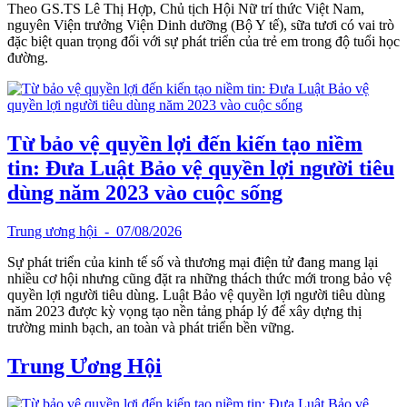
Theo GS.TS Lê Thị Hợp, Chủ tịch Hội Nữ trí thức Việt Nam,
nguyên Viện trưởng Viện Dinh dưỡng (Bộ Y tế), sữa tươi có vai trò
đặc biệt quan trọng đối với sự phát triển của trẻ em trong độ tuổi học
đường.
Từ bảo vệ quyền lợi đến kiến tạo niềm
tin: Đưa Luật Bảo vệ quyền lợi người tiêu
dùng năm 2023 vào cuộc sống
Trung ương hội
- 07/08/2026
Sự phát triển của kinh tế số và thương mại điện tử đang mang lại
nhiều cơ hội nhưng cũng đặt ra những thách thức mới trong bảo vệ
quyền lợi người tiêu dùng. Luật Bảo vệ quyền lợi người tiêu dùng
năm 2023 được kỳ vọng tạo nền tảng pháp lý để xây dựng thị
trường minh bạch, an toàn và phát triển bền vững.
Trung Ương Hội