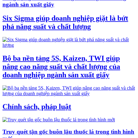
ngành sản xuất giấy
Six Sigma giúp doanh nghiệp giặt là bứt
phá năng suất và chất lượng
Bộ ba nền tảng 5S, Kaizen, TWI giúp
nâng cao năng suất và chất lượng của
doanh nghiệp ngành sản xuất giấy
Chính sách, pháp luật
Truy quét tận gốc buôn lậu thuốc lá trong tình hình