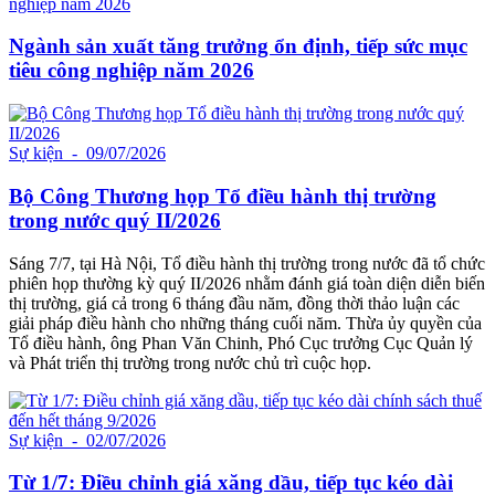
Ngành sản xuất tăng trưởng ổn định, tiếp sức mục
tiêu công nghiệp năm 2026
Sự kiện
- 09/07/2026
Bộ Công Thương họp Tổ điều hành thị trường
trong nước quý II/2026
Sáng 7/7, tại Hà Nội, Tổ điều hành thị trường trong nước đã tổ chức
phiên họp thường kỳ quý II/2026 nhằm đánh giá toàn diện diễn biến
thị trường, giá cả trong 6 tháng đầu năm, đồng thời thảo luận các
giải pháp điều hành cho những tháng cuối năm. Thừa ủy quyền của
Tổ điều hành, ông Phan Văn Chinh, Phó Cục trưởng Cục Quản lý
và Phát triển thị trường trong nước chủ trì cuộc họp.
Sự kiện
- 02/07/2026
Từ 1/7: Điều chỉnh giá xăng dầu, tiếp tục kéo dài