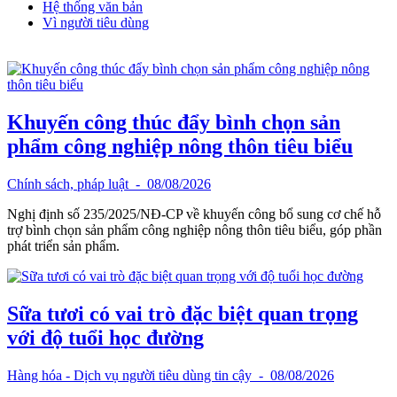
Hệ thống văn bản
Vì người tiêu dùng
Khuyến công thúc đẩy bình chọn sản
phẩm công nghiệp nông thôn tiêu biểu
Chính sách, pháp luật
- 08/08/2026
Nghị định số 235/2025/NĐ-CP về khuyến công bổ sung cơ chế hỗ
trợ bình chọn sản phẩm công nghiệp nông thôn tiêu biểu, góp phần
phát triển sản phẩm.
Sữa tươi có vai trò đặc biệt quan trọng
với độ tuổi học đường
Hàng hóa - Dịch vụ người tiêu dùng tin cậy
- 08/08/2026