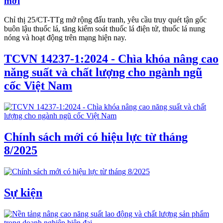
mới
Chỉ thị 25/CT-TTg mở rộng đấu tranh, yêu cầu truy quét tận gốc
buôn lậu thuốc lá, tăng kiểm soát thuốc lá điện tử, thuốc lá nung
nóng và hoạt động trên mạng hiện nay.
TCVN 14237-1:2024 - Chìa khóa nâng cao
năng suất và chất lượng cho ngành ngũ
cốc Việt Nam
Chính sách mới có hiệu lực từ tháng
8/2025
Sự kiện