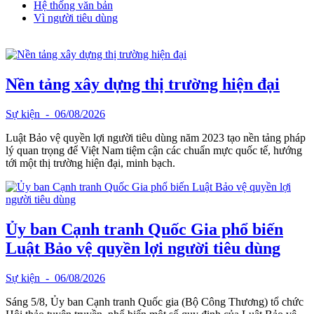
Hệ thống văn bản
Vì người tiêu dùng
Nền tảng xây dựng thị trường hiện đại
Sự kiện
- 06/08/2026
Luật Bảo vệ quyền lợi người tiêu dùng năm 2023 tạo nền tảng pháp
lý quan trọng để Việt Nam tiệm cận các chuẩn mực quốc tế, hướng
tới một thị trường hiện đại, minh bạch.
Ủy ban Cạnh tranh Quốc Gia phổ biến
Luật Bảo vệ quyền lợi người tiêu dùng
Sự kiện
- 06/08/2026
Sáng 5/8, Ủy ban Cạnh tranh Quốc gia (Bộ Công Thương) tổ chức