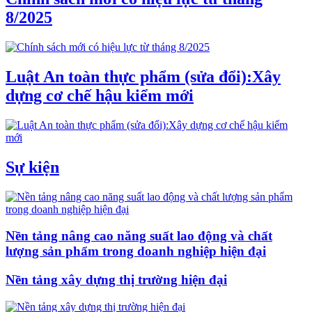
8/2025
Luật An toàn thực phẩm (sửa đổi):Xây
dựng cơ chế hậu kiểm mới
Sự kiện
Nền tảng nâng cao năng suất lao động và chất
lượng sản phẩm trong doanh nghiệp hiện đại
Nền tảng xây dựng thị trường hiện đại