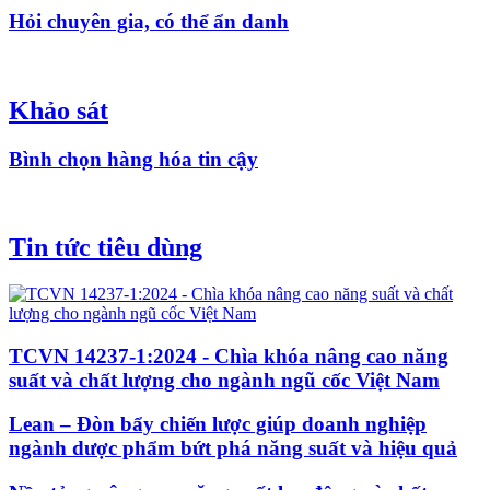
Hỏi chuyên gia, có thể ẩn danh
Khảo sát
Bình chọn hàng hóa tin cậy
Tin tức tiêu dùng
TCVN 14237-1:2024 - Chìa khóa nâng cao năng
suất và chất lượng cho ngành ngũ cốc Việt Nam
Lean – Đòn bẩy chiến lược giúp doanh nghiệp
ngành dược phẩm bứt phá năng suất và hiệu quả