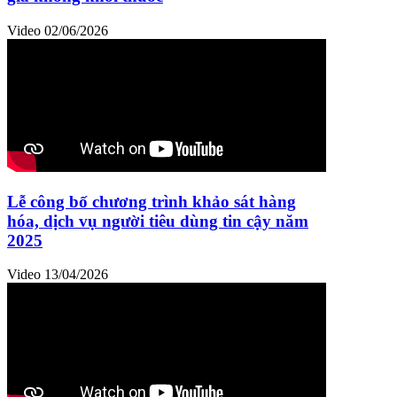
Video
02/06/2026
Lễ công bố chương trình khảo sát hàng
hóa, dịch vụ người tiêu dùng tin cậy năm
2025
Video
13/04/2026