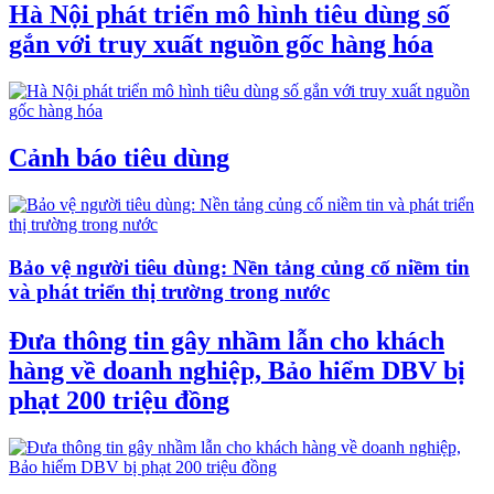
Hà Nội phát triển mô hình tiêu dùng số
gắn với truy xuất nguồn gốc hàng hóa
Cảnh báo tiêu dùng
Bảo vệ người tiêu dùng: Nền tảng củng cố niềm tin
và phát triển thị trường trong nước
Đưa thông tin gây nhầm lẫn cho khách
hàng về doanh nghiệp, Bảo hiểm DBV bị
phạt 200 triệu đồng