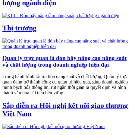
lượng ngành điện
Thị trường
Quản lý trực quan là đòn bẩy nâng cao năng suất
và chất lượng trong doanh nghiệp hiện đại
Trong hành trình tối ưu hóa năng suất và chất lượng, Quản lý trực
quan đang trở thành công cụ quản trị hiệu quả, giúp doanh nghiệp
minh bạch hóa thông tin, rút ngắn thời gian ra quyết định và hình
thành văn hóa cải tiến bền vững.
Sắp diễn ra Hội nghị kết nối giao thương
Việt Nam