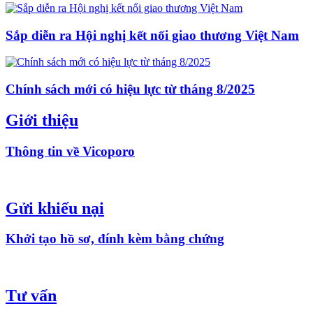
Sắp diễn ra Hội nghị kết nối giao thương Việt Nam
Chính sách mới có hiệu lực từ tháng 8/2025
Giới thiệu
Thông tin về Vicoporo
Gửi khiếu nại
Khởi tạo hồ sơ, đính kèm bằng chứng
Tư vấn