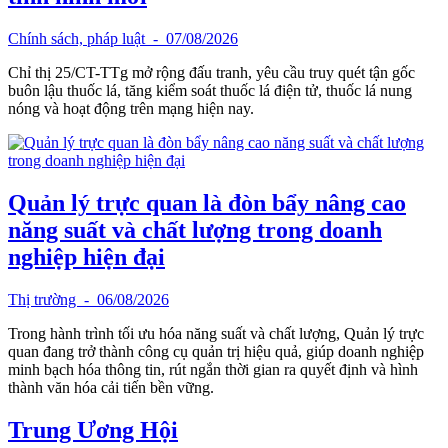
Chính sách, pháp luật
- 07/08/2026
Chỉ thị 25/CT-TTg mở rộng đấu tranh, yêu cầu truy quét tận gốc
buôn lậu thuốc lá, tăng kiểm soát thuốc lá điện tử, thuốc lá nung
nóng và hoạt động trên mạng hiện nay.
Quản lý trực quan là đòn bẩy nâng cao
năng suất và chất lượng trong doanh
nghiệp hiện đại
Thị trường
- 06/08/2026
Trong hành trình tối ưu hóa năng suất và chất lượng, Quản lý trực
quan đang trở thành công cụ quản trị hiệu quả, giúp doanh nghiệp
minh bạch hóa thông tin, rút ngắn thời gian ra quyết định và hình
thành văn hóa cải tiến bền vững.
Trung Ương Hội