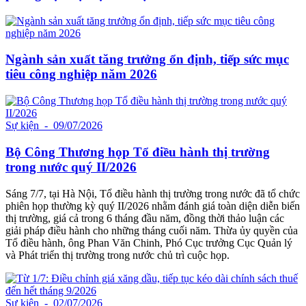
Ngành sản xuất tăng trưởng ổn định, tiếp sức mục
tiêu công nghiệp năm 2026
Sự kiện
- 09/07/2026
Bộ Công Thương họp Tổ điều hành thị trường
trong nước quý II/2026
Sáng 7/7, tại Hà Nội, Tổ điều hành thị trường trong nước đã tổ chức
phiên họp thường kỳ quý II/2026 nhằm đánh giá toàn diện diễn biến
thị trường, giá cả trong 6 tháng đầu năm, đồng thời thảo luận các
giải pháp điều hành cho những tháng cuối năm. Thừa ủy quyền của
Tổ điều hành, ông Phan Văn Chinh, Phó Cục trưởng Cục Quản lý
và Phát triển thị trường trong nước chủ trì cuộc họp.
Sự kiện
- 02/07/2026