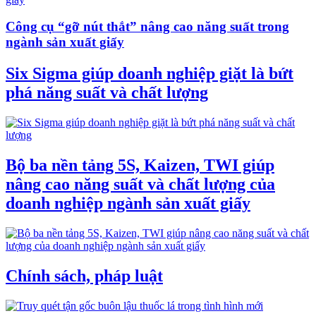
Công cụ “gỡ nút thắt” nâng cao năng suất trong
ngành sản xuất giấy
Six Sigma giúp doanh nghiệp giặt là bứt
phá năng suất và chất lượng
Bộ ba nền tảng 5S, Kaizen, TWI giúp
nâng cao năng suất và chất lượng của
doanh nghiệp ngành sản xuất giấy
Chính sách, pháp luật