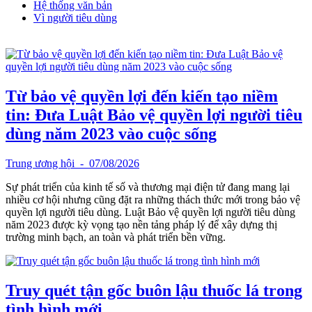
Hệ thống văn bản
Vì người tiêu dùng
Từ bảo vệ quyền lợi đến kiến tạo niềm
tin: Đưa Luật Bảo vệ quyền lợi người tiêu
dùng năm 2023 vào cuộc sống
Trung ương hội
- 07/08/2026
Sự phát triển của kinh tế số và thương mại điện tử đang mang lại
nhiều cơ hội nhưng cũng đặt ra những thách thức mới trong bảo vệ
quyền lợi người tiêu dùng. Luật Bảo vệ quyền lợi người tiêu dùng
năm 2023 được kỳ vọng tạo nền tảng pháp lý để xây dựng thị
trường minh bạch, an toàn và phát triển bền vững.
Truy quét tận gốc buôn lậu thuốc lá trong
tình hình mới