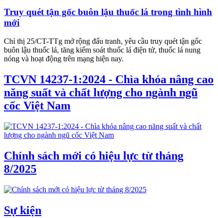
Truy quét tận gốc buôn lậu thuốc lá trong tình hình
mới
Chỉ thị 25/CT-TTg mở rộng đấu tranh, yêu cầu truy quét tận gốc
buôn lậu thuốc lá, tăng kiểm soát thuốc lá điện tử, thuốc lá nung
nóng và hoạt động trên mạng hiện nay.
TCVN 14237-1:2024 - Chìa khóa nâng cao
năng suất và chất lượng cho ngành ngũ
cốc Việt Nam
Chính sách mới có hiệu lực từ tháng
8/2025
Sự kiện