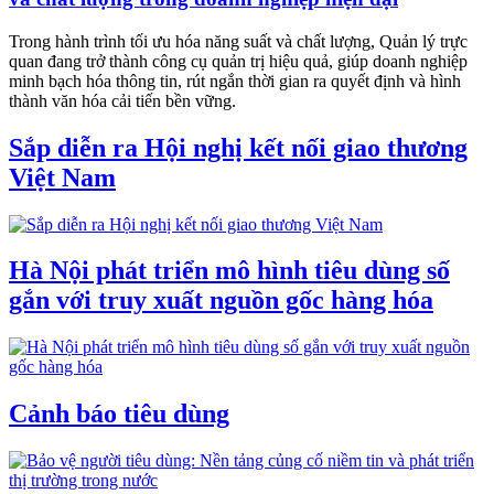
Trong hành trình tối ưu hóa năng suất và chất lượng, Quản lý trực
quan đang trở thành công cụ quản trị hiệu quả, giúp doanh nghiệp
minh bạch hóa thông tin, rút ngắn thời gian ra quyết định và hình
thành văn hóa cải tiến bền vững.
Sắp diễn ra Hội nghị kết nối giao thương
Việt Nam
Hà Nội phát triển mô hình tiêu dùng số
gắn với truy xuất nguồn gốc hàng hóa
Cảnh báo tiêu dùng