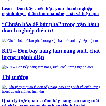
Lean – Đòn bẩy chiến lược giúp doanh nghiệp
ngành dược phẩm bứt phá năng suất và hiệu quả
“Chuẩn hóa để bứt phá” trong vận hành
doanh nghiệp điện tử
KPI – Đòn bẩy nâng tầm năng suất, chất
lượng ngành điện
Thị trường
Quản lý trực quan là đòn bẩy nâng cao năng suất
và chất lượng trong doanh nghiệp hiện đại