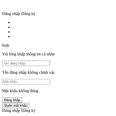
Đăng nhập
Đăng ký
hoặc
Vui lòng nhập thông tin cá nhân
Tên đăng nhập không chính xác
Mật khẩu không đúng
Đăng nhập
Quên mật khẩu
Đăng nhập
Đăng ký