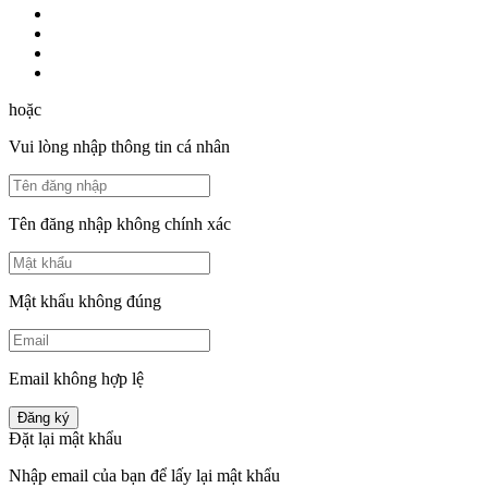
hoặc
Vui lòng nhập thông tin cá nhân
Tên đăng nhập không chính xác
Mật khẩu không đúng
Email không hợp lệ
Đăng ký
Đặt lại mật khẩu
Nhập email của bạn để lấy lại mật khẩu