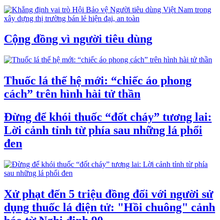
Cộng đồng vì người tiêu dùng
Thuốc lá thế hệ mới: “chiếc áo phong
cách” trên hình hài tử thần
Đừng để khói thuốc “đốt cháy” tương lai:
Lời cảnh tỉnh từ phía sau những lá phổi
đen
Xử phạt đến 5 triệu đồng đối với người sử
dụng thuốc lá điện tử: "Hồi chuông" cảnh