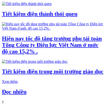
Tiết kiệm điện thành thói quen
Hiện nay tốc độ tăng trưởng phụ tải toàn
Tổng Công ty Điện lực Việt Nam ở mức
độ cao 15,2% .
Tiết kiệm điện trong môi trường giáo dục
Xem thêm
Đọc nhiều
1