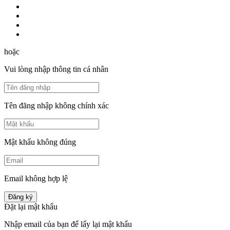
hoặc
Vui lòng nhập thông tin cá nhân
Tên đăng nhập không chính xác
Mật khẩu không đúng
Email không hợp lệ
Đăng ký
Đặt lại mật khẩu
Nhập email của bạn để lấy lại mật khẩu