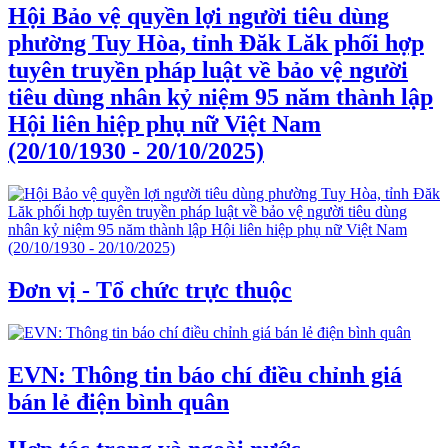
Hội Bảo vệ quyền lợi người tiêu dùng
phường Tuy Hòa, tỉnh Đăk Lăk phối hợp
tuyên truyền pháp luật về bảo vệ người
tiêu dùng nhân kỷ niệm 95 năm thành lập
Hội liên hiệp phụ nữ Việt Nam
(20/10/1930 - 20/10/2025)
Đơn vị - Tổ chức trực thuộc
EVN: Thông tin báo chí điều chỉnh giá
bán lẻ điện bình quân