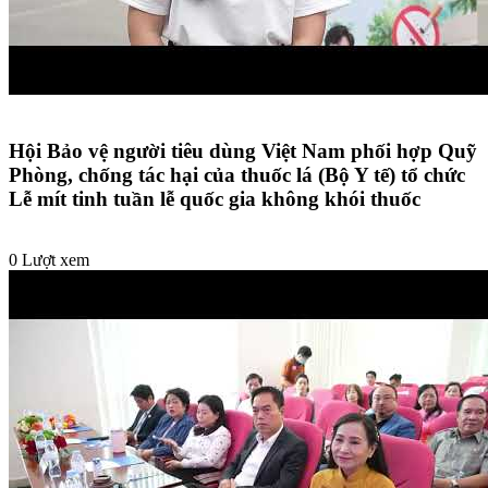
Hội Bảo vệ người tiêu dùng Việt Nam phối hợp Quỹ
Phòng, chống tác hại của thuốc lá (Bộ Y tế) tổ chức
Lễ mít tinh tuần lễ quốc gia không khói thuốc
0 Lượt xem