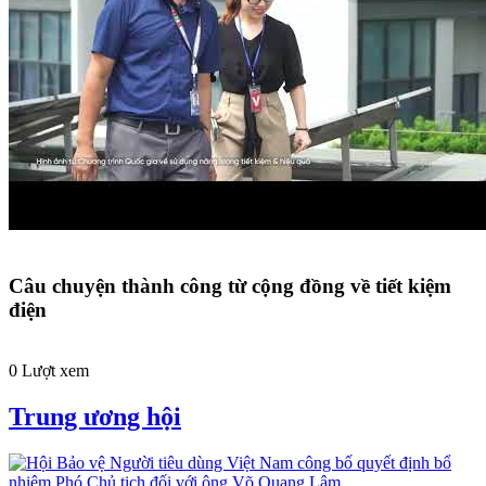
Câu chuyện thành công từ cộng đồng về tiết kiệm
điện
0 Lượt xem
Trung ương hội