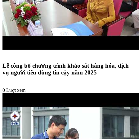
Lễ công bố chương trình khảo sát hàng hóa, dịch
vụ người tiêu dùng tin cậy năm 2025
0 Lượt xem