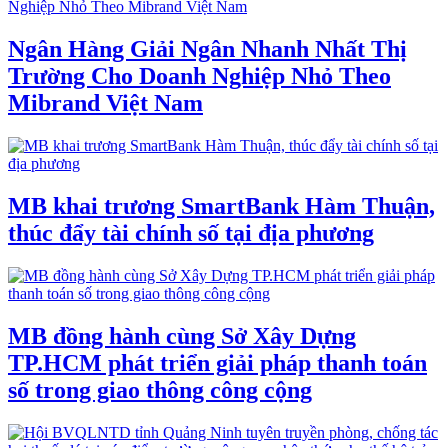
Ngân Hàng Giải Ngân Nhanh Nhất Thị
Trường Cho Doanh Nghiệp Nhỏ Theo
Mibrand Việt Nam
MB khai trương SmartBank Hàm Thuận,
thúc đẩy tài chính số tại địa phương
MB đồng hành cùng Sở Xây Dựng
TP.HCM phát triển giải pháp thanh toán
số trong giao thông công cộng