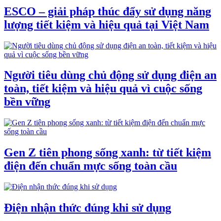
ESCO – giải pháp thúc đẩy sử dụng năng
lượng tiết kiệm và hiệu quả tại Việt Nam
Người tiêu dùng chủ động sử dụng điện an
toàn, tiết kiệm và hiệu quả vì cuộc sống
bền vững
Gen Z tiên phong sống xanh: từ tiết kiệm
điện đến chuẩn mực sống toàn cầu
Điện nhận thức đúng khi sử dụng