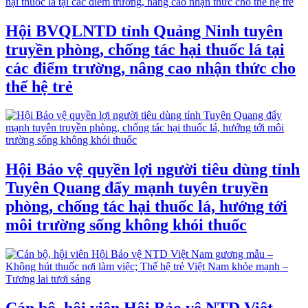
Hội BVQLNTD tỉnh Quảng Ninh tuyên
truyền phòng, chống tác hại thuốc lá tại
các điểm trường, nâng cao nhận thức cho
thế hệ trẻ
Hội Bảo vệ quyền lợi người tiêu dùng tỉnh
Tuyên Quang đẩy mạnh tuyên truyền
phòng, chống tác hại thuốc lá, hướng tới
môi trường sống không khói thuốc