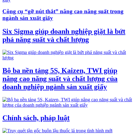
Công cụ “gỡ nút thắt” nâng cao năng suất trong
ngành sản xuất giấy
Six Sigma giúp doanh nghiệp giặt là bứt
phá năng suất và chất lượng
Bộ ba nền tảng 5S, Kaizen, TWI giúp
nâng cao năng suất và chất lượng của
doanh nghiệp ngành sản xuất giấy
Chính sách, pháp luật