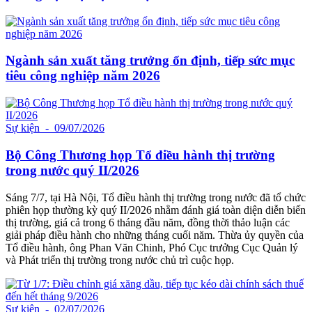
Ngành sản xuất tăng trưởng ổn định, tiếp sức mục
tiêu công nghiệp năm 2026
Sự kiện
- 09/07/2026
Bộ Công Thương họp Tổ điều hành thị trường
trong nước quý II/2026
Sáng 7/7, tại Hà Nội, Tổ điều hành thị trường trong nước đã tổ chức
phiên họp thường kỳ quý II/2026 nhằm đánh giá toàn diện diễn biến
thị trường, giá cả trong 6 tháng đầu năm, đồng thời thảo luận các
giải pháp điều hành cho những tháng cuối năm. Thừa ủy quyền của
Tổ điều hành, ông Phan Văn Chinh, Phó Cục trưởng Cục Quản lý
và Phát triển thị trường trong nước chủ trì cuộc họp.
Sự kiện
- 02/07/2026