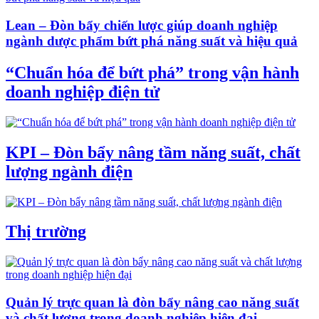
Lean – Đòn bẩy chiến lược giúp doanh nghiệp
ngành dược phẩm bứt phá năng suất và hiệu quả
“Chuẩn hóa để bứt phá” trong vận hành
doanh nghiệp điện tử
KPI – Đòn bẩy nâng tầm năng suất, chất
lượng ngành điện
Thị trường
Quản lý trực quan là đòn bẩy nâng cao năng suất
và chất lượng trong doanh nghiệp hiện đại