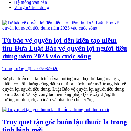
Hệ thống văn bản
Vì người tiêu dùng
Từ bảo vệ quyền lợi đến kiến tạo niềm
tin: Đưa Luật Bảo vệ quyền lợi người tiêu
dùng năm 2023 vào cuộc sống
Trung ương hội
- 07/08/2026
Sự phát triển của kinh tế số và thương mại điện tử đang mang lại
nhiều cơ hội nhưng cũng đặt ra những thách thức mới trong bảo vệ
quyền lợi người tiêu dùng. Luật Bảo vệ quyền lợi người tiêu dùng
năm 2023 được kỳ vọng tạo nền tảng pháp lý để xây dựng thị
trường minh bạch, an toàn và phát triển bền vững.
Truy quét tận gốc buôn lậu thuốc lá trong
tình hình mới