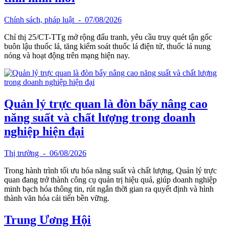
Chính sách, pháp luật
- 07/08/2026
Chỉ thị 25/CT-TTg mở rộng đấu tranh, yêu cầu truy quét tận gốc
buôn lậu thuốc lá, tăng kiểm soát thuốc lá điện tử, thuốc lá nung
nóng và hoạt động trên mạng hiện nay.
Quản lý trực quan là đòn bẩy nâng cao
năng suất và chất lượng trong doanh
nghiệp hiện đại
Thị trường
- 06/08/2026
Trong hành trình tối ưu hóa năng suất và chất lượng, Quản lý trực
quan đang trở thành công cụ quản trị hiệu quả, giúp doanh nghiệp
minh bạch hóa thông tin, rút ngắn thời gian ra quyết định và hình
thành văn hóa cải tiến bền vững.
Trung Ương Hội