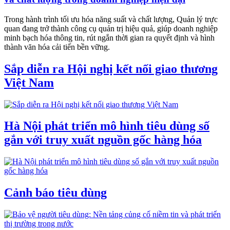
Trong hành trình tối ưu hóa năng suất và chất lượng, Quản lý trực
quan đang trở thành công cụ quản trị hiệu quả, giúp doanh nghiệp
minh bạch hóa thông tin, rút ngắn thời gian ra quyết định và hình
thành văn hóa cải tiến bền vững.
Sắp diễn ra Hội nghị kết nối giao thương
Việt Nam
Hà Nội phát triển mô hình tiêu dùng số
gắn với truy xuất nguồn gốc hàng hóa
Cảnh báo tiêu dùng