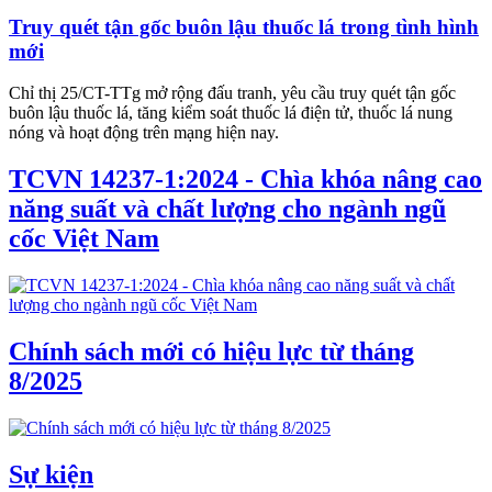
Truy quét tận gốc buôn lậu thuốc lá trong tình hình
mới
Chỉ thị 25/CT-TTg mở rộng đấu tranh, yêu cầu truy quét tận gốc
buôn lậu thuốc lá, tăng kiểm soát thuốc lá điện tử, thuốc lá nung
nóng và hoạt động trên mạng hiện nay.
TCVN 14237-1:2024 - Chìa khóa nâng cao
năng suất và chất lượng cho ngành ngũ
cốc Việt Nam
Chính sách mới có hiệu lực từ tháng
8/2025
Sự kiện