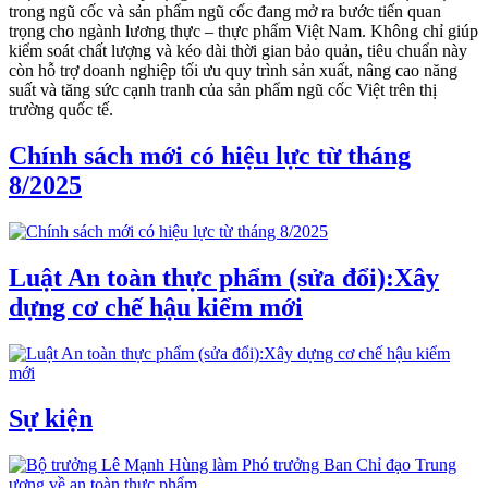
trong ngũ cốc và sản phẩm ngũ cốc đang mở ra bước tiến quan
trọng cho ngành lương thực – thực phẩm Việt Nam. Không chỉ giúp
kiểm soát chất lượng và kéo dài thời gian bảo quản, tiêu chuẩn này
còn hỗ trợ doanh nghiệp tối ưu quy trình sản xuất, nâng cao năng
suất và tăng sức cạnh tranh của sản phẩm ngũ cốc Việt trên thị
trường quốc tế.
Chính sách mới có hiệu lực từ tháng
8/2025
Luật An toàn thực phẩm (sửa đổi):Xây
dựng cơ chế hậu kiểm mới
Sự kiện