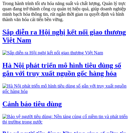
Trong hành trình tối ưu hóa năng suất và chất lượng, Quản lý trực
quan đang trở thành công cụ quản trị hiệu quả, giúp doanh nghiệp
minh bạch hóa thông tin, rút ngắn thời gian ra quyết định và hình
thành văn hóa cải tiến bền vững.
Sắp diễn ra Hội nghị kết nối giao thương
Việt Nam
Hà Nội phát triển mô hình tiêu dùng số
gắn với truy xuất nguồn gốc hàng hóa
Cảnh báo tiêu dùng