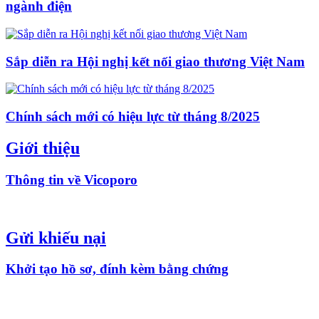
ngành điện
Sắp diễn ra Hội nghị kết nối giao thương Việt Nam
Chính sách mới có hiệu lực từ tháng 8/2025
Giới thiệu
Thông tin về Vicoporo
Gửi khiếu nại
Khởi tạo hồ sơ, đính kèm bằng chứng