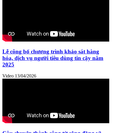
Lễ công bố chương trình khảo sát hàng
hóa, dịch vụ người tiêu dùng tin cậy năm
2025
Video
13/04/2026