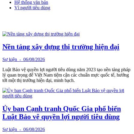
Hệ thống văn bản
Vì người tiêu dùng
Nền tảng xây dựng thị trường hiện đại
Sự kiện
- 06/08/2026
Luật Bảo vệ quyền lợi người tiêu dùng năm 2023 tạo nền tảng pháp
lý quan trọng để Việt Nam tiệm cận các chuẩn mực quốc tế, hướng
tới một thị trường hiện đại, minh bạch.
Ủy ban Cạnh tranh Quốc Gia phổ biến
Luật Bảo vệ quyền lợi người tiêu dùng
Sự kiện
- 06/08/2026