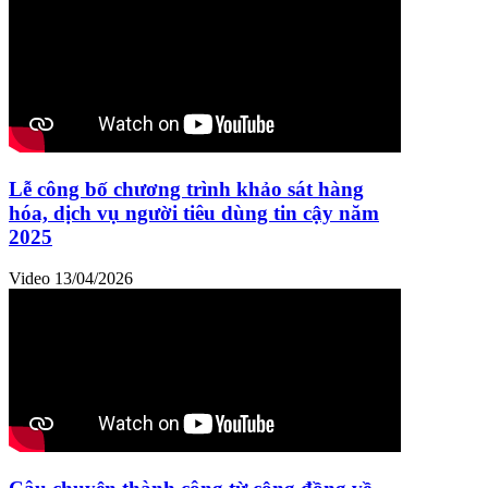
Lễ công bố chương trình khảo sát hàng
hóa, dịch vụ người tiêu dùng tin cậy năm
2025
Video
13/04/2026