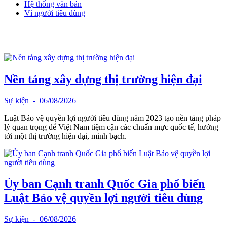
Hệ thống văn bản
Vì người tiêu dùng
Nền tảng xây dựng thị trường hiện đại
Sự kiện
- 06/08/2026
Luật Bảo vệ quyền lợi người tiêu dùng năm 2023 tạo nền tảng pháp
lý quan trọng để Việt Nam tiệm cận các chuẩn mực quốc tế, hướng
tới một thị trường hiện đại, minh bạch.
Ủy ban Cạnh tranh Quốc Gia phổ biến
Luật Bảo vệ quyền lợi người tiêu dùng
Sự kiện
- 06/08/2026