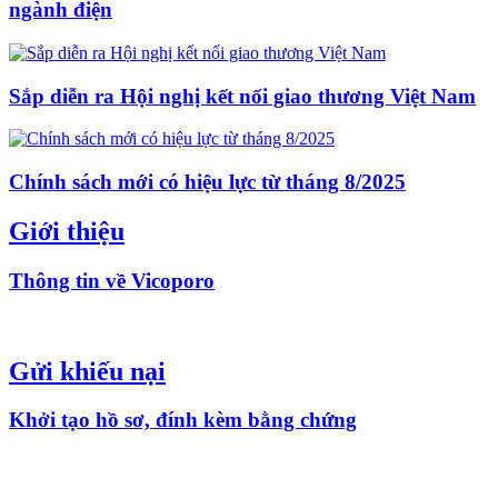
ngành điện
Sắp diễn ra Hội nghị kết nối giao thương Việt Nam
Chính sách mới có hiệu lực từ tháng 8/2025
Giới thiệu
Thông tin về Vicoporo
Gửi khiếu nại
Khởi tạo hồ sơ, đính kèm bằng chứng