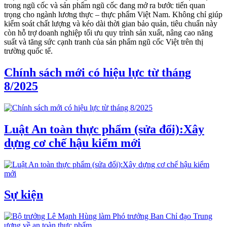
trong ngũ cốc và sản phẩm ngũ cốc đang mở ra bước tiến quan
trọng cho ngành lương thực – thực phẩm Việt Nam. Không chỉ giúp
kiểm soát chất lượng và kéo dài thời gian bảo quản, tiêu chuẩn này
còn hỗ trợ doanh nghiệp tối ưu quy trình sản xuất, nâng cao năng
suất và tăng sức cạnh tranh của sản phẩm ngũ cốc Việt trên thị
trường quốc tế.
Chính sách mới có hiệu lực từ tháng
8/2025
Luật An toàn thực phẩm (sửa đổi):Xây
dựng cơ chế hậu kiểm mới
Sự kiện