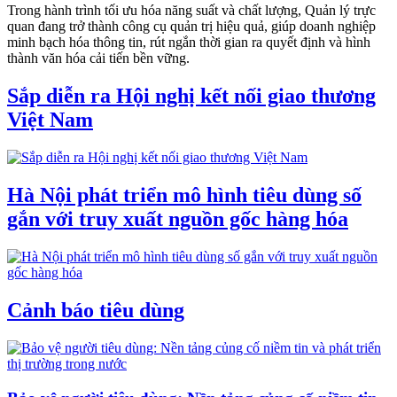
Trong hành trình tối ưu hóa năng suất và chất lượng, Quản lý trực
quan đang trở thành công cụ quản trị hiệu quả, giúp doanh nghiệp
minh bạch hóa thông tin, rút ngắn thời gian ra quyết định và hình
thành văn hóa cải tiến bền vững.
Sắp diễn ra Hội nghị kết nối giao thương
Việt Nam
Hà Nội phát triển mô hình tiêu dùng số
gắn với truy xuất nguồn gốc hàng hóa
Cảnh báo tiêu dùng