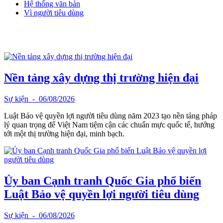
Hệ thống văn bản
Vì người tiêu dùng
Nền tảng xây dựng thị trường hiện đại
Sự kiện
- 06/08/2026
Luật Bảo vệ quyền lợi người tiêu dùng năm 2023 tạo nền tảng pháp
lý quan trọng để Việt Nam tiệm cận các chuẩn mực quốc tế, hướng
tới một thị trường hiện đại, minh bạch.
Ủy ban Cạnh tranh Quốc Gia phổ biến
Luật Bảo vệ quyền lợi người tiêu dùng
Sự kiện
- 06/08/2026