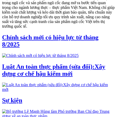
trong ngũ cốc và sản phẩm ngũ cốc đang mở ra bước tiến quan
trọng cho ngành lương thực – thực phẩm Việt Nam. Không chỉ giúp
kiểm soát chất lượng và kéo dài thời gian bảo quản, tiêu chuẩn này
còn hỗ trợ doanh nghiệp tối ưu quy trình sản xuất, nâng cao năng
suất và tăng sức cạnh tranh của sản phẩm ngũ cốc Việt trên thị
trường quốc tế.
Chính sách mới có hiệu lực từ tháng
8/2025
Luật An toàn thực phẩm (sửa đổi):Xây
dựng cơ chế hậu kiểm mới
Sự kiện