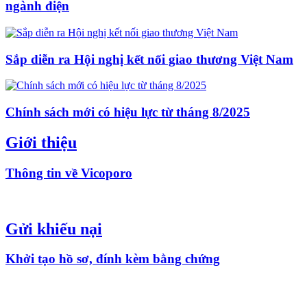
ngành điện
Sắp diễn ra Hội nghị kết nối giao thương Việt Nam
Chính sách mới có hiệu lực từ tháng 8/2025
Giới thiệu
Thông tin về Vicoporo
Gửi khiếu nại
Khởi tạo hồ sơ, đính kèm bằng chứng