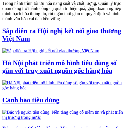
Trong hành trình tối ưu hóa năng suất và chất lượng, Quản lý trực
quan đang trở thành công cụ quản trị hiệu quả, giúp doanh nghiệp
minh bạch hóa thông tin, rút ngắn thời gian ra quyết định và hình
thành văn hóa cải tiến bền vững.
Sắp diễn ra Hội nghị kết nối giao thương
Việt Nam
Hà Nội phát triển mô hình tiêu dùng số
gắn với truy xuất nguồn gốc hàng hóa
Cảnh báo tiêu dùng