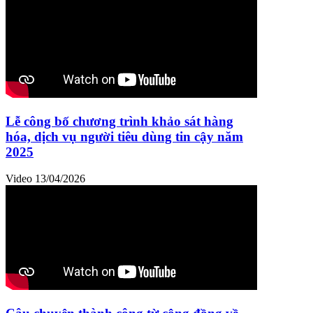
Lễ công bố chương trình khảo sát hàng
hóa, dịch vụ người tiêu dùng tin cậy năm
2025
Video
13/04/2026