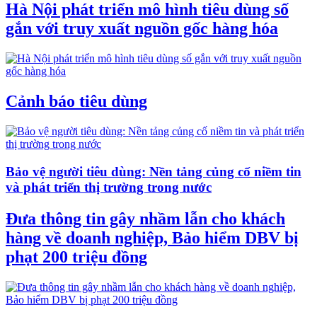
Hà Nội phát triển mô hình tiêu dùng số
gắn với truy xuất nguồn gốc hàng hóa
Cảnh báo tiêu dùng
Bảo vệ người tiêu dùng: Nền tảng củng cố niềm tin
và phát triển thị trường trong nước
Đưa thông tin gây nhầm lẫn cho khách
hàng về doanh nghiệp, Bảo hiểm DBV bị
phạt 200 triệu đồng