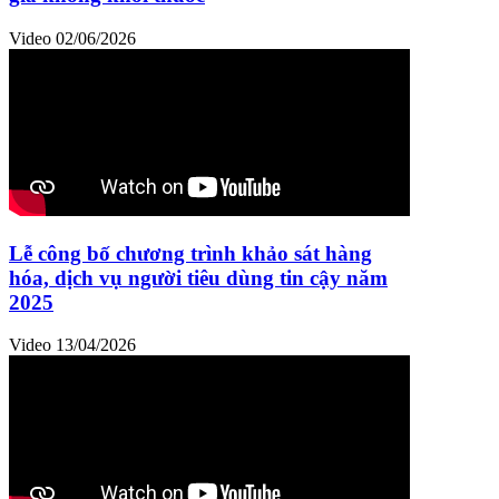
Video
02/06/2026
Lễ công bố chương trình khảo sát hàng
hóa, dịch vụ người tiêu dùng tin cậy năm
2025
Video
13/04/2026