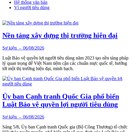
Hệ thống văn bản
Vì người tiêu dùng
Nền tảng xây dựng thị trường hiện đại
Sự kiện
- 06/08/2026
Luật Bảo vệ quyền lợi người tiêu dùng năm 2023 tạo nền tảng pháp
lý quan trọng để Việt Nam tiệm cận các chuẩn mực quốc tế, hướng
tới một thị trường hiện đại, minh bạch.
Ủy ban Cạnh tranh Quốc Gia phổ biến
Luật Bảo vệ quyền lợi người tiêu dùng
Sự kiện
- 06/08/2026
Sáng 5/8, Ủy ban Cạnh tranh Quốc gia (Bộ Công Thương) tổ chức