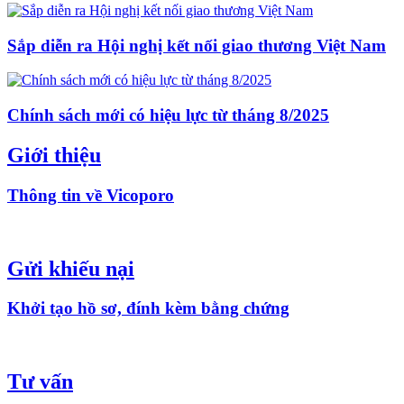
Sắp diễn ra Hội nghị kết nối giao thương Việt Nam
Chính sách mới có hiệu lực từ tháng 8/2025
Giới thiệu
Thông tin về Vicoporo
Gửi khiếu nại
Khởi tạo hồ sơ, đính kèm bằng chứng
Tư vấn