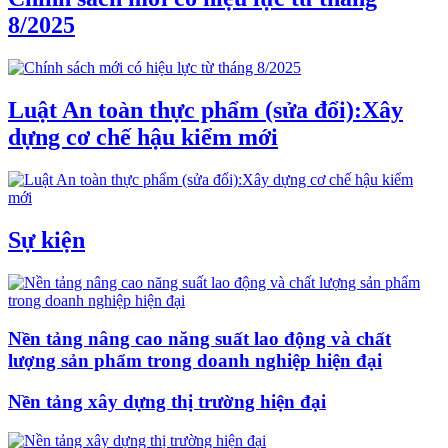
8/2025
Luật An toàn thực phẩm (sửa đổi):Xây
dựng cơ chế hậu kiểm mới
Sự kiện
Nền tảng nâng cao năng suất lao động và chất
lượng sản phẩm trong doanh nghiệp hiện đại
Nền tảng xây dựng thị trường hiện đại