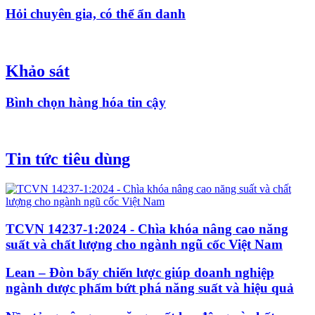
Hỏi chuyên gia, có thể ẩn danh
Khảo sát
Bình chọn hàng hóa tin cậy
Tin tức tiêu dùng
TCVN 14237-1:2024 - Chìa khóa nâng cao năng
suất và chất lượng cho ngành ngũ cốc Việt Nam
Lean – Đòn bẩy chiến lược giúp doanh nghiệp
ngành dược phẩm bứt phá năng suất và hiệu quả