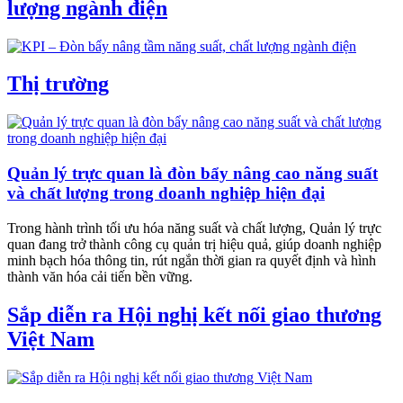
lượng ngành điện
Thị trường
Quản lý trực quan là đòn bẩy nâng cao năng suất
và chất lượng trong doanh nghiệp hiện đại
Trong hành trình tối ưu hóa năng suất và chất lượng, Quản lý trực
quan đang trở thành công cụ quản trị hiệu quả, giúp doanh nghiệp
minh bạch hóa thông tin, rút ngắn thời gian ra quyết định và hình
thành văn hóa cải tiến bền vững.
Sắp diễn ra Hội nghị kết nối giao thương
Việt Nam