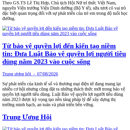
Theo GS.TS Lê Thị Hợp, Chủ tịch Hội Nữ trí thức Việt Nam,
nguyên Viện trưởng Viện Dinh dưỡng (Bộ Y tế), sữa tươi có vai trò
đặc biệt quan trọng đối với sự phát triển của trẻ em trong độ tuổi học
đường.
Từ bảo vệ quyền lợi đến kiến tạo niềm
tin: Đưa Luật Bảo vệ quyền lợi người tiêu
dùng năm 2023 vào cuộc sống
Trung ương hội
- 07/08/2026
Sự phát triển của kinh tế số và thương mại điện tử đang mang lại
nhiều cơ hội nhưng cũng đặt ra những thách thức mới trong bảo vệ
quyền lợi người tiêu dùng. Luật Bảo vệ quyền lợi người tiêu dùng
năm 2023 được kỳ vọng tạo nền tảng pháp lý để xây dựng thị
trường minh bạch, an toàn và phát triển bền vững.
Trung Ương Hội