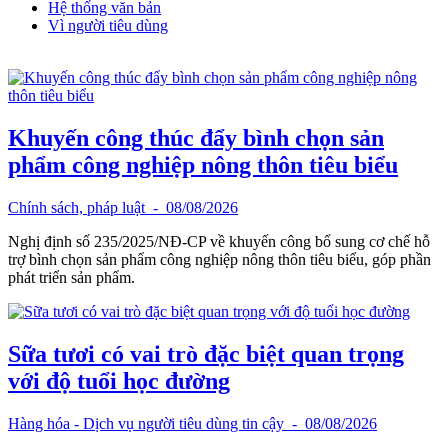
Hệ thống văn bản
Vì người tiêu dùng
Khuyến công thúc đẩy bình chọn sản
phẩm công nghiệp nông thôn tiêu biểu
Chính sách, pháp luật
- 08/08/2026
Nghị định số 235/2025/NĐ-CP về khuyến công bổ sung cơ chế hỗ
trợ bình chọn sản phẩm công nghiệp nông thôn tiêu biểu, góp phần
phát triển sản phẩm.
Sữa tươi có vai trò đặc biệt quan trọng
với độ tuổi học đường
Hàng hóa - Dịch vụ người tiêu dùng tin cậy
- 08/08/2026