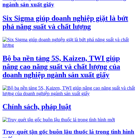
ngành sản xuất giấy
Six Sigma giúp doanh nghiệp giặt là bứt
phá năng suất và chất lượng
Bộ ba nền tảng 5S, Kaizen, TWI giúp
nâng cao năng suất và chất lượng của
doanh nghiệp ngành sản xuất giấy
Chính sách, pháp luật
Truy quét tận gốc buôn lậu thuốc lá trong tình hình