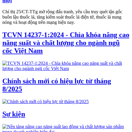
mới
Chỉ thị 25/CT-TTg mở rộng đấu tranh, yêu cầu truy quét tận gốc
buôn lậu thuốc lá, tăng kiểm soát thuốc lá điện tử, thuốc lá nung
nóng và hoạt động trên mạng hiện nay.
TCVN 14237-1:2024 - Chìa khóa nâng cao
năng suất và chất lượng cho ngành ngũ
cốc Việt Nam
Chính sách mới có hiệu lực từ tháng
8/2025
Sự kiện