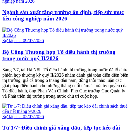
Ngành sản xuất tăng trưởng ổn định, tiếp sức mục
tiêu công nghiệp năm 2026
Sự kiện
- 09/07/2026
Bộ Công Thương họp Tổ điều hành thị trường
trong nước quý II/2026
Sáng 7/7, tại Hà Nội, Tổ điều hành thị trường trong nước đã tổ chức
phiên họp thường kỳ quý II/2026 nhằm đánh giá toàn diện diễn biến
thị trường, giá cả trong 6 tháng đầu năm, đồng thời thảo luận các
giải pháp điều hành cho những tháng cuối năm. Thừa ủy quyền của
Tổ điều hành, ông Phan Văn Chinh, Phó Cục trưởng Cục Quản lý
và Phát triển thị trường trong nước chủ trì cuộc họp.
Sự kiện
- 02/07/2026
Từ 1/7: Điều chỉnh giá xăng dầu, tiếp tục kéo dài