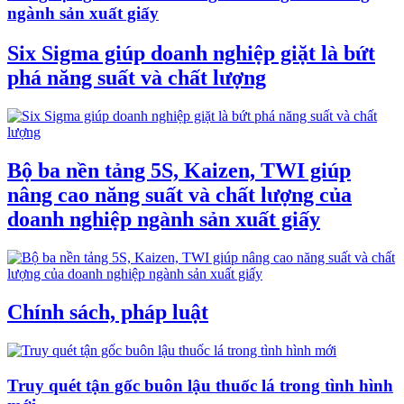
ngành sản xuất giấy
Six Sigma giúp doanh nghiệp giặt là bứt
phá năng suất và chất lượng
Bộ ba nền tảng 5S, Kaizen, TWI giúp
nâng cao năng suất và chất lượng của
doanh nghiệp ngành sản xuất giấy
Chính sách, pháp luật
Truy quét tận gốc buôn lậu thuốc lá trong tình hình