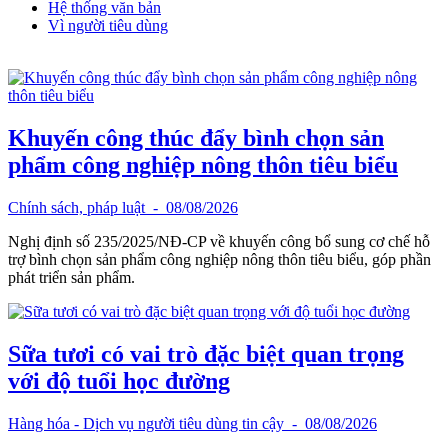
Hệ thống văn bản
Vì người tiêu dùng
Khuyến công thúc đẩy bình chọn sản
phẩm công nghiệp nông thôn tiêu biểu
Chính sách, pháp luật
- 08/08/2026
Nghị định số 235/2025/NĐ-CP về khuyến công bổ sung cơ chế hỗ
trợ bình chọn sản phẩm công nghiệp nông thôn tiêu biểu, góp phần
phát triển sản phẩm.
Sữa tươi có vai trò đặc biệt quan trọng
với độ tuổi học đường
Hàng hóa - Dịch vụ người tiêu dùng tin cậy
- 08/08/2026