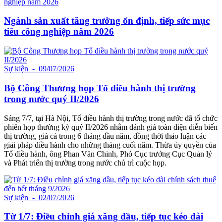
Ngành sản xuất tăng trưởng ổn định, tiếp sức mục
tiêu công nghiệp năm 2026
Sự kiện
- 09/07/2026
Bộ Công Thương họp Tổ điều hành thị trường
trong nước quý II/2026
Sáng 7/7, tại Hà Nội, Tổ điều hành thị trường trong nước đã tổ chức
phiên họp thường kỳ quý II/2026 nhằm đánh giá toàn diện diễn biến
thị trường, giá cả trong 6 tháng đầu năm, đồng thời thảo luận các
giải pháp điều hành cho những tháng cuối năm. Thừa ủy quyền của
Tổ điều hành, ông Phan Văn Chinh, Phó Cục trưởng Cục Quản lý
và Phát triển thị trường trong nước chủ trì cuộc họp.
Sự kiện
- 02/07/2026
Từ 1/7: Điều chỉnh giá xăng dầu, tiếp tục kéo dài