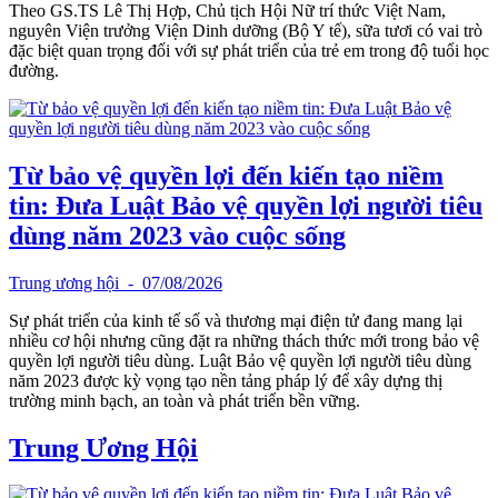
Theo GS.TS Lê Thị Hợp, Chủ tịch Hội Nữ trí thức Việt Nam,
nguyên Viện trưởng Viện Dinh dưỡng (Bộ Y tế), sữa tươi có vai trò
đặc biệt quan trọng đối với sự phát triển của trẻ em trong độ tuổi học
đường.
Từ bảo vệ quyền lợi đến kiến tạo niềm
tin: Đưa Luật Bảo vệ quyền lợi người tiêu
dùng năm 2023 vào cuộc sống
Trung ương hội
- 07/08/2026
Sự phát triển của kinh tế số và thương mại điện tử đang mang lại
nhiều cơ hội nhưng cũng đặt ra những thách thức mới trong bảo vệ
quyền lợi người tiêu dùng. Luật Bảo vệ quyền lợi người tiêu dùng
năm 2023 được kỳ vọng tạo nền tảng pháp lý để xây dựng thị
trường minh bạch, an toàn và phát triển bền vững.
Trung Ương Hội