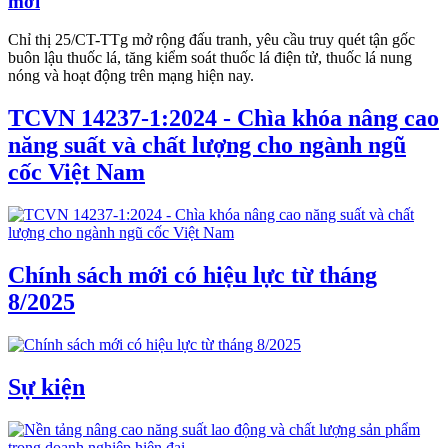
mới
Chỉ thị 25/CT-TTg mở rộng đấu tranh, yêu cầu truy quét tận gốc
buôn lậu thuốc lá, tăng kiểm soát thuốc lá điện tử, thuốc lá nung
nóng và hoạt động trên mạng hiện nay.
TCVN 14237-1:2024 - Chìa khóa nâng cao
năng suất và chất lượng cho ngành ngũ
cốc Việt Nam
Chính sách mới có hiệu lực từ tháng
8/2025
Sự kiện