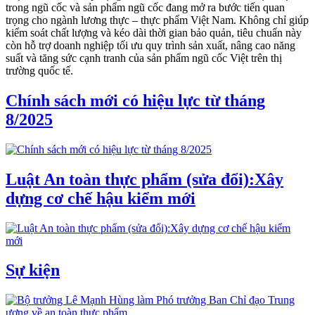
trong ngũ cốc và sản phẩm ngũ cốc đang mở ra bước tiến quan
trọng cho ngành lương thực – thực phẩm Việt Nam. Không chỉ giúp
kiểm soát chất lượng và kéo dài thời gian bảo quản, tiêu chuẩn này
còn hỗ trợ doanh nghiệp tối ưu quy trình sản xuất, nâng cao năng
suất và tăng sức cạnh tranh của sản phẩm ngũ cốc Việt trên thị
trường quốc tế.
Chính sách mới có hiệu lực từ tháng
8/2025
Luật An toàn thực phẩm (sửa đổi):Xây
dựng cơ chế hậu kiểm mới
Sự kiện