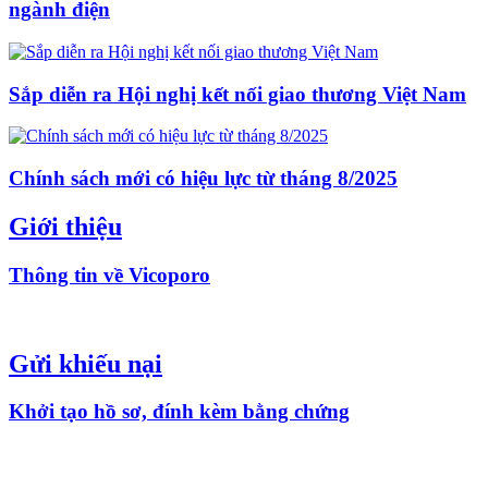
ngành điện
Sắp diễn ra Hội nghị kết nối giao thương Việt Nam
Chính sách mới có hiệu lực từ tháng 8/2025
Giới thiệu
Thông tin về Vicoporo
Gửi khiếu nại
Khởi tạo hồ sơ, đính kèm bằng chứng