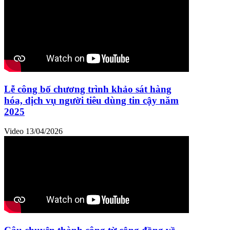
Lễ công bố chương trình khảo sát hàng
hóa, dịch vụ người tiêu dùng tin cậy năm
2025
Video
13/04/2026