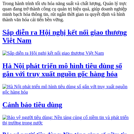
Trong hành trình tối ưu hóa năng suất và chất lượng, Quản lý trực
quan đang trở thành công cụ quản trị hiệu quả, giúp doanh nghiệp
minh bạch hóa thông tin, rút ngắn thời gian ra quyết định và hình
thành văn hóa cải tiến bền vững.
Sắp diễn ra Hội nghị kết nối giao thương
Việt Nam
Hà Nội phát triển mô hình tiêu dùng số
gắn với truy xuất nguồn gốc hàng hóa
Cảnh báo tiêu dùng