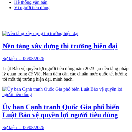
Hệ thống văn bản
Vì người tiêu dùng
Nền tảng xây dựng thị trường hiện đại
Sự kiện
- 06/08/2026
Luật Bảo vệ quyền lợi người tiêu dùng năm 2023 tạo nền tảng pháp
lý quan trọng để Việt Nam tiệm cận các chuẩn mực quốc tế, hướng
tới một thị trường hiện đại, minh bạch.
Ủy ban Cạnh tranh Quốc Gia phổ biến
Luật Bảo vệ quyền lợi người tiêu dùng
Sự kiện
- 06/08/2026