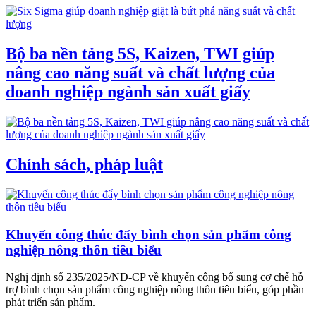
Bộ ba nền tảng 5S, Kaizen, TWI giúp
nâng cao năng suất và chất lượng của
doanh nghiệp ngành sản xuất giấy
Chính sách, pháp luật
Khuyến công thúc đẩy bình chọn sản phẩm công
nghiệp nông thôn tiêu biểu
Nghị định số 235/2025/NĐ-CP về khuyến công bổ sung cơ chế hỗ
trợ bình chọn sản phẩm công nghiệp nông thôn tiêu biểu, góp phần
phát triển sản phẩm.