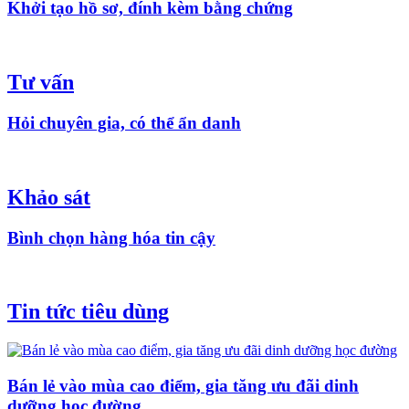
Khởi tạo hồ sơ, đính kèm bằng chứng
Tư vấn
Hỏi chuyên gia, có thể ẩn danh
Khảo sát
Bình chọn hàng hóa tin cậy
Tin tức tiêu dùng
Bán lẻ vào mùa cao điểm, gia tăng ưu đãi dinh
dưỡng học đường