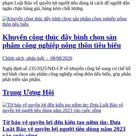
phạm Luật Bảo vệ quyền lợi người tiêu dùng là cách để người dân
ngăn chặn hàng giả, hàng kém chất lượng.
Khuyến công thúc đẩy bình chọn sản
phẩm công nghiệp nông thôn tiêu biểu
Chính sách, pháp luật
- 08/08/2026
Nghị định số 235/2025/NĐ-CP về khuyến công bổ sung cơ chế hỗ
trợ bình chọn sản phẩm công nghiệp nông thôn tiêu biểu, góp phần
phát triển sản phẩm.
Trung Ương Hội
Từ bảo vệ quyền lợi đến kiến tạo niềm tin: Đưa
Luật Bảo vệ quyền lợi người tiêu dùng năm 2023
vào cuộc sống