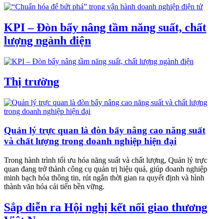
KPI – Đòn bẩy nâng tầm năng suất, chất
lượng ngành điện
Thị trường
Quản lý trực quan là đòn bẩy nâng cao năng suất
và chất lượng trong doanh nghiệp hiện đại
Trong hành trình tối ưu hóa năng suất và chất lượng, Quản lý trực
quan đang trở thành công cụ quản trị hiệu quả, giúp doanh nghiệp
minh bạch hóa thông tin, rút ngắn thời gian ra quyết định và hình
thành văn hóa cải tiến bền vững.
Sắp diễn ra Hội nghị kết nối giao thương