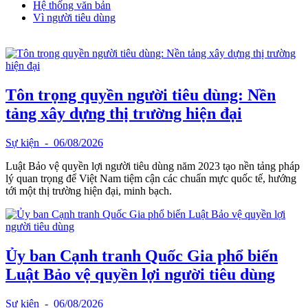
Hệ thống văn bản
Vì người tiêu dùng
Tôn trọng quyền người tiêu dùng: Nền
tảng xây dựng thị trường hiện đại
Sự kiện
- 06/08/2026
Luật Bảo vệ quyền lợi người tiêu dùng năm 2023 tạo nền tảng pháp
lý quan trọng để Việt Nam tiệm cận các chuẩn mực quốc tế, hướng
tới một thị trường hiện đại, minh bạch.
Ủy ban Cạnh tranh Quốc Gia phổ biến
Luật Bảo vệ quyền lợi người tiêu dùng
Sự kiện
- 06/08/2026