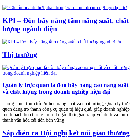
KPI – Đòn bẩy nâng tầm năng suất, chất
lượng ngành điện
Thị trường
Quản lý trực quan là đòn bẩy nâng cao năng suất
và chất lượng trong doanh nghiệp hiện đại
Trong hành trình tối ưu hóa năng suất và chất lượng, Quản lý trực
quan đang trở thành công cụ quản trị hiệu quả, giúp doanh nghiệp
minh bạch hóa thông tin, rút ngắn thời gian ra quyết định và hình
thành văn hóa cải tiến bền vững.
Sắp diễn ra Hội nghị kết nối giao thương