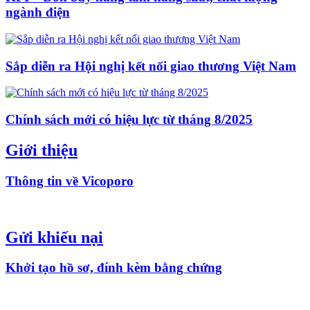
ngành điện
Sắp diễn ra Hội nghị kết nối giao thương Việt Nam
Chính sách mới có hiệu lực từ tháng 8/2025
Giới thiệu
Thông tin về Vicoporo
Gửi khiếu nại
Khởi tạo hồ sơ, đính kèm bằng chứng