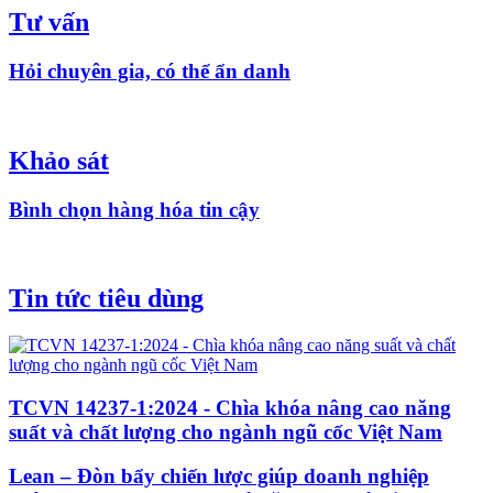
Tư vấn
Hỏi chuyên gia, có thể ẩn danh
Khảo sát
Bình chọn hàng hóa tin cậy
Tin tức tiêu dùng
TCVN 14237-1:2024 - Chìa khóa nâng cao năng
suất và chất lượng cho ngành ngũ cốc Việt Nam
Lean – Đòn bẩy chiến lược giúp doanh nghiệp