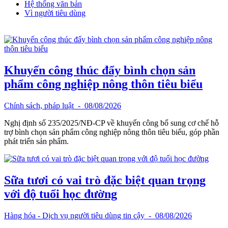
Hệ thống văn bản
Vì người tiêu dùng
Khuyến công thúc đẩy bình chọn sản
phẩm công nghiệp nông thôn tiêu biểu
Chính sách, pháp luật
- 08/08/2026
Nghị định số 235/2025/NĐ-CP về khuyến công bổ sung cơ chế hỗ
trợ bình chọn sản phẩm công nghiệp nông thôn tiêu biểu, góp phần
phát triển sản phẩm.
Sữa tươi có vai trò đặc biệt quan trọng
với độ tuổi học đường
Hàng hóa - Dịch vụ người tiêu dùng tin cậy
- 08/08/2026