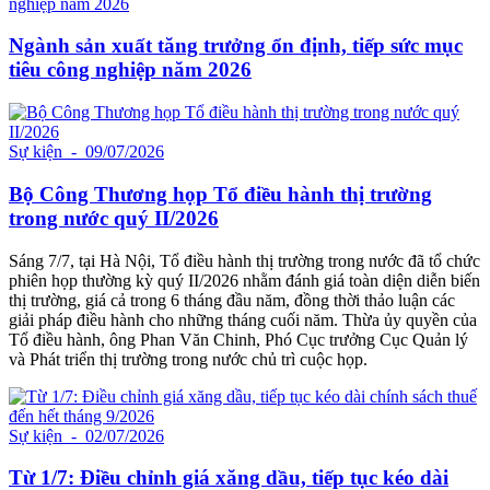
Ngành sản xuất tăng trưởng ổn định, tiếp sức mục
tiêu công nghiệp năm 2026
Sự kiện
- 09/07/2026
Bộ Công Thương họp Tổ điều hành thị trường
trong nước quý II/2026
Sáng 7/7, tại Hà Nội, Tổ điều hành thị trường trong nước đã tổ chức
phiên họp thường kỳ quý II/2026 nhằm đánh giá toàn diện diễn biến
thị trường, giá cả trong 6 tháng đầu năm, đồng thời thảo luận các
giải pháp điều hành cho những tháng cuối năm. Thừa ủy quyền của
Tổ điều hành, ông Phan Văn Chinh, Phó Cục trưởng Cục Quản lý
và Phát triển thị trường trong nước chủ trì cuộc họp.
Sự kiện
- 02/07/2026
Từ 1/7: Điều chỉnh giá xăng dầu, tiếp tục kéo dài