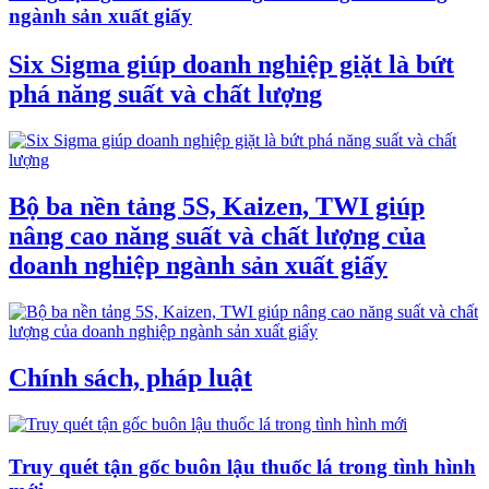
ngành sản xuất giấy
Six Sigma giúp doanh nghiệp giặt là bứt
phá năng suất và chất lượng
Bộ ba nền tảng 5S, Kaizen, TWI giúp
nâng cao năng suất và chất lượng của
doanh nghiệp ngành sản xuất giấy
Chính sách, pháp luật
Truy quét tận gốc buôn lậu thuốc lá trong tình hình