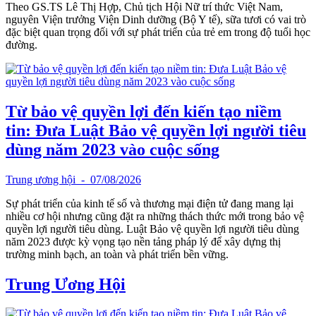
Theo GS.TS Lê Thị Hợp, Chủ tịch Hội Nữ trí thức Việt Nam,
nguyên Viện trưởng Viện Dinh dưỡng (Bộ Y tế), sữa tươi có vai trò
đặc biệt quan trọng đối với sự phát triển của trẻ em trong độ tuổi học
đường.
Từ bảo vệ quyền lợi đến kiến tạo niềm
tin: Đưa Luật Bảo vệ quyền lợi người tiêu
dùng năm 2023 vào cuộc sống
Trung ương hội
- 07/08/2026
Sự phát triển của kinh tế số và thương mại điện tử đang mang lại
nhiều cơ hội nhưng cũng đặt ra những thách thức mới trong bảo vệ
quyền lợi người tiêu dùng. Luật Bảo vệ quyền lợi người tiêu dùng
năm 2023 được kỳ vọng tạo nền tảng pháp lý để xây dựng thị
trường minh bạch, an toàn và phát triển bền vững.
Trung Ương Hội