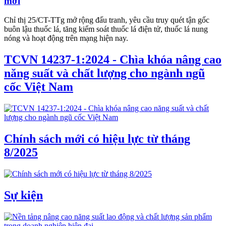
mới
Chỉ thị 25/CT-TTg mở rộng đấu tranh, yêu cầu truy quét tận gốc
buôn lậu thuốc lá, tăng kiểm soát thuốc lá điện tử, thuốc lá nung
nóng và hoạt động trên mạng hiện nay.
TCVN 14237-1:2024 - Chìa khóa nâng cao
năng suất và chất lượng cho ngành ngũ
cốc Việt Nam
Chính sách mới có hiệu lực từ tháng
8/2025
Sự kiện