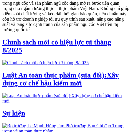
trong ngũ cốc và sản phẩm ngũ cốc đang mở ra bước tiến quan
trọng cho ngành lương thực – thực phẩm Việt Nam. Không chỉ giúp
kiểm soát chất lượng và kéo dài thời gian bảo quản, tiêu chuẩn này
còn hỗ trợ doanh nghiệp tối ưu quy trình sản xuất, nâng cao năng
suất và tăng sức cạnh tranh của sản phẩm ngũ cốc Việt trên thị
trường quốc tế.
Chính sách mới có hiệu lực từ tháng
8/2025
Luật An toàn thực phẩm (sửa đổi):Xây
dựng cơ chế hậu kiểm mới
Sự kiện