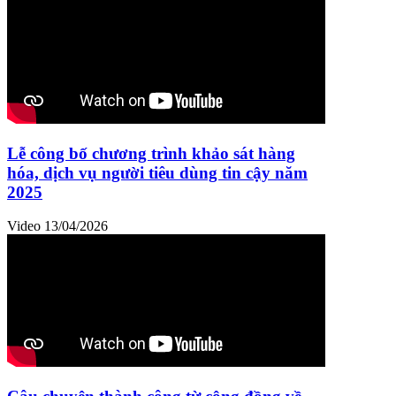
Lễ công bố chương trình khảo sát hàng
hóa, dịch vụ người tiêu dùng tin cậy năm
2025
Video
13/04/2026