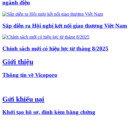
ngành điện
Sắp diễn ra Hội nghị kết nối giao thương Việt Nam
Chính sách mới có hiệu lực từ tháng 8/2025
Giới thiệu
Thông tin về Vicoporo
Gửi khiếu nại
Khởi tạo hồ sơ, đính kèm bằng chứng