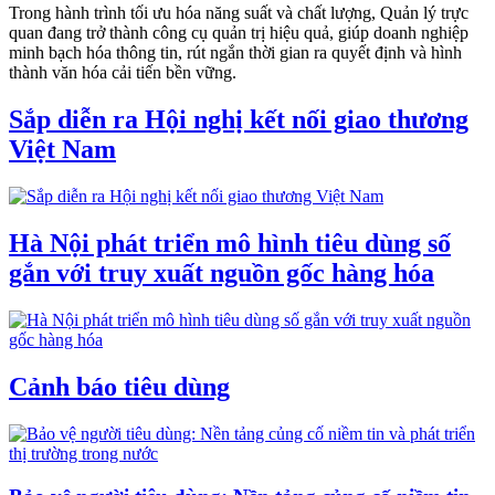
Trong hành trình tối ưu hóa năng suất và chất lượng, Quản lý trực
quan đang trở thành công cụ quản trị hiệu quả, giúp doanh nghiệp
minh bạch hóa thông tin, rút ngắn thời gian ra quyết định và hình
thành văn hóa cải tiến bền vững.
Sắp diễn ra Hội nghị kết nối giao thương
Việt Nam
Hà Nội phát triển mô hình tiêu dùng số
gắn với truy xuất nguồn gốc hàng hóa
Cảnh báo tiêu dùng