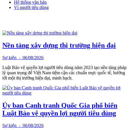
Hệ thống văn bản
Vì người tiêu dùng
Nền tảng xây dựng thị trường hiện đại
Sự kiện
- 06/08/2026
Luật Bảo vệ quyền lợi người tiêu dùng năm 2023 tạo nền tảng pháp
lý quan trọng để Việt Nam tiệm cận các chuẩn mực quốc tế, hướng
tới một thị trường hiện đại, minh bạch.
Ủy ban Cạnh tranh Quốc Gia phổ biến
Luật Bảo vệ quyền lợi người tiêu dùng
Sự kiện
- 06/08/2026