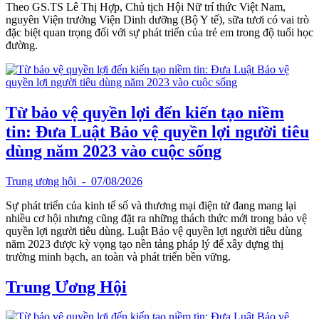
Theo GS.TS Lê Thị Hợp, Chủ tịch Hội Nữ trí thức Việt Nam,
nguyên Viện trưởng Viện Dinh dưỡng (Bộ Y tế), sữa tươi có vai trò
đặc biệt quan trọng đối với sự phát triển của trẻ em trong độ tuổi học
đường.
Từ bảo vệ quyền lợi đến kiến tạo niềm
tin: Đưa Luật Bảo vệ quyền lợi người tiêu
dùng năm 2023 vào cuộc sống
Trung ương hội
- 07/08/2026
Sự phát triển của kinh tế số và thương mại điện tử đang mang lại
nhiều cơ hội nhưng cũng đặt ra những thách thức mới trong bảo vệ
quyền lợi người tiêu dùng. Luật Bảo vệ quyền lợi người tiêu dùng
năm 2023 được kỳ vọng tạo nền tảng pháp lý để xây dựng thị
trường minh bạch, an toàn và phát triển bền vững.
Trung Ương Hội