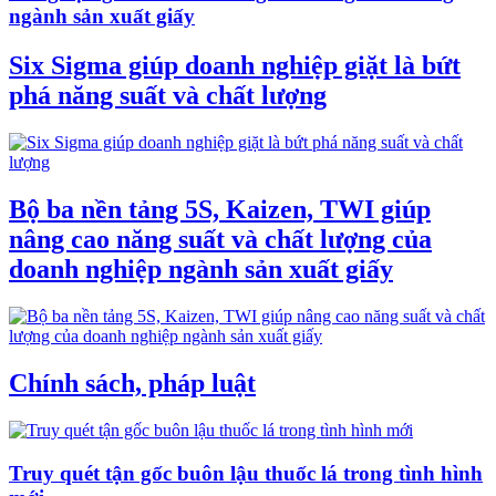
ngành sản xuất giấy
Six Sigma giúp doanh nghiệp giặt là bứt
phá năng suất và chất lượng
Bộ ba nền tảng 5S, Kaizen, TWI giúp
nâng cao năng suất và chất lượng của
doanh nghiệp ngành sản xuất giấy
Chính sách, pháp luật
Truy quét tận gốc buôn lậu thuốc lá trong tình hình