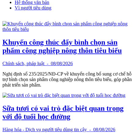
Hệ thống văn bản
Vì người tiêu dùng
Khuyến công thúc đẩy bình chọn sản
phẩm công nghiệp nông thôn tiêu biểu
Chính sách, pháp luật
- 08/08/2026
Nghị định số 235/2025/NĐ-CP về khuyến công bổ sung cơ chế hỗ
trợ bình chọn sản phẩm công nghiệp nông thôn tiêu biểu, góp phần
phát triển sản phẩm.
Sữa tươi có vai trò đặc biệt quan trọng
với độ tuổi học đường
Hàng hóa - Dịch vụ người tiêu dùng tin cậy
- 08/08/2026