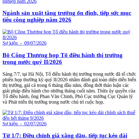
Ngành sản xuất tăng trưởng ổn định, tiếp sức mục
tiêu công nghiệp năm 2026
Sự kiện
- 09/07/2026
Bộ Công Thương họp Tổ điều hành thị trường
trong nước quý II/2026
Sáng 7/7, tại Hà Nội, Tổ điều hành thị trường trong nước đã tổ chức
phiên họp thường kỳ quý II/2026 nhằm đánh giá toàn diện diễn biến
thị trường, giá cả trong 6 tháng đầu năm, đồng thời thảo luận các
giải pháp điều hành cho những tháng cuối năm. Thừa ủy quyền của
Tổ điều hành, ông Phan Văn Chinh, Phó Cục trưởng Cục Quản lý
và Phát triển thị trường trong nước chủ trì cuộc họp.
Sự kiện
- 02/07/2026
Từ 1/7: Điều chỉnh giá xăng dầu, tiếp tục kéo dài