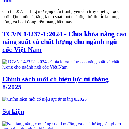
mới
Chỉ thị 25/CT-TTg mở rộng đấu tranh, yêu cầu truy quét tận gốc
buôn lậu thuốc lá, tăng kiểm soát thuốc lá điện tử, thuốc lá nung
nóng và hoạt động trên mạng hiện nay.
TCVN 14237-1:2024 - Chìa khóa nâng cao
năng suất và chất lượng cho ngành ngũ
cốc Việt Nam
Chính sách mới có hiệu lực từ tháng
8/2025
Sự kiện