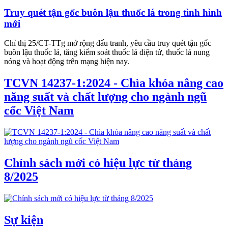
Truy quét tận gốc buôn lậu thuốc lá trong tình hình
mới
Chỉ thị 25/CT-TTg mở rộng đấu tranh, yêu cầu truy quét tận gốc
buôn lậu thuốc lá, tăng kiểm soát thuốc lá điện tử, thuốc lá nung
nóng và hoạt động trên mạng hiện nay.
TCVN 14237-1:2024 - Chìa khóa nâng cao
năng suất và chất lượng cho ngành ngũ
cốc Việt Nam
Chính sách mới có hiệu lực từ tháng
8/2025
Sự kiện