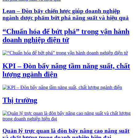
Lean – Đòn bẩy chiến lược giúp doanh nghiệp
ngành dược phẩm bứt phá năng suất và hiệu quả
“Chuẩn hóa để bứt phá” trong vận hành
doanh nghiệp điện tử
KPI – Đòn bẩy nâng tầm năng suất, chất
lượng ngành điện
Thị trường
Quản lý trực quan là đòn bẩy nâng cao năng suất
và chất lượng trong doanh nghiệp hiện đại