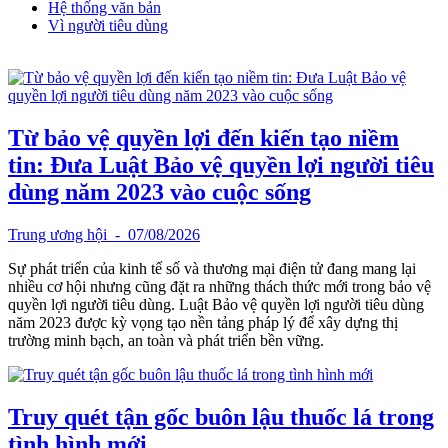
Hệ thống văn bản
Vì người tiêu dùng
Từ bảo vệ quyền lợi đến kiến tạo niềm
tin: Đưa Luật Bảo vệ quyền lợi người tiêu
dùng năm 2023 vào cuộc sống
Trung ương hội
- 07/08/2026
Sự phát triển của kinh tế số và thương mại điện tử đang mang lại
nhiều cơ hội nhưng cũng đặt ra những thách thức mới trong bảo vệ
quyền lợi người tiêu dùng. Luật Bảo vệ quyền lợi người tiêu dùng
năm 2023 được kỳ vọng tạo nền tảng pháp lý để xây dựng thị
trường minh bạch, an toàn và phát triển bền vững.
Truy quét tận gốc buôn lậu thuốc lá trong
tình hình mới