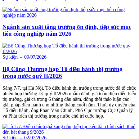
Ngành sản xuất tăng trưởng ổn định, tiếp sức mục
tiêu công nghiệp năm 2026
Sự kiện
- 09/07/2026
Bộ Công Thương họp Tổ điều hành thị trường
trong nước quý II/2026
Sáng 7/7, tại Hà Nội, Tổ điều hành thị trường trong nước đã tổ chức
phiên họp thường kỳ quý II/2026 nhằm đánh giá toàn diện diễn biến
thị trường, giá cả trong 6 tháng đầu năm, đồng thời thảo luận các
giải pháp điều hành cho những tháng cuối năm. Thừa ủy quyền của
Tổ điều hành, ông Phan Văn Chinh, Phó Cục trưởng Cục Quản lý
và Phát triển thị trường trong nước chủ trì cuộc họp.
Sự kiện
- 02/07/2026