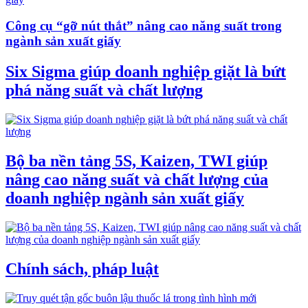
Công cụ “gỡ nút thắt” nâng cao năng suất trong
ngành sản xuất giấy
Six Sigma giúp doanh nghiệp giặt là bứt
phá năng suất và chất lượng
Bộ ba nền tảng 5S, Kaizen, TWI giúp
nâng cao năng suất và chất lượng của
doanh nghiệp ngành sản xuất giấy
Chính sách, pháp luật