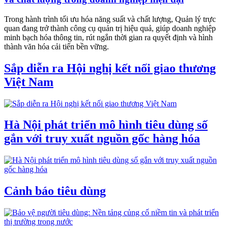
Trong hành trình tối ưu hóa năng suất và chất lượng, Quản lý trực
quan đang trở thành công cụ quản trị hiệu quả, giúp doanh nghiệp
minh bạch hóa thông tin, rút ngắn thời gian ra quyết định và hình
thành văn hóa cải tiến bền vững.
Sắp diễn ra Hội nghị kết nối giao thương
Việt Nam
Hà Nội phát triển mô hình tiêu dùng số
gắn với truy xuất nguồn gốc hàng hóa
Cảnh báo tiêu dùng