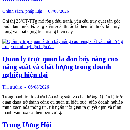
Chính sách, pháp luật
- 07/08/2026
Chỉ thị 25/CT-TTg mở rộng đấu tranh, yêu cầu truy quét tận gốc
buôn lậu thuốc lá, tăng kiểm soát thuốc lá điện tử, thuốc lá nung
nóng và hoạt động trên mạng hiện nay.
Quản lý trực quan là đòn bẩy nâng cao
năng suất và chất lượng trong doanh
nghiệp hiện đại
Thị trường
- 06/08/2026
Trong hành trình tối ưu hóa năng suất và chất lượng, Quản lý trực
quan đang trở thành công cụ quản trị hiệu quả, giúp doanh nghiệp
minh bạch hóa thông tin, rút ngắn thời gian ra quyết định và hình
thành văn hóa cải tiến bền vững.
Trung Ương Hội