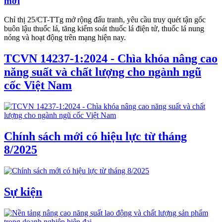
mới
Chỉ thị 25/CT-TTg mở rộng đấu tranh, yêu cầu truy quét tận gốc
buôn lậu thuốc lá, tăng kiểm soát thuốc lá điện tử, thuốc lá nung
nóng và hoạt động trên mạng hiện nay.
TCVN 14237-1:2024 - Chìa khóa nâng cao
năng suất và chất lượng cho ngành ngũ
cốc Việt Nam
Chính sách mới có hiệu lực từ tháng
8/2025
Sự kiện