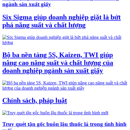
ngành sản xuất giấy
Six Sigma giúp doanh nghiệp giặt là bứt
phá năng suất và chất lượng
Bộ ba nền tảng 5S, Kaizen, TWI giúp
nâng cao năng suất và chất lượng của
doanh nghiệp ngành sản xuất giấy
Chính sách, pháp luật
Truy quét tận gốc buôn lậu thuốc lá trong tình hình