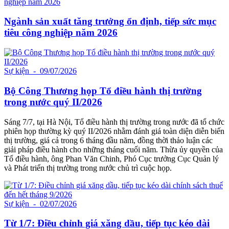
Ngành sản xuất tăng trưởng ổn định, tiếp sức mục
tiêu công nghiệp năm 2026
Sự kiện
- 09/07/2026
Bộ Công Thương họp Tổ điều hành thị trường
trong nước quý II/2026
Sáng 7/7, tại Hà Nội, Tổ điều hành thị trường trong nước đã tổ chức
phiên họp thường kỳ quý II/2026 nhằm đánh giá toàn diện diễn biến
thị trường, giá cả trong 6 tháng đầu năm, đồng thời thảo luận các
giải pháp điều hành cho những tháng cuối năm. Thừa ủy quyền của
Tổ điều hành, ông Phan Văn Chinh, Phó Cục trưởng Cục Quản lý
và Phát triển thị trường trong nước chủ trì cuộc họp.
Sự kiện
- 02/07/2026
Từ 1/7: Điều chỉnh giá xăng dầu, tiếp tục kéo dài