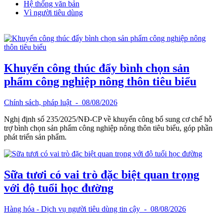
Hệ thống văn bản
Vì người tiêu dùng
Khuyến công thúc đẩy bình chọn sản
phẩm công nghiệp nông thôn tiêu biểu
Chính sách, pháp luật
- 08/08/2026
Nghị định số 235/2025/NĐ-CP về khuyến công bổ sung cơ chế hỗ
trợ bình chọn sản phẩm công nghiệp nông thôn tiêu biểu, góp phần
phát triển sản phẩm.
Sữa tươi có vai trò đặc biệt quan trọng
với độ tuổi học đường
Hàng hóa - Dịch vụ người tiêu dùng tin cậy
- 08/08/2026