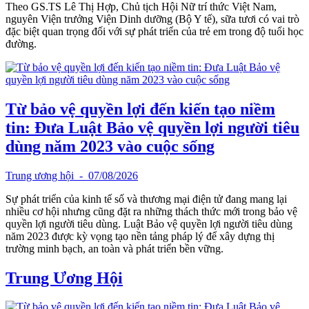
Theo GS.TS Lê Thị Hợp, Chủ tịch Hội Nữ trí thức Việt Nam,
nguyên Viện trưởng Viện Dinh dưỡng (Bộ Y tế), sữa tươi có vai trò
đặc biệt quan trọng đối với sự phát triển của trẻ em trong độ tuổi học
đường.
Từ bảo vệ quyền lợi đến kiến tạo niềm
tin: Đưa Luật Bảo vệ quyền lợi người tiêu
dùng năm 2023 vào cuộc sống
Trung ương hội
- 07/08/2026
Sự phát triển của kinh tế số và thương mại điện tử đang mang lại
nhiều cơ hội nhưng cũng đặt ra những thách thức mới trong bảo vệ
quyền lợi người tiêu dùng. Luật Bảo vệ quyền lợi người tiêu dùng
năm 2023 được kỳ vọng tạo nền tảng pháp lý để xây dựng thị
trường minh bạch, an toàn và phát triển bền vững.
Trung Ương Hội