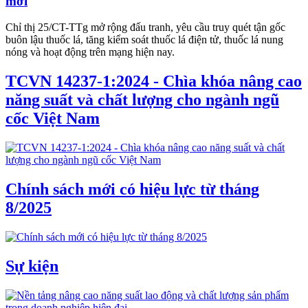
mới
Chỉ thị 25/CT-TTg mở rộng đấu tranh, yêu cầu truy quét tận gốc
buôn lậu thuốc lá, tăng kiểm soát thuốc lá điện tử, thuốc lá nung
nóng và hoạt động trên mạng hiện nay.
TCVN 14237-1:2024 - Chìa khóa nâng cao
năng suất và chất lượng cho ngành ngũ
cốc Việt Nam
Chính sách mới có hiệu lực từ tháng
8/2025
Sự kiện