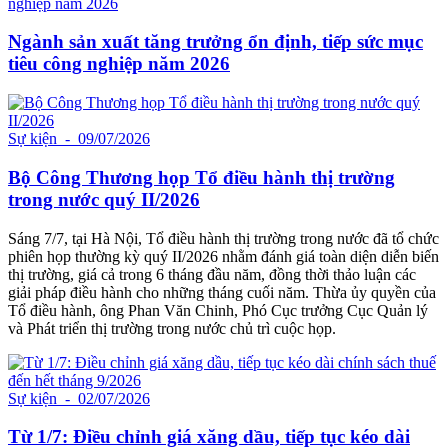
Ngành sản xuất tăng trưởng ổn định, tiếp sức mục
tiêu công nghiệp năm 2026
Sự kiện
- 09/07/2026
Bộ Công Thương họp Tổ điều hành thị trường
trong nước quý II/2026
Sáng 7/7, tại Hà Nội, Tổ điều hành thị trường trong nước đã tổ chức
phiên họp thường kỳ quý II/2026 nhằm đánh giá toàn diện diễn biến
thị trường, giá cả trong 6 tháng đầu năm, đồng thời thảo luận các
giải pháp điều hành cho những tháng cuối năm. Thừa ủy quyền của
Tổ điều hành, ông Phan Văn Chinh, Phó Cục trưởng Cục Quản lý
và Phát triển thị trường trong nước chủ trì cuộc họp.
Sự kiện
- 02/07/2026
Từ 1/7: Điều chỉnh giá xăng dầu, tiếp tục kéo dài