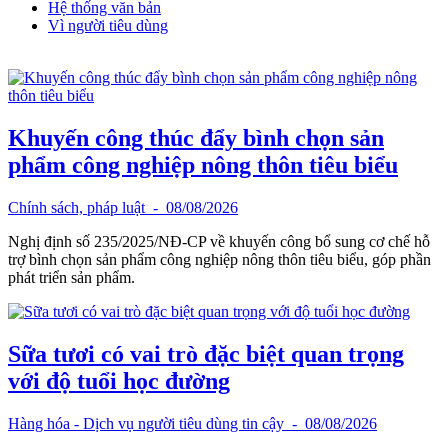
Hệ thống văn bản
Vì người tiêu dùng
Khuyến công thúc đẩy bình chọn sản
phẩm công nghiệp nông thôn tiêu biểu
Chính sách, pháp luật
- 08/08/2026
Nghị định số 235/2025/NĐ-CP về khuyến công bổ sung cơ chế hỗ
trợ bình chọn sản phẩm công nghiệp nông thôn tiêu biểu, góp phần
phát triển sản phẩm.
Sữa tươi có vai trò đặc biệt quan trọng
với độ tuổi học đường
Hàng hóa - Dịch vụ người tiêu dùng tin cậy
- 08/08/2026