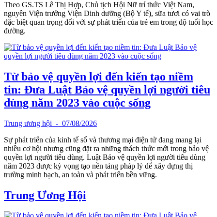
Theo GS.TS Lê Thị Hợp, Chủ tịch Hội Nữ trí thức Việt Nam,
nguyên Viện trưởng Viện Dinh dưỡng (Bộ Y tế), sữa tươi có vai trò
đặc biệt quan trọng đối với sự phát triển của trẻ em trong độ tuổi học
đường.
Từ bảo vệ quyền lợi đến kiến tạo niềm
tin: Đưa Luật Bảo vệ quyền lợi người tiêu
dùng năm 2023 vào cuộc sống
Trung ương hội
- 07/08/2026
Sự phát triển của kinh tế số và thương mại điện tử đang mang lại
nhiều cơ hội nhưng cũng đặt ra những thách thức mới trong bảo vệ
quyền lợi người tiêu dùng. Luật Bảo vệ quyền lợi người tiêu dùng
năm 2023 được kỳ vọng tạo nền tảng pháp lý để xây dựng thị
trường minh bạch, an toàn và phát triển bền vững.
Trung Ương Hội