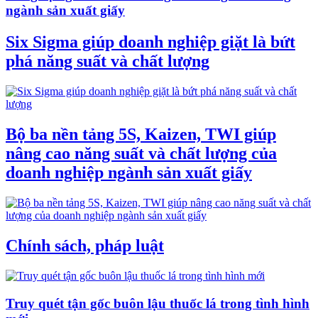
ngành sản xuất giấy
Six Sigma giúp doanh nghiệp giặt là bứt
phá năng suất và chất lượng
Bộ ba nền tảng 5S, Kaizen, TWI giúp
nâng cao năng suất và chất lượng của
doanh nghiệp ngành sản xuất giấy
Chính sách, pháp luật
Truy quét tận gốc buôn lậu thuốc lá trong tình hình