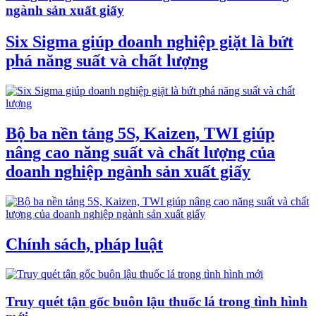
ngành sản xuất giấy
Six Sigma giúp doanh nghiệp giặt là bứt
phá năng suất và chất lượng
Bộ ba nền tảng 5S, Kaizen, TWI giúp
nâng cao năng suất và chất lượng của
doanh nghiệp ngành sản xuất giấy
Chính sách, pháp luật
Truy quét tận gốc buôn lậu thuốc lá trong tình hình