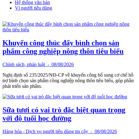
Hệ thống văn bản
Vì người tiêu dùng
Khuyến công thúc đẩy bình chọn sản
phẩm công nghiệp nông thôn tiêu biểu
Chính sách, pháp luật
- 08/08/2026
Nghị định số 235/2025/NĐ-CP về khuyến công bổ sung cơ chế hỗ
trợ bình chọn sản phẩm công nghiệp nông thôn tiêu biểu, góp phần
phát triển sản phẩm.
Sữa tươi có vai trò đặc biệt quan trọng
với độ tuổi học đường
Hàng hóa - Dịch vụ người tiêu dùng tin cậy
- 08/08/2026