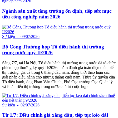
Ngành sản xuất tăng trưởng ổn định, tiếp sức mục
tiêu công nghiệp năm 2026
Sự kiện
- 09/07/2026
Bộ Công Thương họp Tổ điều hành thị trường
trong nước quý II/2026
Sáng 7/7, tại Hà Nội, Tổ điều hành thị trường trong nước đã tổ chức
phiên họp thường kỳ quý II/2026 nhằm đánh giá toàn diện diễn biến
thị trường, giá cả trong 6 tháng đầu năm, đồng thời thảo luận các
giải pháp điều hành cho những tháng cuối năm. Thừa ủy quyền của
Tổ điều hành, ông Phan Văn Chinh, Phó Cục trưởng Cục Quản lý
và Phát triển thị trường trong nước chủ trì cuộc họp.
Sự kiện
- 02/07/2026
Từ 1/7: Điều chỉnh giá xăng dầu, tiếp tục kéo dài