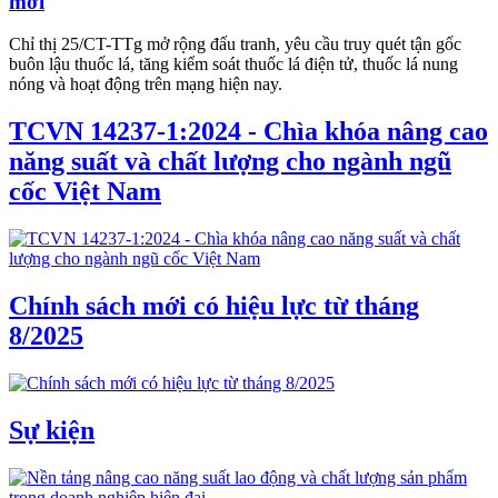
mới
Chỉ thị 25/CT-TTg mở rộng đấu tranh, yêu cầu truy quét tận gốc
buôn lậu thuốc lá, tăng kiểm soát thuốc lá điện tử, thuốc lá nung
nóng và hoạt động trên mạng hiện nay.
TCVN 14237-1:2024 - Chìa khóa nâng cao
năng suất và chất lượng cho ngành ngũ
cốc Việt Nam
Chính sách mới có hiệu lực từ tháng
8/2025
Sự kiện