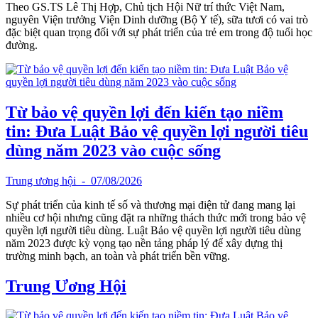
Theo GS.TS Lê Thị Hợp, Chủ tịch Hội Nữ trí thức Việt Nam,
nguyên Viện trưởng Viện Dinh dưỡng (Bộ Y tế), sữa tươi có vai trò
đặc biệt quan trọng đối với sự phát triển của trẻ em trong độ tuổi học
đường.
Từ bảo vệ quyền lợi đến kiến tạo niềm
tin: Đưa Luật Bảo vệ quyền lợi người tiêu
dùng năm 2023 vào cuộc sống
Trung ương hội
- 07/08/2026
Sự phát triển của kinh tế số và thương mại điện tử đang mang lại
nhiều cơ hội nhưng cũng đặt ra những thách thức mới trong bảo vệ
quyền lợi người tiêu dùng. Luật Bảo vệ quyền lợi người tiêu dùng
năm 2023 được kỳ vọng tạo nền tảng pháp lý để xây dựng thị
trường minh bạch, an toàn và phát triển bền vững.
Trung Ương Hội