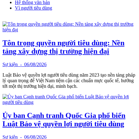
Hệ thống văn bản
Vì người tiêu dùng
Tôn trọng quyền người tiêu dùng: Nền
tảng xây dựng thị trường hiện đại
Sự kiện
- 06/08/2026
Luật Bảo vệ quyền lợi người tiêu dùng năm 2023 tạo nền tảng pháp
lý quan trọng để Việt Nam tiệm cận các chuẩn mực quốc tế, hướng
tới một thị trường hiện đại, minh bạch.
Ủy ban Cạnh tranh Quốc Gia phổ biến
Luật Bảo vệ quyền lợi người tiêu dùng
Sự kiện
- 06/08/2026