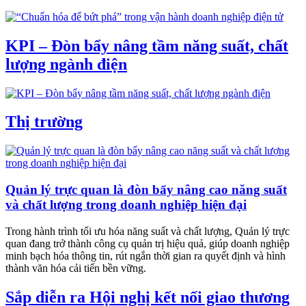
KPI – Đòn bẩy nâng tầm năng suất, chất
lượng ngành điện
Thị trường
Quản lý trực quan là đòn bẩy nâng cao năng suất
và chất lượng trong doanh nghiệp hiện đại
Trong hành trình tối ưu hóa năng suất và chất lượng, Quản lý trực
quan đang trở thành công cụ quản trị hiệu quả, giúp doanh nghiệp
minh bạch hóa thông tin, rút ngắn thời gian ra quyết định và hình
thành văn hóa cải tiến bền vững.
Sắp diễn ra Hội nghị kết nối giao thương