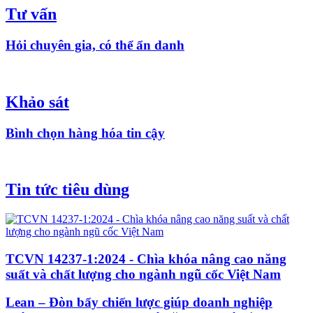
Tư vấn
Hỏi chuyên gia, có thể ẩn danh
Khảo sát
Bình chọn hàng hóa tin cậy
Tin tức tiêu dùng
TCVN 14237-1:2024 - Chìa khóa nâng cao năng
suất và chất lượng cho ngành ngũ cốc Việt Nam
Lean – Đòn bẩy chiến lược giúp doanh nghiệp