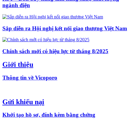
ngành điện
Sắp diễn ra Hội nghị kết nối giao thương Việt Nam
Chính sách mới có hiệu lực từ tháng 8/2025
Giới thiệu
Thông tin về Vicoporo
Gửi khiếu nại
Khởi tạo hồ sơ, đính kèm bằng chứng