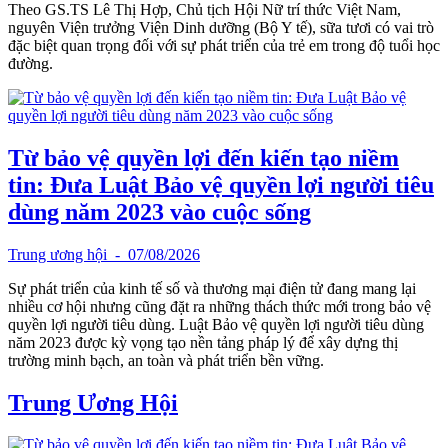
Theo GS.TS Lê Thị Hợp, Chủ tịch Hội Nữ trí thức Việt Nam,
nguyên Viện trưởng Viện Dinh dưỡng (Bộ Y tế), sữa tươi có vai trò
đặc biệt quan trọng đối với sự phát triển của trẻ em trong độ tuổi học
đường.
Từ bảo vệ quyền lợi đến kiến tạo niềm
tin: Đưa Luật Bảo vệ quyền lợi người tiêu
dùng năm 2023 vào cuộc sống
Trung ương hội
- 07/08/2026
Sự phát triển của kinh tế số và thương mại điện tử đang mang lại
nhiều cơ hội nhưng cũng đặt ra những thách thức mới trong bảo vệ
quyền lợi người tiêu dùng. Luật Bảo vệ quyền lợi người tiêu dùng
năm 2023 được kỳ vọng tạo nền tảng pháp lý để xây dựng thị
trường minh bạch, an toàn và phát triển bền vững.
Trung Ương Hội