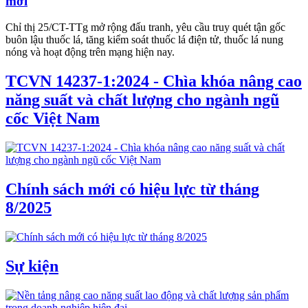
mới
Chỉ thị 25/CT-TTg mở rộng đấu tranh, yêu cầu truy quét tận gốc
buôn lậu thuốc lá, tăng kiểm soát thuốc lá điện tử, thuốc lá nung
nóng và hoạt động trên mạng hiện nay.
TCVN 14237-1:2024 - Chìa khóa nâng cao
năng suất và chất lượng cho ngành ngũ
cốc Việt Nam
Chính sách mới có hiệu lực từ tháng
8/2025
Sự kiện