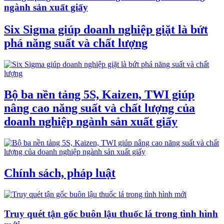
ngành sản xuất giấy
Six Sigma giúp doanh nghiệp giặt là bứt
phá năng suất và chất lượng
Bộ ba nền tảng 5S, Kaizen, TWI giúp
nâng cao năng suất và chất lượng của
doanh nghiệp ngành sản xuất giấy
Chính sách, pháp luật
Truy quét tận gốc buôn lậu thuốc lá trong tình hình