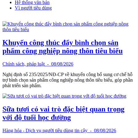
Hệ thống văn bản
Vì người tiêu dùng
Khuyến công thúc đẩy bình chọn sản
phẩm công nghiệp nông thôn tiêu biểu
Chính sách, pháp luật
- 08/08/2026
Nghị định số 235/2025/NĐ-CP về khuyến công bổ sung cơ chế hỗ
trợ bình chọn sản phẩm công nghiệp nông thôn tiêu biểu, góp phần
phát triển sản phẩm.
Sữa tươi có vai trò đặc biệt quan trọng
với độ tuổi học đường
Hàng hóa - Dịch vụ người tiêu dùng tin cậy
- 08/08/2026