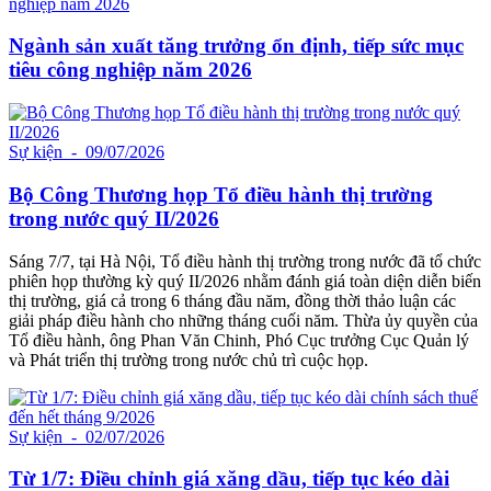
Ngành sản xuất tăng trưởng ổn định, tiếp sức mục
tiêu công nghiệp năm 2026
Sự kiện
- 09/07/2026
Bộ Công Thương họp Tổ điều hành thị trường
trong nước quý II/2026
Sáng 7/7, tại Hà Nội, Tổ điều hành thị trường trong nước đã tổ chức
phiên họp thường kỳ quý II/2026 nhằm đánh giá toàn diện diễn biến
thị trường, giá cả trong 6 tháng đầu năm, đồng thời thảo luận các
giải pháp điều hành cho những tháng cuối năm. Thừa ủy quyền của
Tổ điều hành, ông Phan Văn Chinh, Phó Cục trưởng Cục Quản lý
và Phát triển thị trường trong nước chủ trì cuộc họp.
Sự kiện
- 02/07/2026
Từ 1/7: Điều chỉnh giá xăng dầu, tiếp tục kéo dài