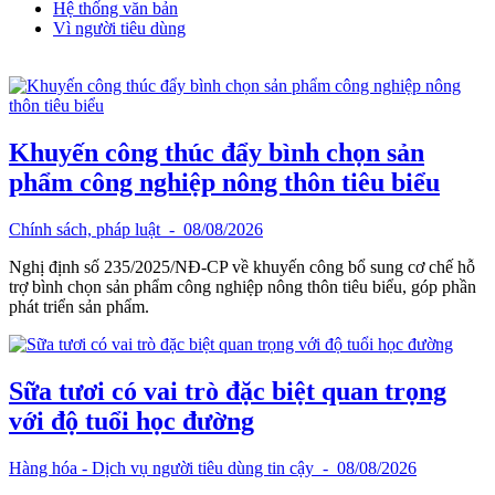
Hệ thống văn bản
Vì người tiêu dùng
Khuyến công thúc đẩy bình chọn sản
phẩm công nghiệp nông thôn tiêu biểu
Chính sách, pháp luật
- 08/08/2026
Nghị định số 235/2025/NĐ-CP về khuyến công bổ sung cơ chế hỗ
trợ bình chọn sản phẩm công nghiệp nông thôn tiêu biểu, góp phần
phát triển sản phẩm.
Sữa tươi có vai trò đặc biệt quan trọng
với độ tuổi học đường
Hàng hóa - Dịch vụ người tiêu dùng tin cậy
- 08/08/2026