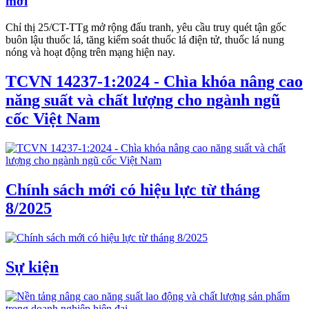
mới
Chỉ thị 25/CT-TTg mở rộng đấu tranh, yêu cầu truy quét tận gốc
buôn lậu thuốc lá, tăng kiểm soát thuốc lá điện tử, thuốc lá nung
nóng và hoạt động trên mạng hiện nay.
TCVN 14237-1:2024 - Chìa khóa nâng cao
năng suất và chất lượng cho ngành ngũ
cốc Việt Nam
Chính sách mới có hiệu lực từ tháng
8/2025
Sự kiện