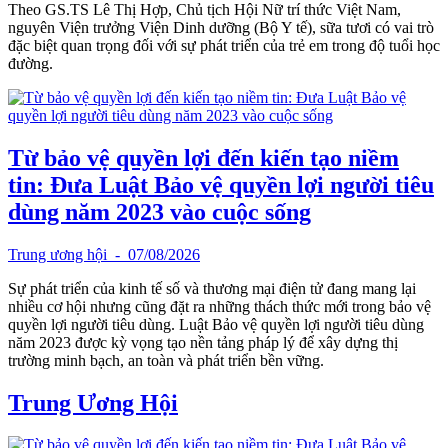
Theo GS.TS Lê Thị Hợp, Chủ tịch Hội Nữ trí thức Việt Nam,
nguyên Viện trưởng Viện Dinh dưỡng (Bộ Y tế), sữa tươi có vai trò
đặc biệt quan trọng đối với sự phát triển của trẻ em trong độ tuổi học
đường.
Từ bảo vệ quyền lợi đến kiến tạo niềm
tin: Đưa Luật Bảo vệ quyền lợi người tiêu
dùng năm 2023 vào cuộc sống
Trung ương hội
- 07/08/2026
Sự phát triển của kinh tế số và thương mại điện tử đang mang lại
nhiều cơ hội nhưng cũng đặt ra những thách thức mới trong bảo vệ
quyền lợi người tiêu dùng. Luật Bảo vệ quyền lợi người tiêu dùng
năm 2023 được kỳ vọng tạo nền tảng pháp lý để xây dựng thị
trường minh bạch, an toàn và phát triển bền vững.
Trung Ương Hội