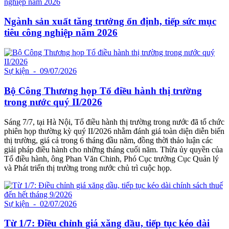
Ngành sản xuất tăng trưởng ổn định, tiếp sức mục
tiêu công nghiệp năm 2026
Sự kiện
- 09/07/2026
Bộ Công Thương họp Tổ điều hành thị trường
trong nước quý II/2026
Sáng 7/7, tại Hà Nội, Tổ điều hành thị trường trong nước đã tổ chức
phiên họp thường kỳ quý II/2026 nhằm đánh giá toàn diện diễn biến
thị trường, giá cả trong 6 tháng đầu năm, đồng thời thảo luận các
giải pháp điều hành cho những tháng cuối năm. Thừa ủy quyền của
Tổ điều hành, ông Phan Văn Chinh, Phó Cục trưởng Cục Quản lý
và Phát triển thị trường trong nước chủ trì cuộc họp.
Sự kiện
- 02/07/2026
Từ 1/7: Điều chỉnh giá xăng dầu, tiếp tục kéo dài