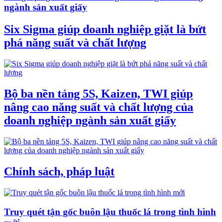
ngành sản xuất giấy
Six Sigma giúp doanh nghiệp giặt là bứt
phá năng suất và chất lượng
Bộ ba nền tảng 5S, Kaizen, TWI giúp
nâng cao năng suất và chất lượng của
doanh nghiệp ngành sản xuất giấy
Chính sách, pháp luật
Truy quét tận gốc buôn lậu thuốc lá trong tình hình