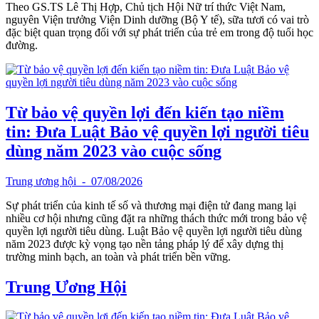
Theo GS.TS Lê Thị Hợp, Chủ tịch Hội Nữ trí thức Việt Nam,
nguyên Viện trưởng Viện Dinh dưỡng (Bộ Y tế), sữa tươi có vai trò
đặc biệt quan trọng đối với sự phát triển của trẻ em trong độ tuổi học
đường.
Từ bảo vệ quyền lợi đến kiến tạo niềm
tin: Đưa Luật Bảo vệ quyền lợi người tiêu
dùng năm 2023 vào cuộc sống
Trung ương hội
- 07/08/2026
Sự phát triển của kinh tế số và thương mại điện tử đang mang lại
nhiều cơ hội nhưng cũng đặt ra những thách thức mới trong bảo vệ
quyền lợi người tiêu dùng. Luật Bảo vệ quyền lợi người tiêu dùng
năm 2023 được kỳ vọng tạo nền tảng pháp lý để xây dựng thị
trường minh bạch, an toàn và phát triển bền vững.
Trung Ương Hội