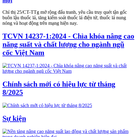
mới
Chỉ thị 25/CT-TTg mở rộng đấu tranh, yêu cầu truy quét tận gốc
buôn lậu thuốc lá, tăng kiểm soát thuốc lá điện tử, thuốc lá nung
nóng và hoạt động trên mạng hiện nay.
TCVN 14237-1:2024 - Chìa khóa nâng cao
năng suất và chất lượng cho ngành ngũ
cốc Việt Nam
Chính sách mới có hiệu lực từ tháng
8/2025
Sự kiện