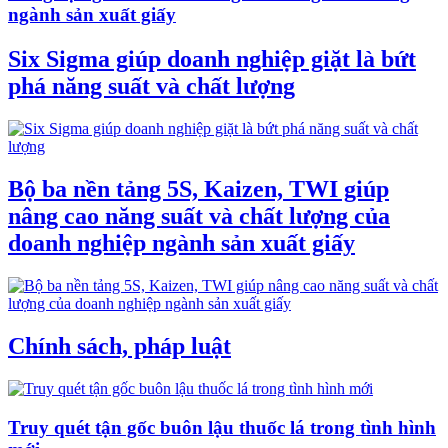
ngành sản xuất giấy
Six Sigma giúp doanh nghiệp giặt là bứt
phá năng suất và chất lượng
Bộ ba nền tảng 5S, Kaizen, TWI giúp
nâng cao năng suất và chất lượng của
doanh nghiệp ngành sản xuất giấy
Chính sách, pháp luật
Truy quét tận gốc buôn lậu thuốc lá trong tình hình