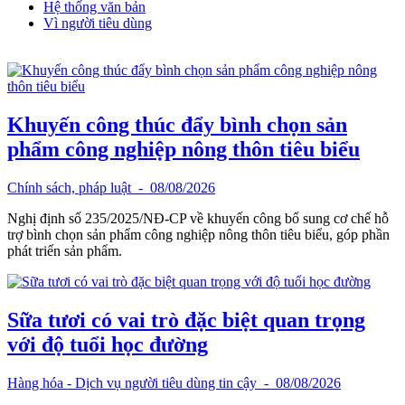
Hệ thống văn bản
Vì người tiêu dùng
Khuyến công thúc đẩy bình chọn sản
phẩm công nghiệp nông thôn tiêu biểu
Chính sách, pháp luật
- 08/08/2026
Nghị định số 235/2025/NĐ-CP về khuyến công bổ sung cơ chế hỗ
trợ bình chọn sản phẩm công nghiệp nông thôn tiêu biểu, góp phần
phát triển sản phẩm.
Sữa tươi có vai trò đặc biệt quan trọng
với độ tuổi học đường
Hàng hóa - Dịch vụ người tiêu dùng tin cậy
- 08/08/2026