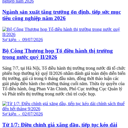
Ngành sản xuất tăng trưởng ổn định, tiếp sức mục
tiêu công nghiệp năm 2026
Sự kiện
- 09/07/2026
Bộ Công Thương họp Tổ điều hành thị trường
trong nước quý II/2026
Sáng 7/7, tại Hà Nội, Tổ điều hành thị trường trong nước đã tổ chức
phiên họp thường kỳ quý II/2026 nhằm đánh giá toàn diện diễn biến
thị trường, giá cả trong 6 tháng đầu năm, đồng thời thảo luận các
giải pháp điều hành cho những tháng cuối năm. Thừa ủy quyền của
Tổ điều hành, ông Phan Văn Chinh, Phó Cục trưởng Cục Quản lý
và Phát triển thị trường trong nước chủ trì cuộc họp.
Sự kiện
- 02/07/2026
Từ 1/7: Điều chỉnh giá xăng dầu, tiếp tục kéo dài