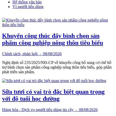
Hệ thống văn bản
Vì người tiêu dùng
Khuyến công thúc đẩy bình chọn sản
phẩm công nghiệp nông thôn tiêu biểu
Chính sách, pháp luật
- 08/08/2026
Nghị định số 235/2025/NĐ-CP về khuyến công bổ sung cơ chế hỗ
trợ bình chọn sản phẩm công nghiệp nông thôn tiêu biểu, góp phần
phát triển sản phẩm.
Sữa tươi có vai trò đặc biệt quan trọng
với độ tuổi học đường
Hàng hóa - Dịch vụ người tiêu dùng tin cậy
- 08/08/2026