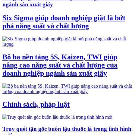
ngành sản xuất giấy
Six Sigma giúp doanh nghiệp giặt là bứt
phá năng suất và chất lượng
Bộ ba nền tảng 5S, Kaizen, TWI giúp
nâng cao năng suất và chất lượng của
doanh nghiệp ngành sản xuất giấy
Chính sách, pháp luật
Truy quét tận gốc buôn lậu thuốc lá trong tình hình