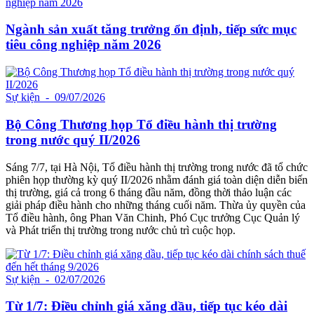
Ngành sản xuất tăng trưởng ổn định, tiếp sức mục
tiêu công nghiệp năm 2026
Sự kiện
- 09/07/2026
Bộ Công Thương họp Tổ điều hành thị trường
trong nước quý II/2026
Sáng 7/7, tại Hà Nội, Tổ điều hành thị trường trong nước đã tổ chức
phiên họp thường kỳ quý II/2026 nhằm đánh giá toàn diện diễn biến
thị trường, giá cả trong 6 tháng đầu năm, đồng thời thảo luận các
giải pháp điều hành cho những tháng cuối năm. Thừa ủy quyền của
Tổ điều hành, ông Phan Văn Chinh, Phó Cục trưởng Cục Quản lý
và Phát triển thị trường trong nước chủ trì cuộc họp.
Sự kiện
- 02/07/2026
Từ 1/7: Điều chỉnh giá xăng dầu, tiếp tục kéo dài