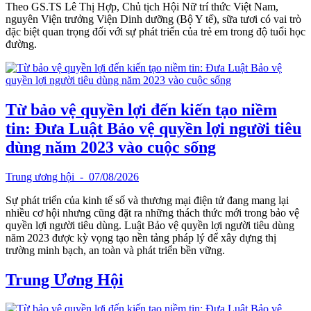
Theo GS.TS Lê Thị Hợp, Chủ tịch Hội Nữ trí thức Việt Nam,
nguyên Viện trưởng Viện Dinh dưỡng (Bộ Y tế), sữa tươi có vai trò
đặc biệt quan trọng đối với sự phát triển của trẻ em trong độ tuổi học
đường.
Từ bảo vệ quyền lợi đến kiến tạo niềm
tin: Đưa Luật Bảo vệ quyền lợi người tiêu
dùng năm 2023 vào cuộc sống
Trung ương hội
- 07/08/2026
Sự phát triển của kinh tế số và thương mại điện tử đang mang lại
nhiều cơ hội nhưng cũng đặt ra những thách thức mới trong bảo vệ
quyền lợi người tiêu dùng. Luật Bảo vệ quyền lợi người tiêu dùng
năm 2023 được kỳ vọng tạo nền tảng pháp lý để xây dựng thị
trường minh bạch, an toàn và phát triển bền vững.
Trung Ương Hội