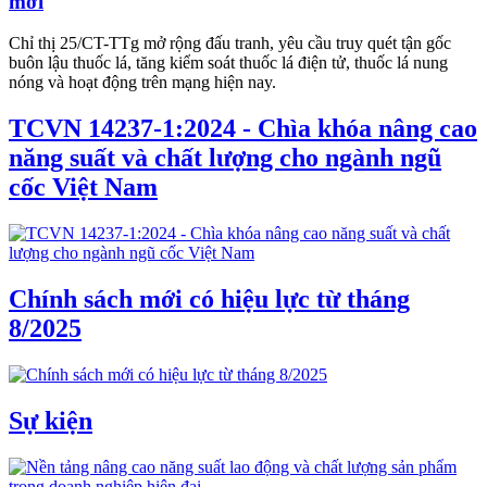
mới
Chỉ thị 25/CT-TTg mở rộng đấu tranh, yêu cầu truy quét tận gốc
buôn lậu thuốc lá, tăng kiểm soát thuốc lá điện tử, thuốc lá nung
nóng và hoạt động trên mạng hiện nay.
TCVN 14237-1:2024 - Chìa khóa nâng cao
năng suất và chất lượng cho ngành ngũ
cốc Việt Nam
Chính sách mới có hiệu lực từ tháng
8/2025
Sự kiện